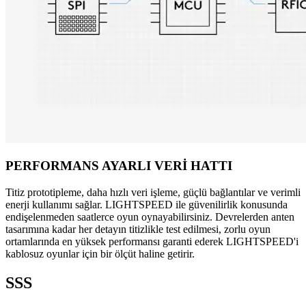
PERFORMANS AYARLI VERİ HATTI
Titiz prototipleme, daha hızlı veri işleme, güçlü bağlantılar ve verimli
enerji kullanımı sağlar. LIGHTSPEED ile güvenilirlik konusunda
endişelenmeden saatlerce oyun oynayabilirsiniz. Devrelerden anten
tasarımına kadar her detayın titizlikle test edilmesi, zorlu oyun
ortamlarında en yüksek performansı garanti ederek LIGHTSPEED'i
kablosuz oyunlar için bir ölçüt haline getirir.
SSS