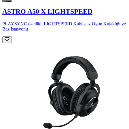
ASTRO A50 X LIGHTSPEED
PLAYSYNC özellikli LIGHTSPEED Kablosuz Oyun Kulaklığı ve
Baz İstasyonu