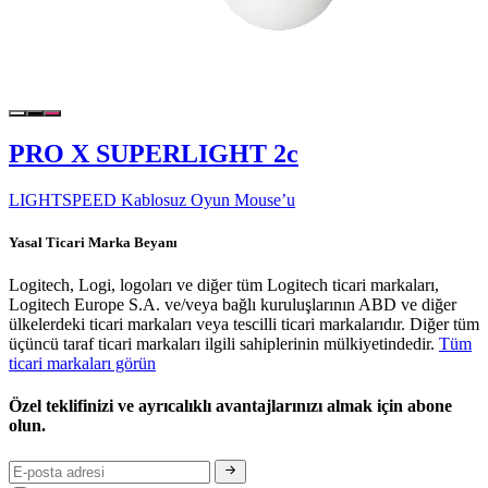
PRO X SUPERLIGHT 2c
LIGHTSPEED Kablosuz Oyun Mouse’u
Yasal Ticari Marka Beyanı
Logitech, Logi, logoları ve diğer tüm Logitech ticari markaları,
Logitech Europe S.A. ve/veya bağlı kuruluşlarının ABD ve diğer
ülkelerdeki ticari markaları veya tescilli ticari markalarıdır. Diğer tüm
üçüncü taraf ticari markaları ilgili sahiplerinin mülkiyetindedir.
Tüm
ticari markaları görün
Özel teklifinizi ve ayrıcalıklı avantajlarınızı almak için abone
olun.