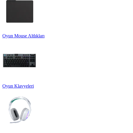
Oyun Mouse Altlıkları
Oyun Klavyeleri