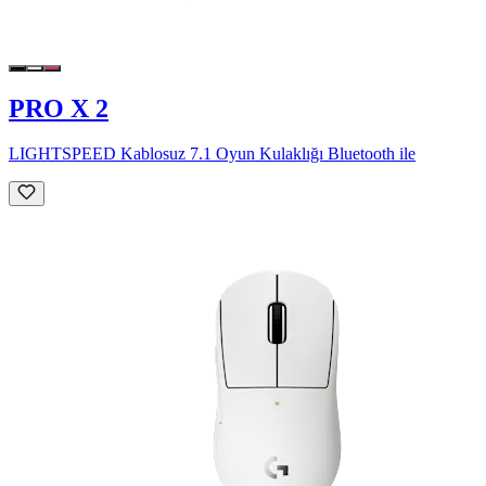
PRO X 2
LIGHTSPEED Kablosuz 7.1 Oyun Kulaklığı Bluetooth ile