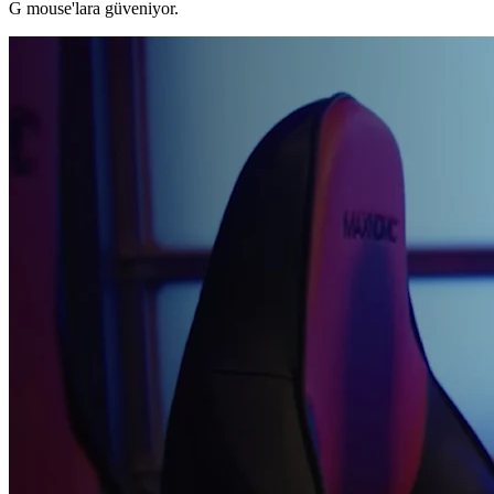
G mouse'lara güveniyor.