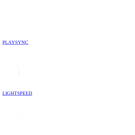
PLAYSYNC
LIGHTSPEED