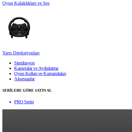
Oyun Kulaklıkları ve Ses
Yarış Direksiyonları
Simülasyon
Kameralar ve Aydınlatma
Oyun Kolları ve Kumandaları
Aksesuarlar
SERİLERE GÖRE SATIN AL
PRO Serisi