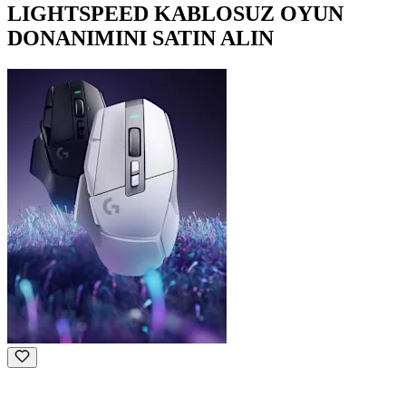
LIGHTSPEED KABLOSUZ OYUN
DONANIMINI SATIN ALIN