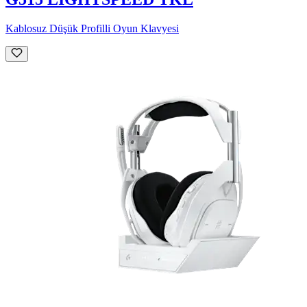
Kablosuz Düşük Profilli Oyun Klavyesi