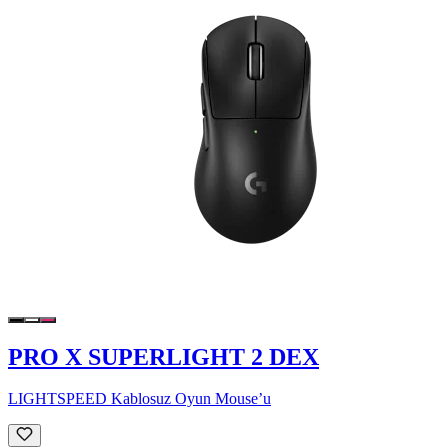
PRO X SUPERLIGHT 2 DEX
LIGHTSPEED Kablosuz Oyun Mouse’u