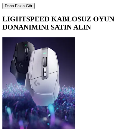
Daha Fazla Gör
LIGHTSPEED KABLOSUZ OYUN
DONANIMINI SATIN ALIN