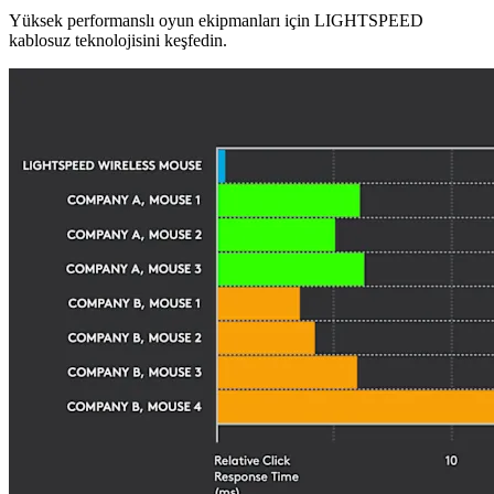
Yüksek performanslı oyun ekipmanları için LIGHTSPEED
kablosuz teknolojisini keşfedin.