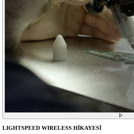
LIGHTSPEED WIRELESS HİKAYESİ