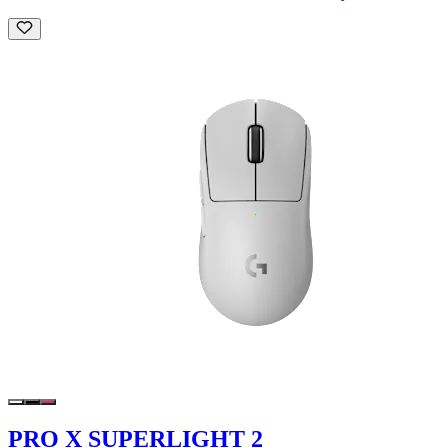
PRO X SUPERLIGHT 2