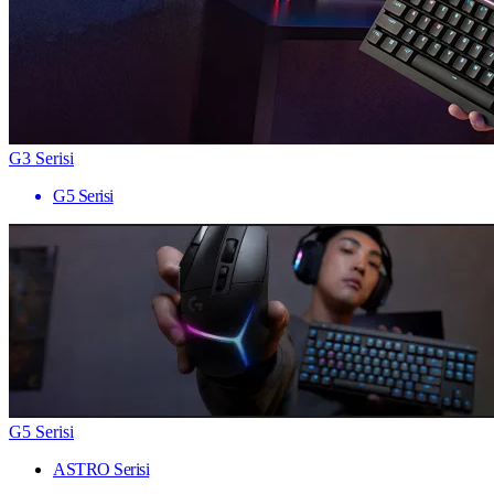
G3 Serisi
G5 Serisi
G5 Serisi
ASTRO Serisi