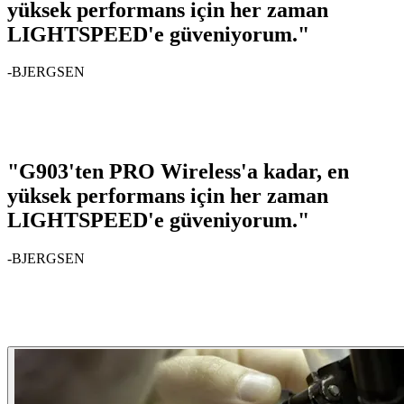
yüksek performans için her zaman
LIGHTSPEED'e güveniyorum."
-BJERGSEN
"G903'ten PRO Wireless'a kadar, en
yüksek performans için her zaman
LIGHTSPEED'e güveniyorum."
-BJERGSEN