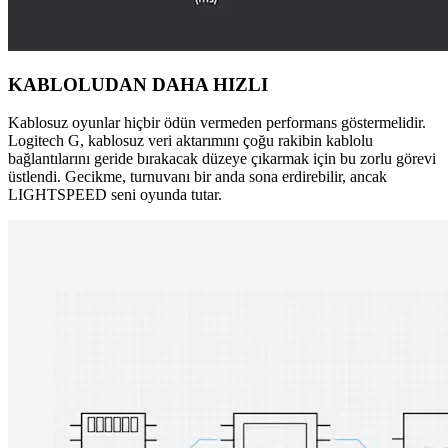
KABLOLUDAN DAHA HIZLI
Kablosuz oyunlar hiçbir ödün vermeden performans göstermelidir.
Logitech G, kablosuz veri aktarımını çoğu rakibin kablolu
bağlantılarını geride bırakacak düzeye çıkarmak için bu zorlu görevi
üstlendi. Gecikme, turnuvanı bir anda sona erdirebilir, ancak
LIGHTSPEED seni oyunda tutar.