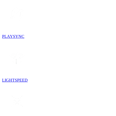
PLAYSYNC
LIGHTSPEED