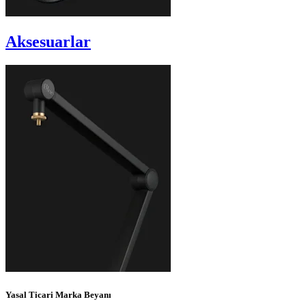
Aksesuarlar
Yasal Ticari Marka Beyanı