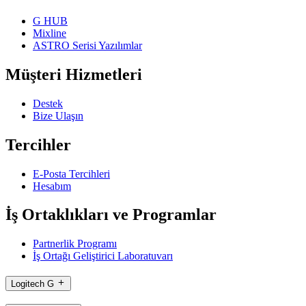
G HUB
Mixline
ASTRO Serisi Yazılımlar
Müşteri Hizmetleri
Destek
Bize Ulaşın
Tercihler
E-Posta Tercihleri
Hesabım
İş Ortaklıkları ve Programlar
Partnerlik Programı
İş Ortağı Geliştirici Laboratuvarı
Logitech G