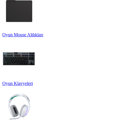
Oyun Mouse Altlıkları
Oyun Klavyeleri