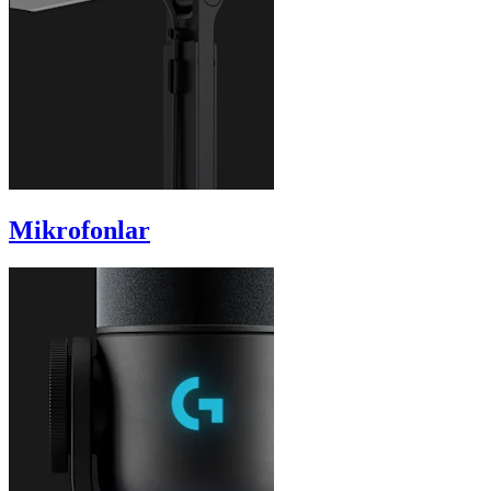
Mikrofonlar