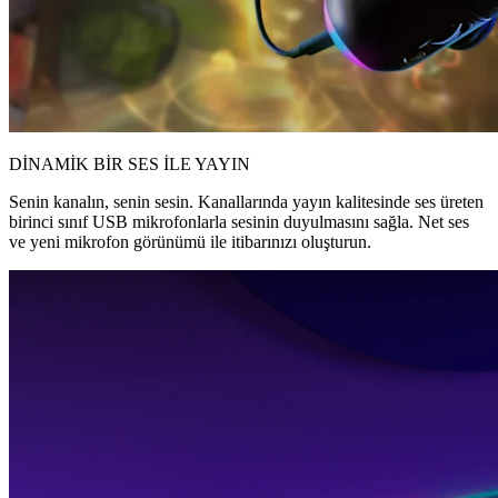
DİNAMİK BİR SES İLE YAYIN
Senin kanalın, senin sesin. Kanallarında yayın kalitesinde ses üreten
birinci sınıf USB mikrofonlarla sesinin duyulmasını sağla. Net ses
ve yeni mikrofon görünümü ile itibarınızı oluşturun.