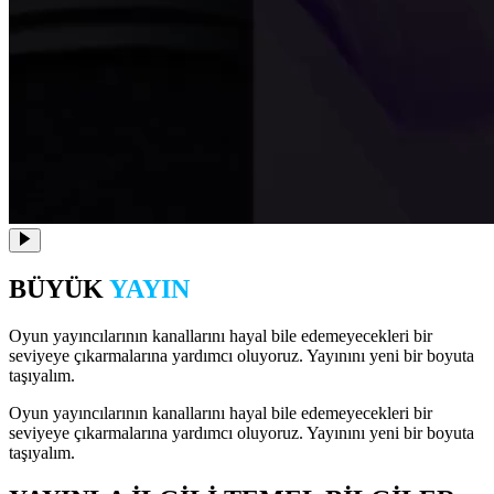
BÜYÜK
YAYIN
Oyun yayıncılarının kanallarını hayal bile edemeyecekleri bir
seviyeye çıkarmalarına yardımcı oluyoruz. Yayınını yeni bir boyuta
taşıyalım.
Oyun yayıncılarının kanallarını hayal bile edemeyecekleri bir
seviyeye çıkarmalarına yardımcı oluyoruz. Yayınını yeni bir boyuta
taşıyalım.