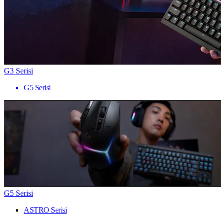
G3 Serisi
G5 Serisi
G5 Serisi
ASTRO Serisi