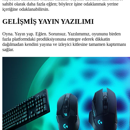
sahibi olarak daha fazla eğlen; böylece işine odaklanmak yerine
içeriğine odaklanabilirsin.
GELİŞMİŞ YAYIN YAZILIMI
Oyna. Yayın yap. Eğlen. Sorunsuz. Yazılımımız, oyununu birden
fazla platformdaki prodüksiyonuna entegre ederek dikkatin
dağılmadan kendini yayına ve izleyici kitlesine tamamen kaptırmanı
sağlar.