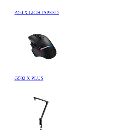
A50 X LIGHTSPEED
G502 X PLUS