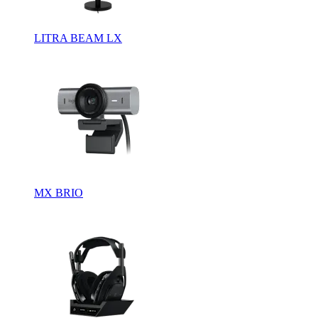
LITRA BEAM LX
MX BRIO