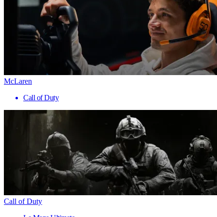
McLaren
Call of Duty
Call of Duty