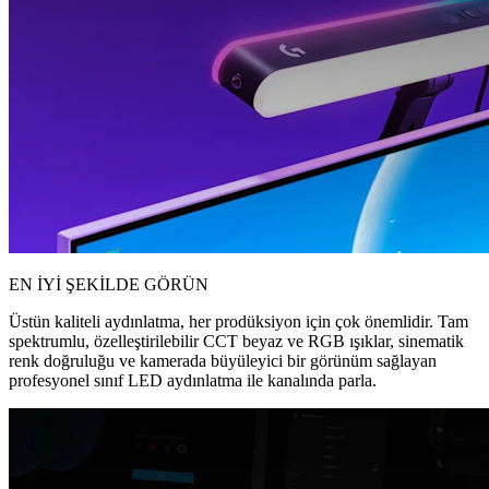
EN İYİ ŞEKİLDE GÖRÜN
Üstün kaliteli aydınlatma, her prodüksiyon için çok önemlidir. Tam
spektrumlu, özelleştirilebilir CCT beyaz ve RGB ışıklar, sinematik
renk doğruluğu ve kamerada büyüleyici bir görünüm sağlayan
profesyonel sınıf LED aydınlatma ile kanalında parla.