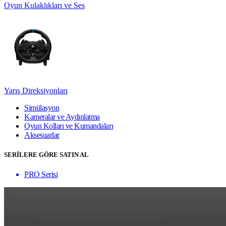
Oyun Kulaklıkları ve Ses
Yarış Direksiyonları
Simülasyon
Kameralar ve Aydınlatma
Oyun Kolları ve Kumandaları
Aksesuarlar
SERİLERE GÖRE SATIN AL
PRO Serisi