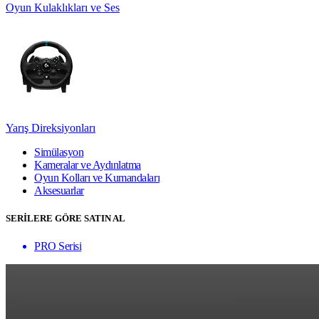
Oyun Kulaklıkları ve Ses
Yarış Direksiyonları
Simülasyon
Kameralar ve Aydınlatma
Oyun Kolları ve Kumandaları
Aksesuarlar
SERİLERE GÖRE SATIN AL
PRO Serisi