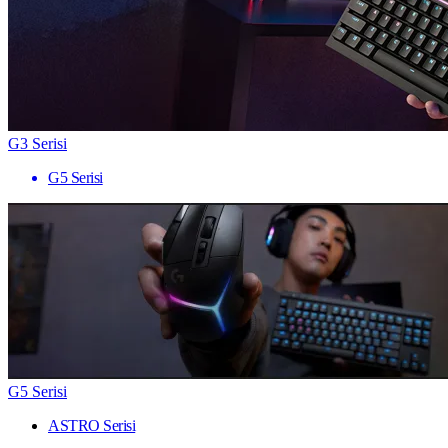
G3 Serisi
G5 Serisi
G5 Serisi
ASTRO Serisi