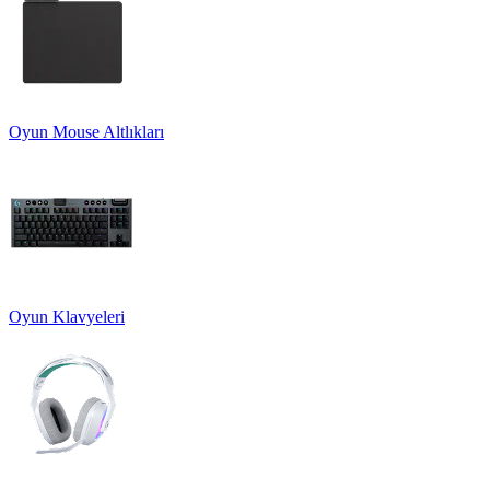
Oyun Mouse Altlıkları
Oyun Klavyeleri