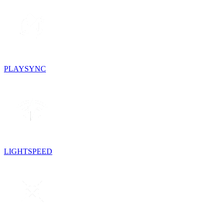
PLAYSYNC
LIGHTSPEED