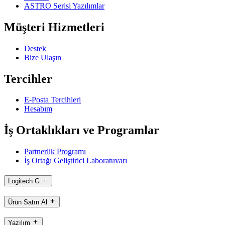
ASTRO Serisi Yazılımlar
Müşteri Hizmetleri
Destek
Bize Ulaşın
Tercihler
E-Posta Tercihleri
Hesabım
İş Ortaklıkları ve Programlar
Partnerlik Programı
İş Ortağı Geliştirici Laboratuvarı
Logitech G
Ürün Satın Al
Yazılım