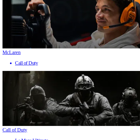
McLaren
Call of Duty
Call of Duty