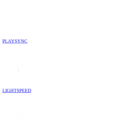
PLAYSYNC
LIGHTSPEED