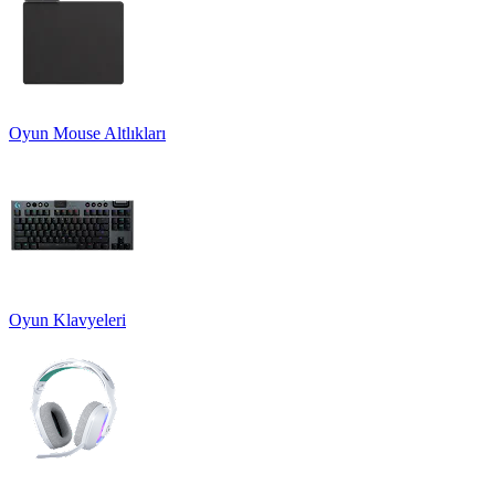
Oyun Mouse Altlıkları
Oyun Klavyeleri