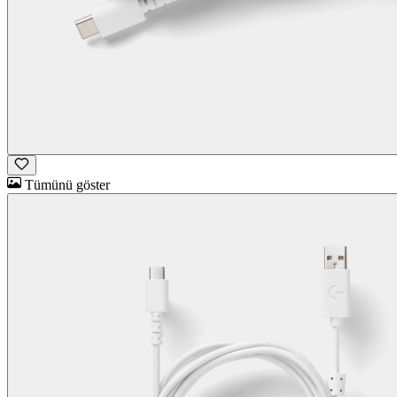
Tümünü göster