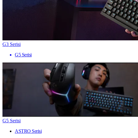
G3 Serisi
G5 Serisi
G5 Serisi
ASTRO Serisi