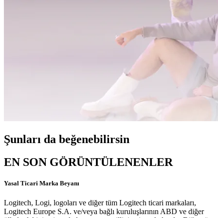
Şunları da beğenebilirsin
EN SON GÖRÜNTÜLENENLER
Yasal Ticari Marka Beyanı
Logitech, Logi, logoları ve diğer tüm Logitech ticari markaları,
Logitech Europe S.A. ve/veya bağlı kuruluşlarının ABD ve diğer