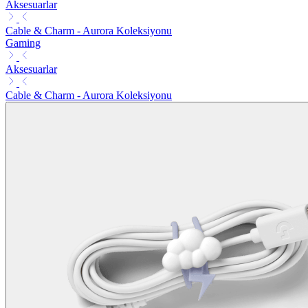
Aksesuarlar
Cable & Charm - Aurora Koleksiyonu
Gaming
Aksesuarlar
Cable & Charm - Aurora Koleksiyonu