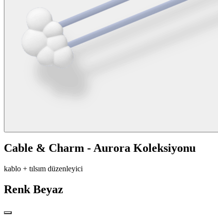
Cable & Charm - Aurora Koleksiyonu
kablo + tılsım düzenleyici
Renk
Beyaz