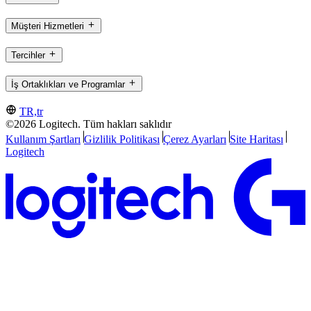
Müşteri Hizmetleri
Tercihler
İş Ortaklıkları ve Programlar
TR,tr
©2026 Logitech. Tüm hakları saklıdır
Kullanım Şartları
Gizlilik Politikası
Çerez Ayarları
Site Haritası
Logitech