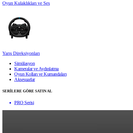
Oyun Kulaklıkları ve Ses
Yarış Direksiyonları
Simülasyon
Kameralar ve Aydınlatma
Oyun Kolları ve Kumandaları
Aksesuarlar
SERİLERE GÖRE SATIN AL
PRO Serisi