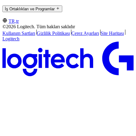
İş Ortaklıkları ve Programlar
TR,tr
©2026 Logitech. Tüm hakları saklıdır
Kullanım Şartları
Gizlilik Politikası
Çerez Ayarları
Site Haritası
Logitech