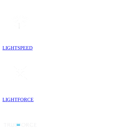
LIGHTSPEED
LIGHTFORCE