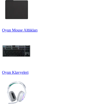
Oyun Mouse Altlıkları
Oyun Klavyeleri