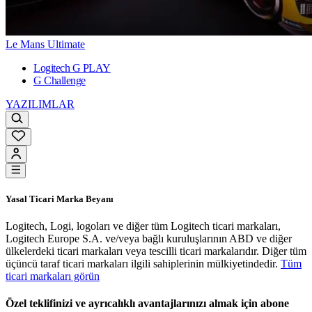
Le Mans Ultimate
Logitech G PLAY
G Challenge
YAZILIMLAR
Yasal Ticari Marka Beyanı
Logitech, Logi, logoları ve diğer tüm Logitech ticari markaları,
Logitech Europe S.A. ve/veya bağlı kuruluşlarının ABD ve diğer
ülkelerdeki ticari markaları veya tescilli ticari markalarıdır. Diğer tüm
üçüncü taraf ticari markaları ilgili sahiplerinin mülkiyetindedir.
Tüm
ticari markaları görün
Özel teklifinizi ve ayrıcalıklı avantajlarınızı almak için abone