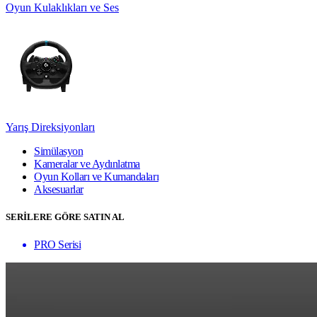
Oyun Kulaklıkları ve Ses
Yarış Direksiyonları
Simülasyon
Kameralar ve Aydınlatma
Oyun Kolları ve Kumandaları
Aksesuarlar
SERİLERE GÖRE SATIN AL
PRO Serisi