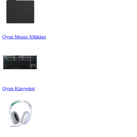
Oyun Mouse Altlıkları
Oyun Klavyeleri