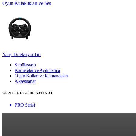
Oyun Kulaklıkları ve Ses
Yarış Direksiyonları
Simülasyon
Kameralar ve Aydınlatma
Oyun Kolları ve Kumandaları
Aksesuarlar
SERİLERE GÖRE SATIN AL
PRO Serisi