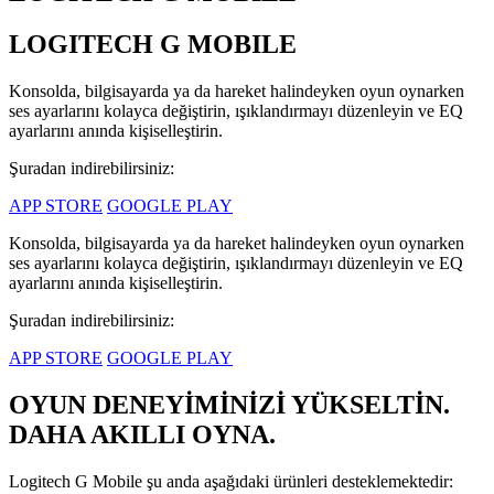
LOGITECH G MOBILE
Konsolda, bilgisayarda ya da hareket halindeyken oyun oynarken
ses ayarlarını kolayca değiştirin, ışıklandırmayı düzenleyin ve EQ
ayarlarını anında kişiselleştirin.
Şuradan indirebilirsiniz:
APP STORE
GOOGLE PLAY
Konsolda, bilgisayarda ya da hareket halindeyken oyun oynarken
ses ayarlarını kolayca değiştirin, ışıklandırmayı düzenleyin ve EQ
ayarlarını anında kişiselleştirin.
Şuradan indirebilirsiniz:
APP STORE
GOOGLE PLAY
OYUN DENEYİMİNİZİ YÜKSELTİN.
DAHA AKILLI OYNA.
Logitech G Mobile şu anda aşağıdaki ürünleri desteklemektedir: