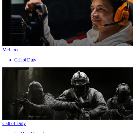
McLaren
Call of Duty
Call of Duty