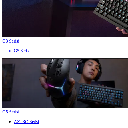
G3 Serisi
G5 Serisi
G5 Serisi
ASTRO Serisi