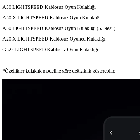
A30 LIGHTSPEED Kablosuz Oyun Kulaklığı
A50 X LIGHTSPEED Kablosuz Oyun Kulaklığı
A50 LIGHTSPEED Kablosuz Oyun Kulaklığı (5. Nesil)
A20 X LIGHTSPEED Kablosuz Oyuncu Kulaklığı
G522 LIGHTSPEED Kablosuz Oyun Kulaklığı
*Özellikler kulaklık modeline göre değişiklik gösterebilir.