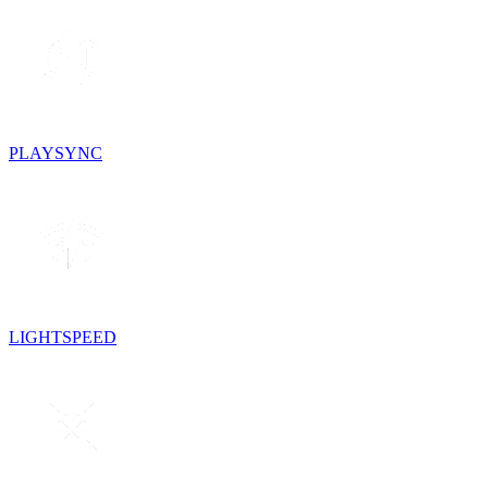
PLAYSYNC
LIGHTSPEED