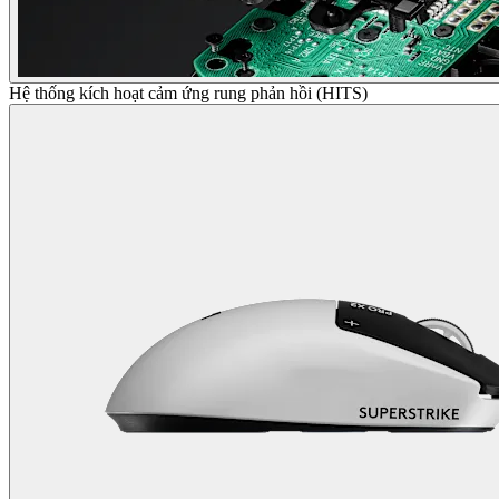
Hệ thống kích hoạt cảm ứng rung phản hồi (HITS)