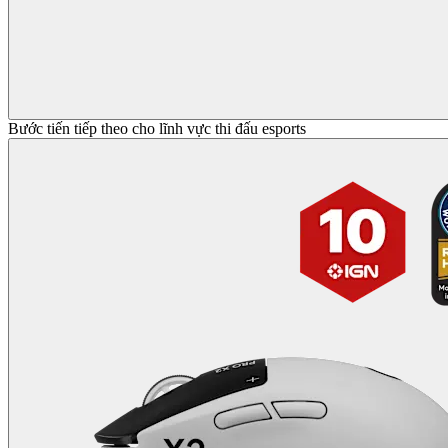
Bước tiến tiếp theo cho lĩnh vực thi đấu esports