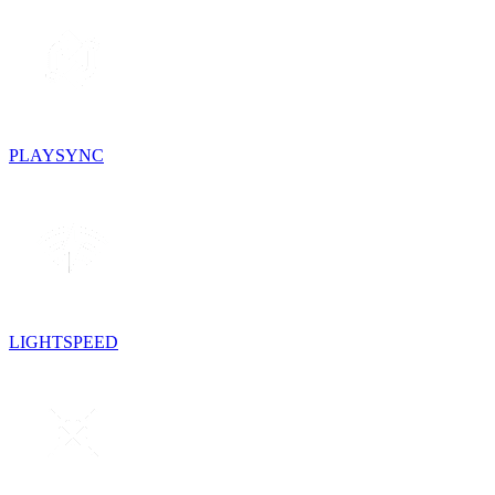
PLAYSYNC
LIGHTSPEED