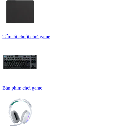
Tấm lót chuột chơi game
Bàn phím chơi game