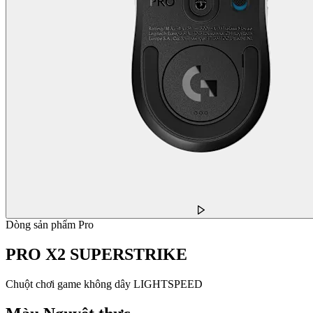
Dòng sản phẩm Pro
PRO X2 SUPERSTRIKE
Chuột chơi game không dây LIGHTSPEED