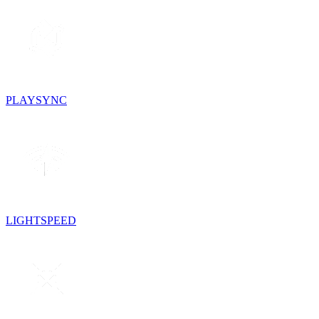
PLAYSYNC
LIGHTSPEED