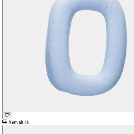
Xem tất cả