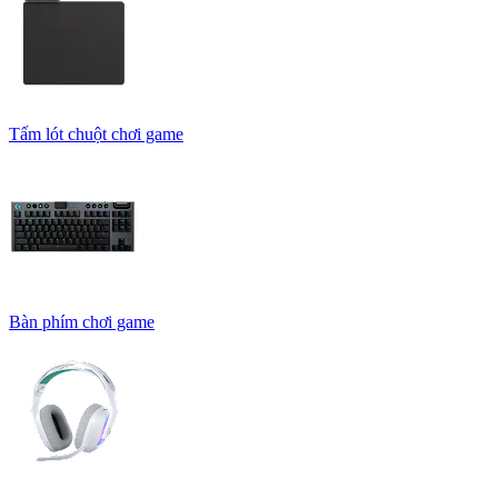
Tấm lót chuột chơi game
Bàn phím chơi game