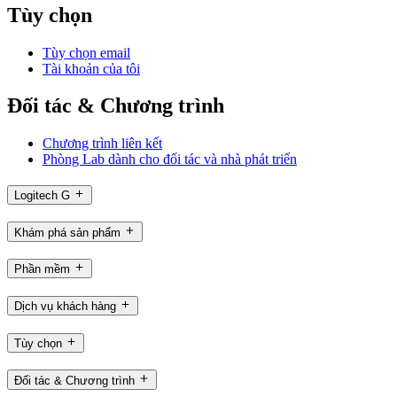
Tùy chọn
Tùy chọn email
Tài khoản của tôi
Đối tác & Chương trình
Chương trình liên kết
Phòng Lab dành cho đối tác và nhà phát triển
Logitech G
Khám phá sản phẩm
Phần mềm
Dịch vụ khách hàng
Tùy chọn
Đối tác & Chương trình