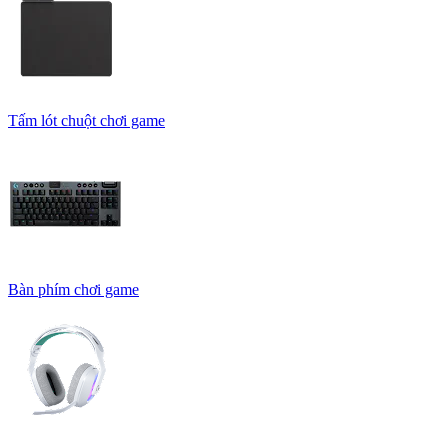
Tấm lót chuột chơi game
Bàn phím chơi game