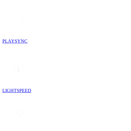
PLAYSYNC
LIGHTSPEED