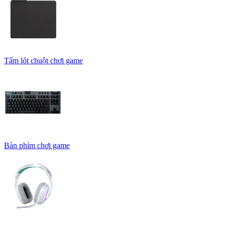
Tấm lót chuột chơi game
Bàn phím chơi game