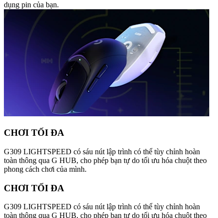
dụng pin của bạn.
CHƠI TỐI ĐA
G309 LIGHTSPEED có sáu nút lập trình có thể tùy chỉnh hoàn
toàn thông qua G HUB, cho phép bạn tự do tối ưu hóa chuột theo
phong cách chơi của mình.
CHƠI TỐI ĐA
G309 LIGHTSPEED có sáu nút lập trình có thể tùy chỉnh hoàn
toàn thông qua G HUB, cho phép bạn tự do tối ưu hóa chuột theo