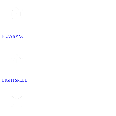
PLAYSYNC
LIGHTSPEED