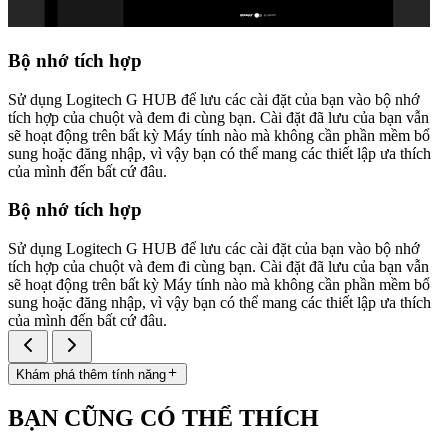
Bộ nhớ tích hợp
Sử dụng Logitech G HUB để lưu các cài đặt của bạn vào bộ nhớ
tích hợp của chuột và đem đi cùng bạn. Cài đặt đã lưu của bạn vẫn
sẽ hoạt động trên bất kỳ Máy tính nào mà không cần phần mềm bổ
sung hoặc đăng nhập, vì vậy bạn có thể mang các thiết lập ưa thích
của mình đến bất cứ đâu.
Bộ nhớ tích hợp
Sử dụng Logitech G HUB để lưu các cài đặt của bạn vào bộ nhớ
tích hợp của chuột và đem đi cùng bạn. Cài đặt đã lưu của bạn vẫn
sẽ hoạt động trên bất kỳ Máy tính nào mà không cần phần mềm bổ
sung hoặc đăng nhập, vì vậy bạn có thể mang các thiết lập ưa thích
của mình đến bất cứ đâu.
Khám phá thêm tính năng
BẠN CŨNG CÓ THỂ THÍCH