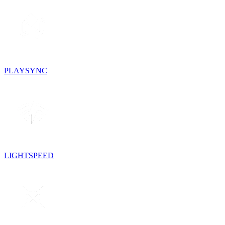
PLAYSYNC
LIGHTSPEED