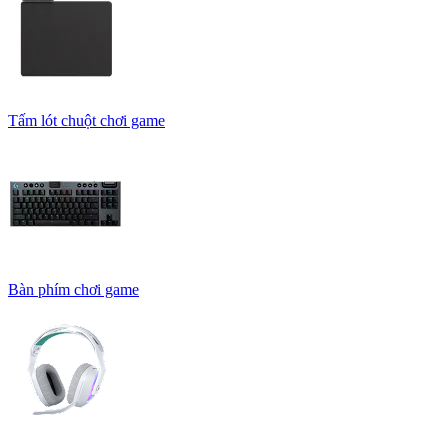
Tấm lót chuột chơi game
Bàn phím chơi game