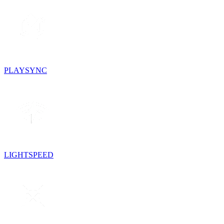
PLAYSYNC
LIGHTSPEED