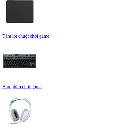
Tấm lót chuột chơi game
Bàn phím chơi game