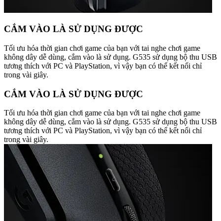
CẮM VÀO LÀ SỬ DỤNG ĐƯỢC
Tối ưu hóa thời gian chơi game của bạn với tai nghe chơi game
không dây dễ dùng, cắm vào là sử dụng. G535 sử dụng bộ thu USB
tương thích với PC và PlayStation, vì vậy bạn có thể kết nối chỉ
trong vài giây.
CẮM VÀO LÀ SỬ DỤNG ĐƯỢC
Tối ưu hóa thời gian chơi game của bạn với tai nghe chơi game
không dây dễ dùng, cắm vào là sử dụng. G535 sử dụng bộ thu USB
tương thích với PC và PlayStation, vì vậy bạn có thể kết nối chỉ
trong vài giây.