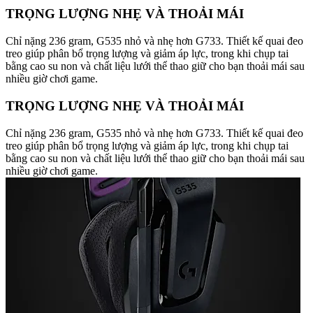
TRỌNG LƯỢNG NHẸ VÀ THOẢI MÁI
Chỉ nặng 236 gram, G535 nhỏ và nhẹ hơn G733. Thiết kế quai đeo
treo giúp phân bổ trọng lượng và giảm áp lực, trong khi chụp tai
bằng cao su non và chất liệu lưới thể thao giữ cho bạn thoải mái sau
nhiều giờ chơi game.
TRỌNG LƯỢNG NHẸ VÀ THOẢI MÁI
Chỉ nặng 236 gram, G535 nhỏ và nhẹ hơn G733. Thiết kế quai đeo
treo giúp phân bổ trọng lượng và giảm áp lực, trong khi chụp tai
bằng cao su non và chất liệu lưới thể thao giữ cho bạn thoải mái sau
nhiều giờ chơi game.