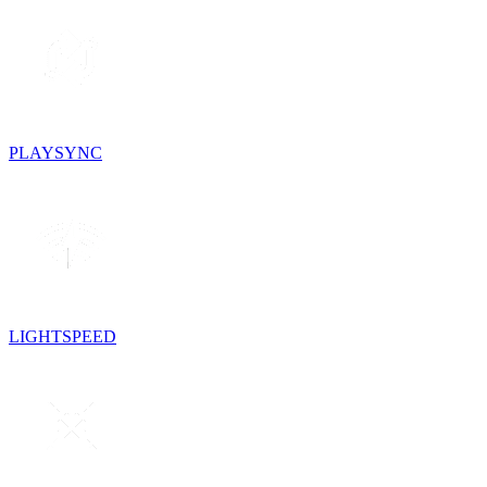
PLAYSYNC
LIGHTSPEED