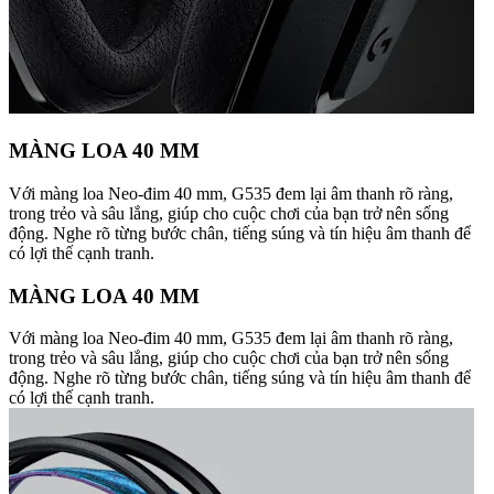
MÀNG LOA 40 MM
Với màng loa Neo-đim 40 mm, G535 đem lại âm thanh rõ ràng,
trong trẻo và sâu lắng, giúp cho cuộc chơi của bạn trở nên sống
động. Nghe rõ từng bước chân, tiếng súng và tín hiệu âm thanh để
có lợi thế cạnh tranh.
MÀNG LOA 40 MM
Với màng loa Neo-đim 40 mm, G535 đem lại âm thanh rõ ràng,
trong trẻo và sâu lắng, giúp cho cuộc chơi của bạn trở nên sống
động. Nghe rõ từng bước chân, tiếng súng và tín hiệu âm thanh để
có lợi thế cạnh tranh.