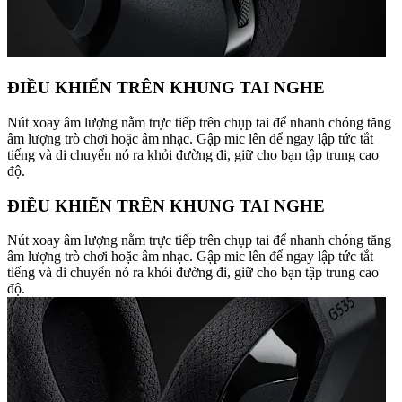
ĐIỀU KHIỂN TRÊN KHUNG TAI NGHE
Nút xoay âm lượng nằm trực tiếp trên chụp tai để nhanh chóng tăng
âm lượng trò chơi hoặc âm nhạc. Gập mic lên để ngay lập tức tắt
tiếng và di chuyển nó ra khỏi đường đi, giữ cho bạn tập trung cao
độ.
ĐIỀU KHIỂN TRÊN KHUNG TAI NGHE
Nút xoay âm lượng nằm trực tiếp trên chụp tai để nhanh chóng tăng
âm lượng trò chơi hoặc âm nhạc. Gập mic lên để ngay lập tức tắt
tiếng và di chuyển nó ra khỏi đường đi, giữ cho bạn tập trung cao
độ.