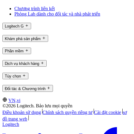
Chương trình liên kết
Phòng Lab dành cho đối tác và nhà phát triển
Logitech G
Khám phá sản phẩm
Phần mềm
Dịch vụ khách hàng
Tùy chọn
Đối tác & Chương trình
VN,vi
©2026 Logitech. Bảo lưu mọi quyền
Điều khoản sử dụng
Chính sách quyền riêng tư
Cài đặt cookie
sơ
đồ trang web
Logitech