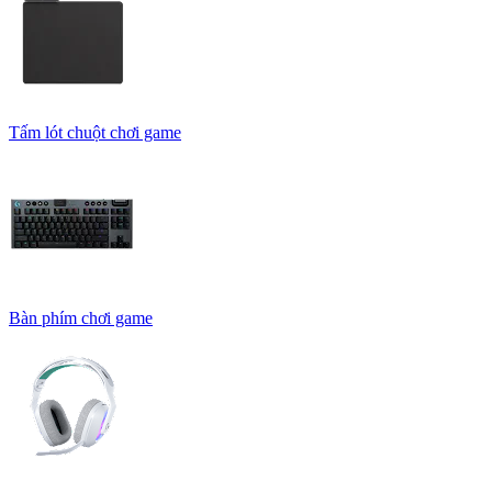
Tấm lót chuột chơi game
Bàn phím chơi game