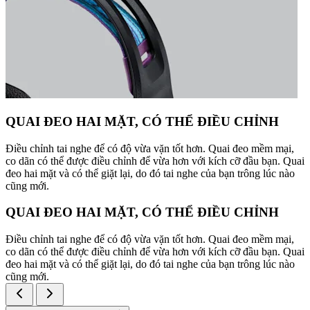
QUAI ĐEO HAI MẶT, CÓ THỂ ĐIỀU CHỈNH
Điều chỉnh tai nghe để có độ vừa vặn tốt hơn. Quai đeo mềm mại,
co dãn có thể được điều chỉnh để vừa hơn với kích cỡ đầu bạn. Quai
đeo hai mặt và có thể giặt lại, do đó tai nghe của bạn trông lúc nào
cũng mới.
QUAI ĐEO HAI MẶT, CÓ THỂ ĐIỀU CHỈNH
Điều chỉnh tai nghe để có độ vừa vặn tốt hơn. Quai đeo mềm mại,
co dãn có thể được điều chỉnh để vừa hơn với kích cỡ đầu bạn. Quai
đeo hai mặt và có thể giặt lại, do đó tai nghe của bạn trông lúc nào
cũng mới.