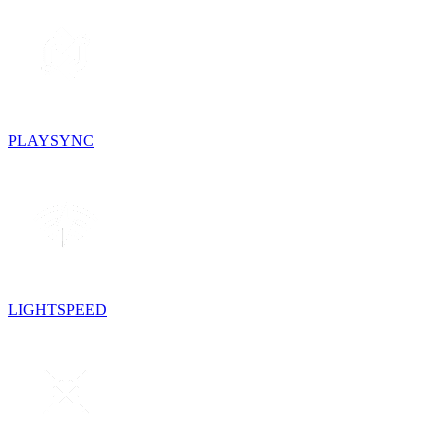
PLAYSYNC
LIGHTSPEED