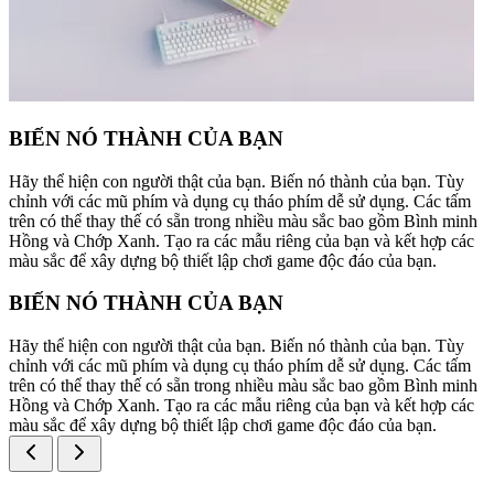
BIẾN NÓ THÀNH CỦA BẠN
Hãy thể hiện con người thật của bạn. Biến nó thành của bạn. Tùy
chỉnh với các mũ phím và dụng cụ tháo phím dễ sử dụng. Các tấm
trên có thể thay thế có sẵn trong nhiều màu sắc bao gồm Bình minh
Hồng và Chớp Xanh. Tạo ra các mẫu riêng của bạn và kết hợp các
màu sắc để xây dựng bộ thiết lập chơi game độc đáo của bạn.
BIẾN NÓ THÀNH CỦA BẠN
Hãy thể hiện con người thật của bạn. Biến nó thành của bạn. Tùy
chỉnh với các mũ phím và dụng cụ tháo phím dễ sử dụng. Các tấm
trên có thể thay thế có sẵn trong nhiều màu sắc bao gồm Bình minh
Hồng và Chớp Xanh. Tạo ra các mẫu riêng của bạn và kết hợp các
màu sắc để xây dựng bộ thiết lập chơi game độc đáo của bạn.