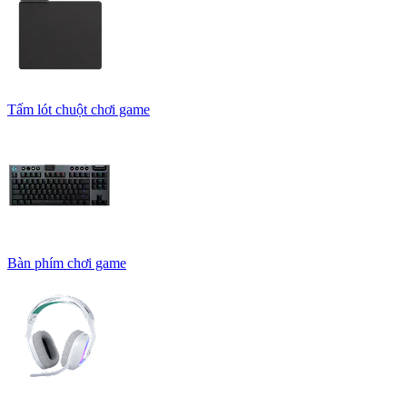
Tấm lót chuột chơi game
Bàn phím chơi game