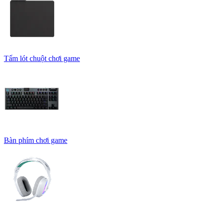
Tấm lót chuột chơi game
Bàn phím chơi game