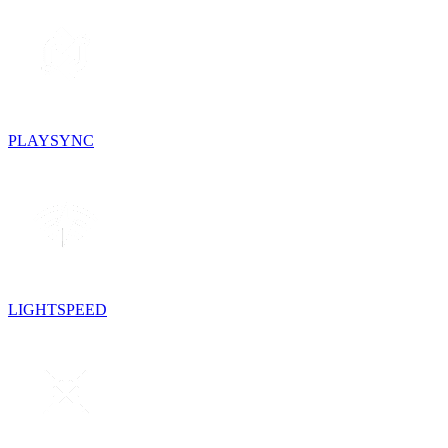
PLAYSYNC
LIGHTSPEED