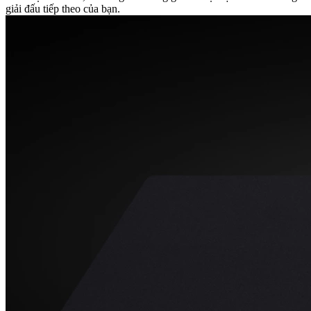
giải đấu tiếp theo của bạn.