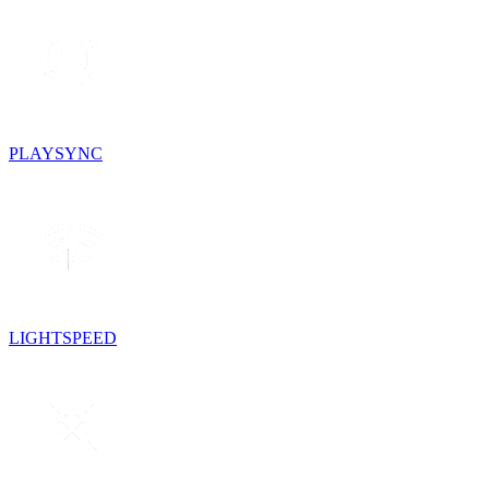
PLAYSYNC
LIGHTSPEED