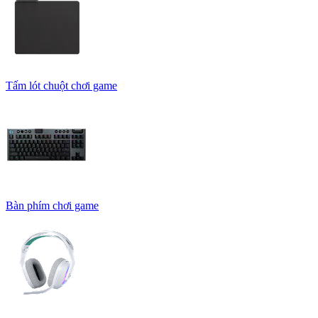
Tấm lót chuột chơi game
Bàn phím chơi game