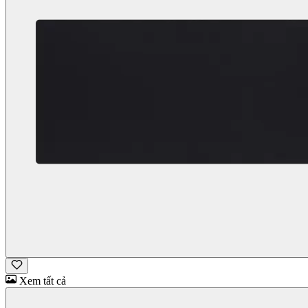
Xem tất cả