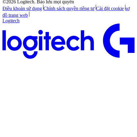
©2026 Logitech. Bảo lưu mọi quyền
Điều khoản sử dụng
Chính sách quyền riêng tư
Cài đặt cookie
sơ
đồ trang web
Logitech