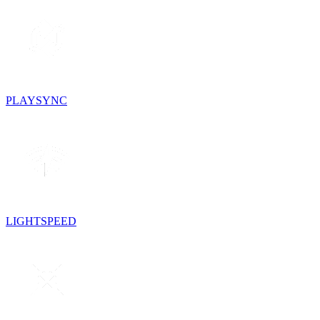
PLAYSYNC
LIGHTSPEED