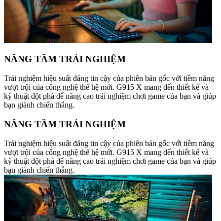
NÂNG TẦM TRẢI NGHIỆM
Trải nghiệm hiệu suất đáng tin cậy của phiên bản gốc với tiềm năng
vượt trội của công nghệ thế hệ mới. G915 X mang đến thiết kế và
kỹ thuật đột phá để nâng cao trải nghiệm chơi game của bạn và giúp
bạn giành chiến thắng.
NÂNG TẦM TRẢI NGHIỆM
Trải nghiệm hiệu suất đáng tin cậy của phiên bản gốc với tiềm năng
vượt trội của công nghệ thế hệ mới. G915 X mang đến thiết kế và
kỹ thuật đột phá để nâng cao trải nghiệm chơi game của bạn và giúp
bạn giành chiến thắng.