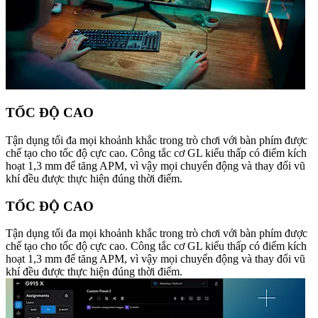
TỐC ĐỘ CAO
Tận dụng tối đa mọi khoảnh khắc trong trò chơi với bàn phím được
chế tạo cho tốc độ cực cao. Công tắc cơ GL kiểu thấp có điểm kích
hoạt 1,3 mm để tăng APM, vì vậy mọi chuyển động và thay đổi vũ
khí đều được thực hiện đúng thời điểm.
TỐC ĐỘ CAO
Tận dụng tối đa mọi khoảnh khắc trong trò chơi với bàn phím được
chế tạo cho tốc độ cực cao. Công tắc cơ GL kiểu thấp có điểm kích
hoạt 1,3 mm để tăng APM, vì vậy mọi chuyển động và thay đổi vũ
khí đều được thực hiện đúng thời điểm.