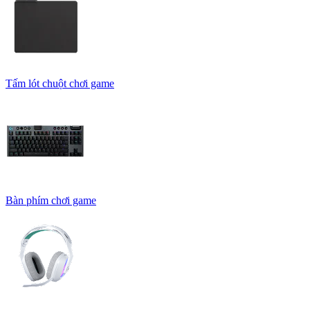
Tấm lót chuột chơi game
Bàn phím chơi game