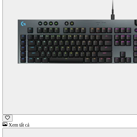
Xem tất cả