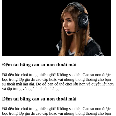
Đệm tai bằng cao su non thoải mái
Đã đến lúc chơi trong nhiều giờ? Không sao hết. Cao su non được
bọc trong lớp giả da cao cấp hoặc vải nhung thông thoáng cho bạn
sự thoải mái lâu dài. Do đó bạn có thể chơi lâu hơn và quyết liệt hơn
và tập trung vào giành chiến thắng.
Đệm tai bằng cao su non thoải mái
Đã đến lúc chơi trong nhiều giờ? Không sao hết. Cao su non được
bọc trong lớp giả da cao cấp hoặc vải nhung thông thoáng cho bạn