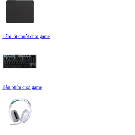
Tấm lót chuột chơi game
Bàn phím chơi game