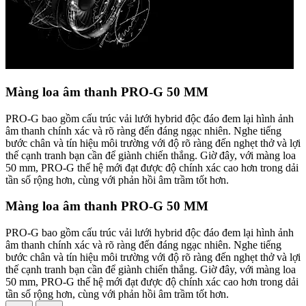
Màng loa âm thanh PRO-G 50 MM
PRO-G bao gồm cấu trúc vải lưới hybrid độc đáo đem lại hình ảnh
âm thanh chính xác và rõ ràng đến đáng ngạc nhiên. Nghe tiếng
bước chân và tín hiệu môi trường với độ rõ ràng đến nghẹt thở và lợi
thế cạnh tranh bạn cần để giành chiến thắng. Giờ đây, với màng loa
50 mm, PRO-G thế hệ mới đạt được độ chính xác cao hơn trong dải
tần số rộng hơn, cùng với phản hồi âm trầm tốt hơn.
Màng loa âm thanh PRO-G 50 MM
PRO-G bao gồm cấu trúc vải lưới hybrid độc đáo đem lại hình ảnh
âm thanh chính xác và rõ ràng đến đáng ngạc nhiên. Nghe tiếng
bước chân và tín hiệu môi trường với độ rõ ràng đến nghẹt thở và lợi
thế cạnh tranh bạn cần để giành chiến thắng. Giờ đây, với màng loa
50 mm, PRO-G thế hệ mới đạt được độ chính xác cao hơn trong dải
tần số rộng hơn, cùng với phản hồi âm trầm tốt hơn.