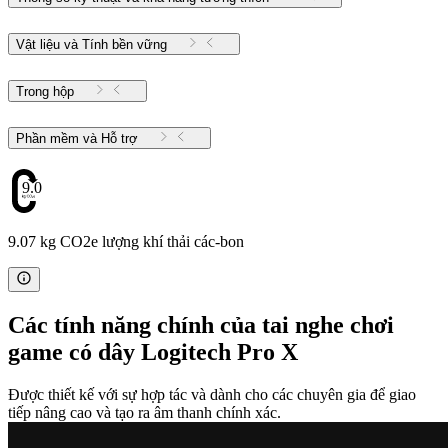
Vật liệu và Tính bền vững
Trong hộp
Phần mềm và Hỗ trợ
9.07
9.07 kg CO2e lượng khí thải các-bon
Các tính năng chính của tai nghe chơi
game có dây Logitech Pro X
Được thiết kế với sự hợp tác và dành cho các chuyên gia để giao
tiếp nâng cao và tạo ra âm thanh chính xác.