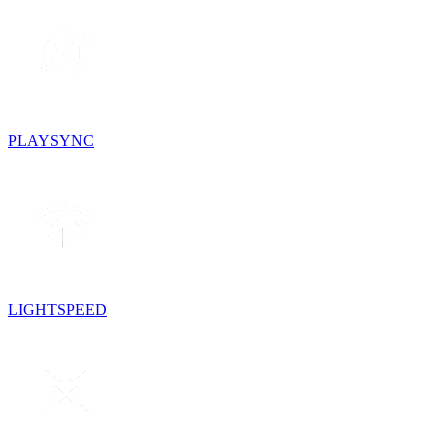
PLAYSYNC
LIGHTSPEED