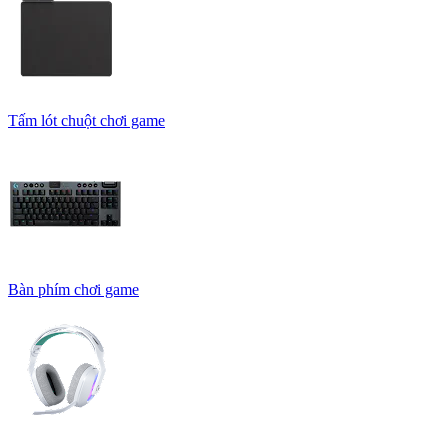
Tấm lót chuột chơi game
Bàn phím chơi game