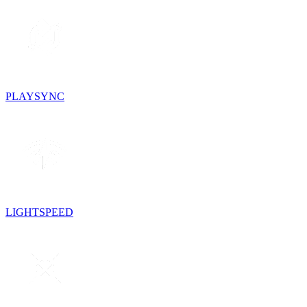
PLAYSYNC
LIGHTSPEED