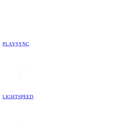
PLAYSYNC
LIGHTSPEED