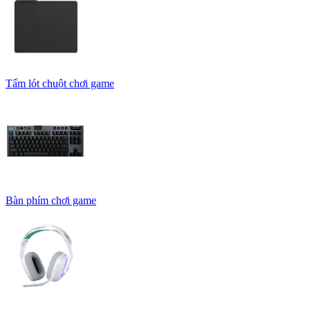
Tấm lót chuột chơi game
Bàn phím chơi game