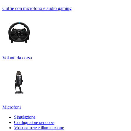
Cuffie con microfono e audio gaming
Volanti da corsa
Microfoni
Simulazione
Configuratore per corse
Videocamere e illuminazione