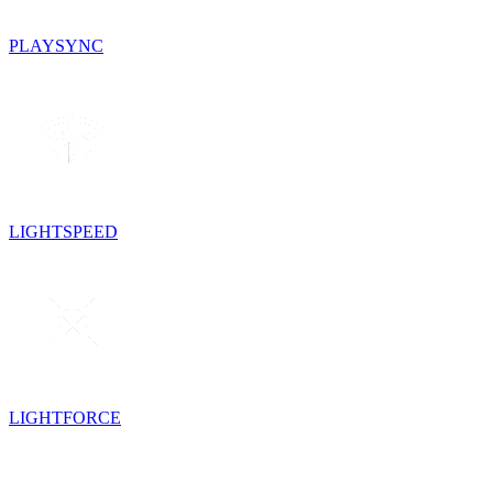
PLAYSYNC
LIGHTSPEED
LIGHTFORCE