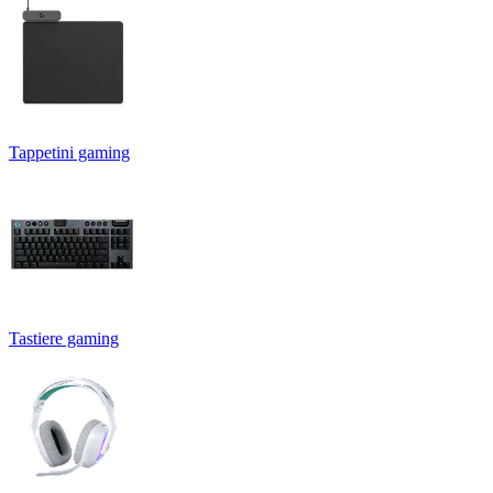
Tappetini gaming
Tastiere gaming