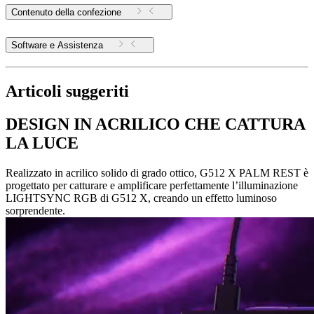
Contenuto della confezione
Software e Assistenza
Articoli suggeriti
DESIGN IN ACRILICO CHE CATTURA
LA LUCE
Realizzato in acrilico solido di grado ottico, G512 X PALM REST è
progettato per catturare e amplificare perfettamente l’illuminazione
LIGHTSYNC RGB di G512 X, creando un effetto luminoso
sorprendente.