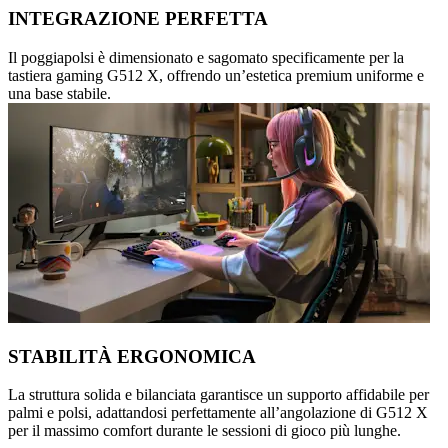
INTEGRAZIONE PERFETTA
Il poggiapolsi è dimensionato e sagomato specificamente per la
tastiera gaming G512 X, offrendo un’estetica premium uniforme e
una base stabile.
STABILITÀ ERGONOMICA
La struttura solida e bilanciata garantisce un supporto affidabile per
palmi e polsi, adattandosi perfettamente all’angolazione di G512 X
per il massimo comfort durante le sessioni di gioco più lunghe.