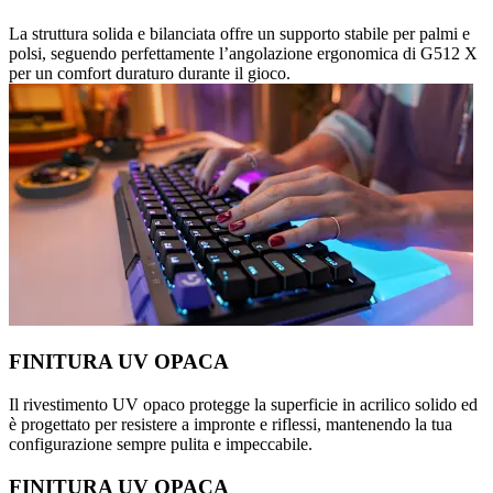
La struttura solida e bilanciata offre un supporto stabile per palmi e
polsi, seguendo perfettamente l’angolazione ergonomica di G512 X
per un comfort duraturo durante il gioco.
FINITURA UV OPACA
Il rivestimento UV opaco protegge la superficie in acrilico solido ed
è progettato per resistere a impronte e riflessi, mantenendo la tua
configurazione sempre pulita e impeccabile.
FINITURA UV OPACA