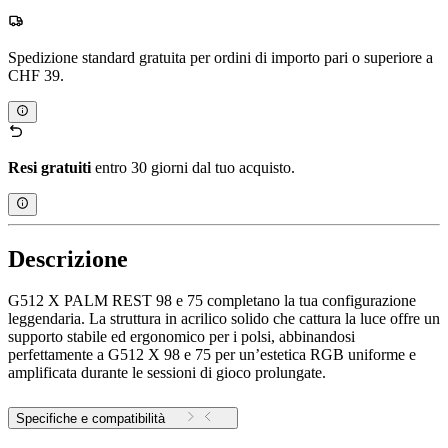
Spedizione standard gratuita per ordini di importo pari o superiore a
CHF 39.
Resi gratuiti
entro 30 giorni dal tuo acquisto.
Descrizione
G512 X PALM REST 98 e 75 completano la tua configurazione
leggendaria. La struttura in acrilico solido che cattura la luce offre un
supporto stabile ed ergonomico per i polsi, abbinandosi
perfettamente a G512 X 98 e 75 per un’estetica RGB uniforme e
amplificata durante le sessioni di gioco prolungate.
Specifiche e compatibilità