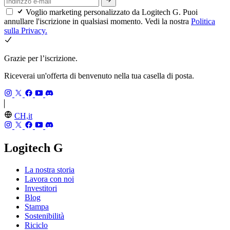
Voglio marketing personalizzato da Logitech G. Puoi
annullare l'iscrizione in qualsiasi momento. Vedi la nostra
Politica
sulla Privacy.
Grazie per l’iscrizione.
Riceverai un'offerta di benvenuto nella tua casella di posta.
CH,it
Logitech G
La nostra storia
Lavora con noi
Investitori
Blog
Stampa
Sostenibilità
Riciclo