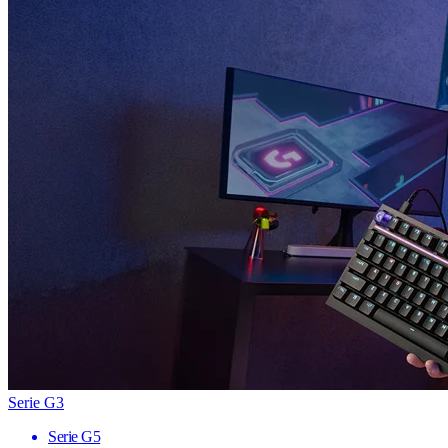
Serie G3
Serie G5