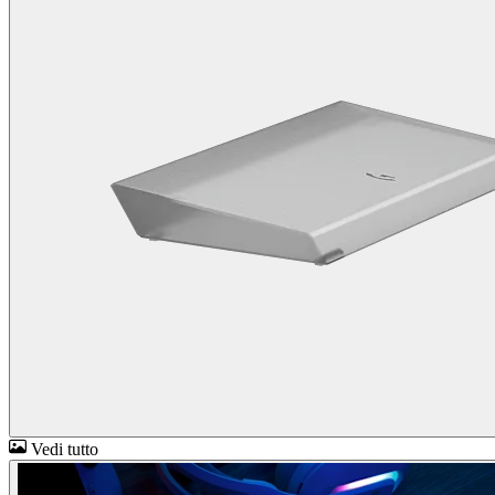
Vedi tutto