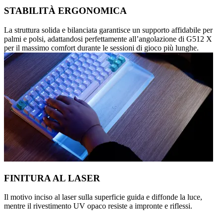
STABILITÀ ERGONOMICA
La struttura solida e bilanciata garantisce un supporto affidabile per
palmi e polsi, adattandosi perfettamente all’angolazione di G512 X
per il massimo comfort durante le sessioni di gioco più lunghe.
FINITURA AL LASER
Il motivo inciso al laser sulla superficie guida e diffonde la luce,
mentre il rivestimento UV opaco resiste a impronte e riflessi.