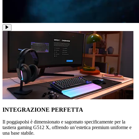
INTEGRAZIONE PERFETTA
Il poggiapolsi è dimensionato e sagomato specificamente per la
tastiera gaming G512 X, offrendo un’estetica premium uniforme e
una base stabile.