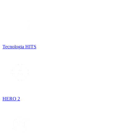
Tecnologia HITS
HERO 2