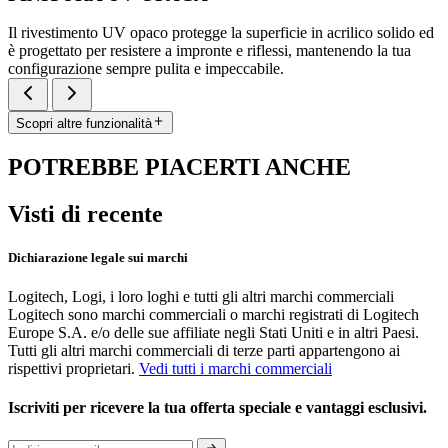
Il rivestimento UV opaco protegge la superficie in acrilico solido ed
è progettato per resistere a impronte e riflessi, mantenendo la tua
configurazione sempre pulita e impeccabile.
Scopri altre funzionalità
POTREBBE PIACERTI ANCHE
Visti di recente
Dichiarazione legale sui marchi
Logitech, Logi, i loro loghi e tutti gli altri marchi commerciali
Logitech sono marchi commerciali o marchi registrati di Logitech
Europe S.A. e/o delle sue affiliate negli Stati Uniti e in altri Paesi.
Tutti gli altri marchi commerciali di terze parti appartengono ai
rispettivi proprietari.
Vedi tutti i marchi commerciali
Iscriviti per ricevere la tua offerta speciale e vantaggi esclusivi.