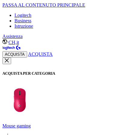
PASSA AL CONTENUTO PRINCIPALE
Logitech
Business
Istruzione
Assistenza
CH,it
ACQUISTA
ACQUISTA
ACQUISTA PER CATEGORIA
Mouse gaming