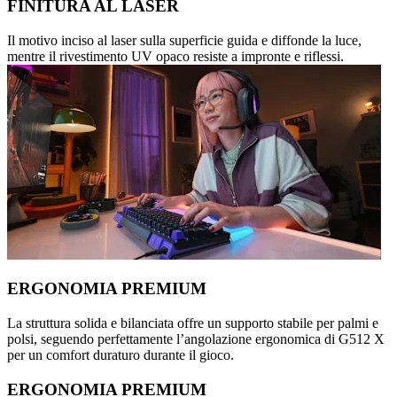
FINITURA AL LASER
Il motivo inciso al laser sulla superficie guida e diffonde la luce,
mentre il rivestimento UV opaco resiste a impronte e riflessi.
ERGONOMIA PREMIUM
La struttura solida e bilanciata offre un supporto stabile per palmi e
polsi, seguendo perfettamente l’angolazione ergonomica di G512 X
per un comfort duraturo durante il gioco.
ERGONOMIA PREMIUM