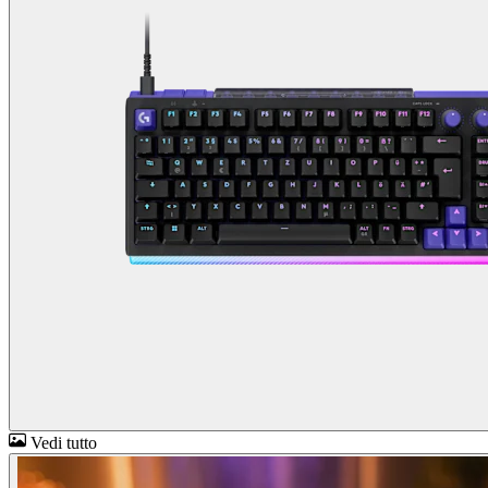
Vedi tutto