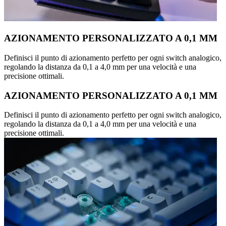
AZIONAMENTO PERSONALIZZATO A 0,1 MM
Definisci il punto di azionamento perfetto per ogni switch analogico,
regolando la distanza da 0,1 a 4,0 mm per una velocità e una
precisione ottimali.
AZIONAMENTO PERSONALIZZATO A 0,1 MM
Definisci il punto di azionamento perfetto per ogni switch analogico,
regolando la distanza da 0,1 a 4,0 mm per una velocità e una
precisione ottimali.