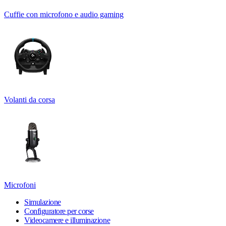
Cuffie con microfono e audio gaming
Volanti da corsa
Microfoni
Simulazione
Configuratore per corse
Videocamere e illuminazione