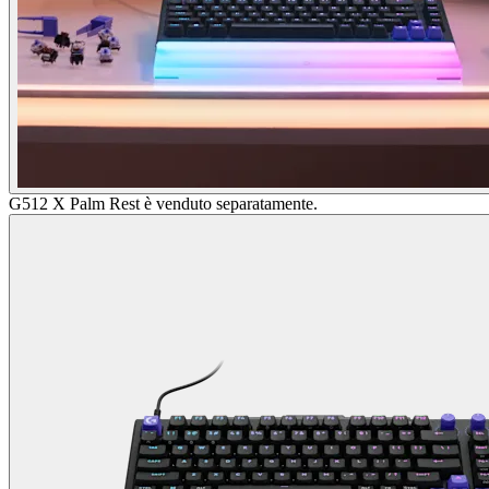
G512 X Palm Rest è venduto separatamente.