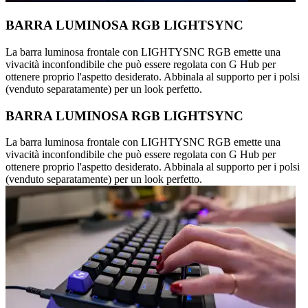
BARRA LUMINOSA RGB LIGHTSYNC
La barra luminosa frontale con LIGHTYSNC RGB emette una
vivacità inconfondibile che può essere regolata con G Hub per
ottenere proprio l'aspetto desiderato. Abbinala al supporto per i polsi
(venduto separatamente) per un look perfetto.
BARRA LUMINOSA RGB LIGHTSYNC
La barra luminosa frontale con LIGHTYSNC RGB emette una
vivacità inconfondibile che può essere regolata con G Hub per
ottenere proprio l'aspetto desiderato. Abbinala al supporto per i polsi
(venduto separatamente) per un look perfetto.