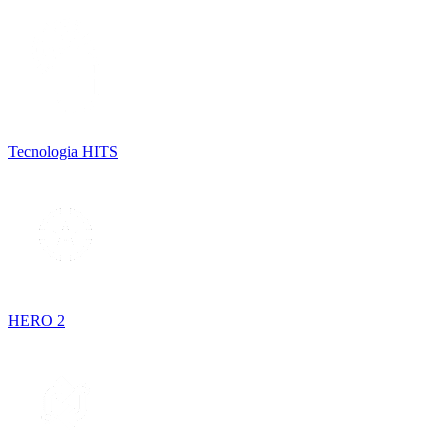
Tecnologia HITS
HERO 2