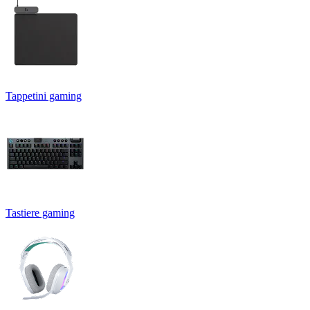
Tappetini gaming
Tastiere gaming