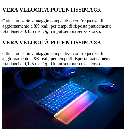
VERA VELOCITÀ POTENTISSIMA 8K
Ottieni un serio vantaggio competitivo con frequenze di
aggiornamento a 8K reali, per tempi di risposta praticamente
istantanei a 0,125 ms. Ogni input sembra senza sforzo.
VERA VELOCITÀ POTENTISSIMA 8K
Ottieni un serio vantaggio competitivo con frequenze di
aggiornamento a 8K reali, per tempi di risposta praticamente
istantanei a 0,125 ms. Ogni input sembra senza sforzo.