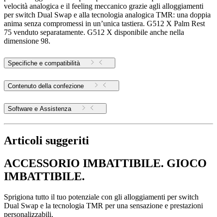
velocità analogica e il feeling meccanico grazie agli alloggiamenti
per switch Dual Swap e alla tecnologia analogica TMR: una doppia
anima senza compromessi in un’unica tastiera. G512 X Palm Rest
75 venduto separatamente. G512 X disponibile anche nella
dimensione 98.
Specifiche e compatibilità
Contenuto della confezione
Software e Assistenza
Articoli suggeriti
ACCESSORIO IMBATTIBILE. GIOCO
IMBATTIBILE.
Sprigiona tutto il tuo potenziale con gli alloggiamenti per switch
Dual Swap e la tecnologia TMR per una sensazione e prestazioni
personalizzabili.