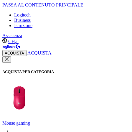
PASSA AL CONTENUTO PRINCIPALE
Logitech
Business
Istruzione
Assistenza
CH,it
ACQUISTA
ACQUISTA
ACQUISTA PER CATEGORIA
Mouse gaming