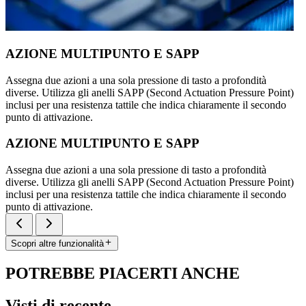
AZIONE MULTIPUNTO E SAPP
Assegna due azioni a una sola pressione di tasto a profondità
diverse. Utilizza gli anelli SAPP (Second Actuation Pressure Point)
inclusi per una resistenza tattile che indica chiaramente il secondo
punto di attivazione.
AZIONE MULTIPUNTO E SAPP
Assegna due azioni a una sola pressione di tasto a profondità
diverse. Utilizza gli anelli SAPP (Second Actuation Pressure Point)
inclusi per una resistenza tattile che indica chiaramente il secondo
punto di attivazione.
Scopri altre funzionalità
POTREBBE PIACERTI ANCHE
Visti di recente