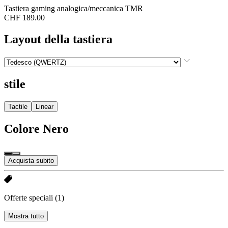
Tastiera gaming analogica/meccanica TMR
CHF 189.00
Layout della tastiera
stile
Tactile
Linear
Colore
Nero
Acquista subito
Offerte speciali
(1)
Mostra tutto