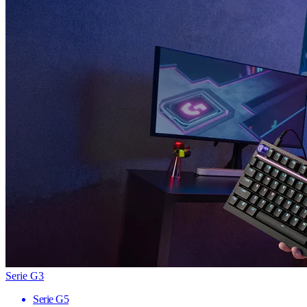
Serie G3
Serie G5