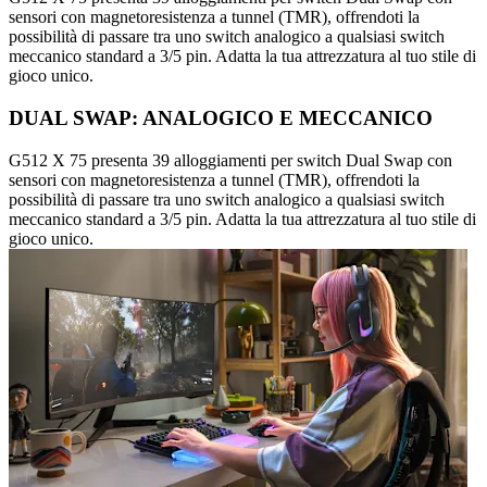
sensori con magnetoresistenza a tunnel (TMR), offrendoti la
possibilità di passare tra uno switch analogico a qualsiasi switch
meccanico standard a 3/5 pin. Adatta la tua attrezzatura al tuo stile di
gioco unico.
DUAL SWAP: ANALOGICO E MECCANICO
G512 X 75 presenta 39 alloggiamenti per switch Dual Swap con
sensori con magnetoresistenza a tunnel (TMR), offrendoti la
possibilità di passare tra uno switch analogico a qualsiasi switch
meccanico standard a 3/5 pin. Adatta la tua attrezzatura al tuo stile di
gioco unico.