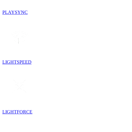
PLAYSYNC
LIGHTSPEED
LIGHTFORCE