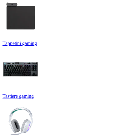
Tappetini gaming
Tastiere gaming