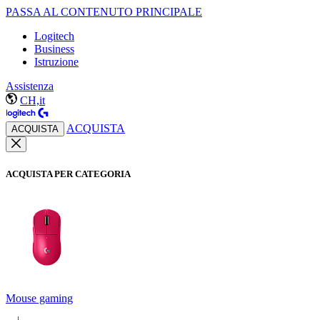
PASSA AL CONTENUTO PRINCIPALE
Logitech
Business
Istruzione
Assistenza
CH,it
ACQUISTA
ACQUISTA
ACQUISTA PER CATEGORIA
Mouse gaming