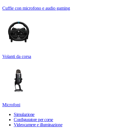
Cuffie con microfono e audio gaming
Volanti da corsa
Microfoni
Simulazione
Configuratore per corse
Videocamere e illuminazione