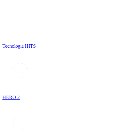
Tecnologia HITS
HERO 2