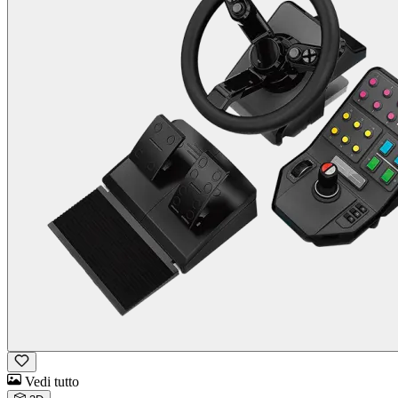
Vedi tutto