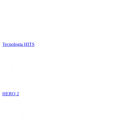
Tecnologia HITS
HERO 2