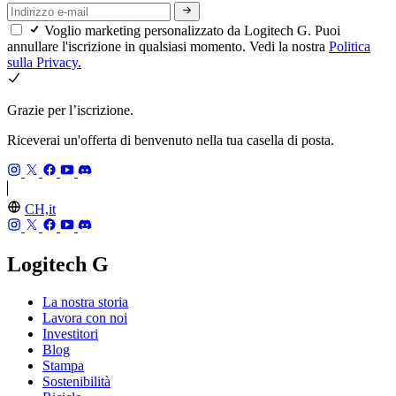
Voglio marketing personalizzato da Logitech G. Puoi
annullare l'iscrizione in qualsiasi momento. Vedi la nostra
Politica
sulla Privacy.
Grazie per l’iscrizione.
Riceverai un'offerta di benvenuto nella tua casella di posta.
CH,it
Logitech G
La nostra storia
Lavora con noi
Investitori
Blog
Stampa
Sostenibilità