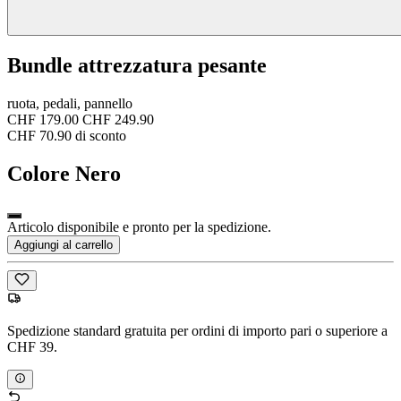
Bundle attrezzatura pesante
ruota, pedali, pannello
CHF 179.00
CHF 249.90
CHF 70.90 di sconto
Colore
Nero
Articolo disponibile e pronto per la spedizione.
Aggiungi al carrello
Spedizione standard gratuita per ordini di importo pari o superiore a
CHF 39.