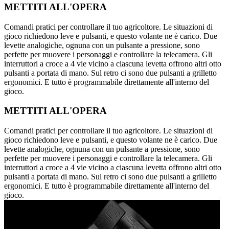
METTITI ALL'OPERA
Comandi pratici per controllare il tuo agricoltore. Le situazioni di
gioco richiedono leve e pulsanti, e questo volante ne è carico. Due
levette analogiche, ognuna con un pulsante a pressione, sono
perfette per muovere i personaggi e controllare la telecamera. Gli
interruttori a croce a 4 vie vicino a ciascuna levetta offrono altri otto
pulsanti a portata di mano. Sul retro ci sono due pulsanti a grilletto
ergonomici. E tutto è programmabile direttamente all'interno del
gioco.
METTITI ALL'OPERA
Comandi pratici per controllare il tuo agricoltore. Le situazioni di
gioco richiedono leve e pulsanti, e questo volante ne è carico. Due
levette analogiche, ognuna con un pulsante a pressione, sono
perfette per muovere i personaggi e controllare la telecamera. Gli
interruttori a croce a 4 vie vicino a ciascuna levetta offrono altri otto
pulsanti a portata di mano. Sul retro ci sono due pulsanti a grilletto
ergonomici. E tutto è programmabile direttamente all'interno del
gioco.