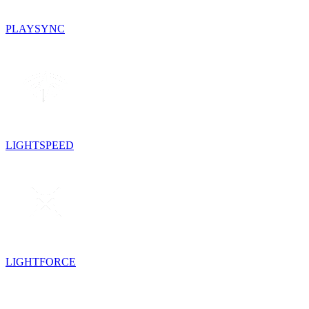
PLAYSYNC
LIGHTSPEED
LIGHTFORCE