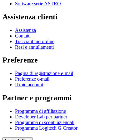
Software serie ASTRO
Assistenza clienti
Assistenza
Contatti
Traccia il tuo ordine
Resi e annullamenti
Preferenze
Pagina di registrazione e-mail
Preferenze e-mail
Il mio account
Partner e programmi
Programma di affiliazione
Developer Lab per partner
Programma di sconti aziendali
Programma Logitech G Creator