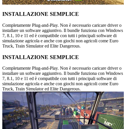
INSTALLAZIONE SEMPLICE
Completamente Plug-and-Play. Non è necessario caricare driver o
installare un software aggiuntivo. Il bundle funziona con Windows
7, 8.1, 10 e 11 ed è compatibile con tutti i principali software di
simulazione agricola e anche con giochi non agricoli come Euro
Truck, Train Simulator ed Elite Dangerous.
INSTALLAZIONE SEMPLICE
Completamente Plug-and-Play. Non è necessario caricare driver o
installare un software aggiuntivo. Il bundle funziona con Windows
7, 8.1, 10 e 11 ed è compatibile con tutti i principali software di
simulazione agricola e anche con giochi non agricoli come Euro
Truck, Train Simulator ed Elite Dangerous.