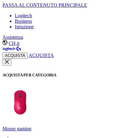
PASSA AL CONTENUTO PRINCIPALE
Logitech
Business
Istruzione
Assistenza
CH,it
ACQUISTA
ACQUISTA
ACQUISTA PER CATEGORIA
Mouse gaming