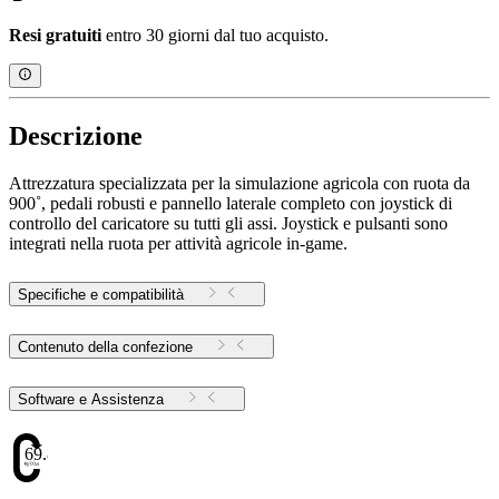
Resi gratuiti
entro 30 giorni dal tuo acquisto.
Descrizione
Attrezzatura specializzata per la simulazione agricola con ruota da
900˚, pedali robusti e pannello laterale completo con joystick di
controllo del caricatore su tutti gli assi. Joystick e pulsanti sono
integrati nella ruota per attività agricole in-game.
Specifiche e compatibilità
Contenuto della confezione
Software e Assistenza
69.88