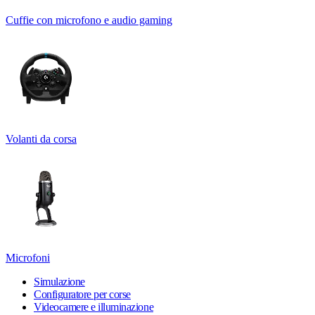
Cuffie con microfono e audio gaming
Volanti da corsa
Microfoni
Simulazione
Configuratore per corse
Videocamere e illuminazione