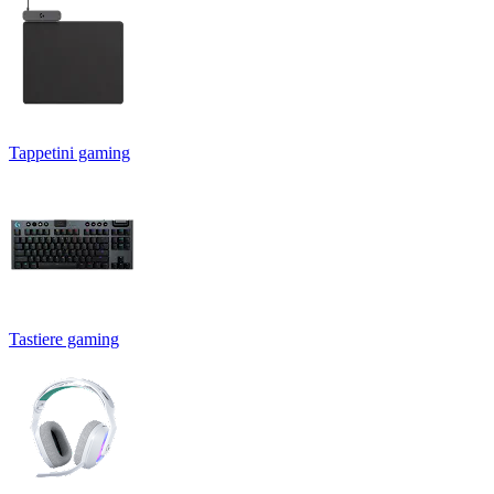
Tappetini gaming
Tastiere gaming