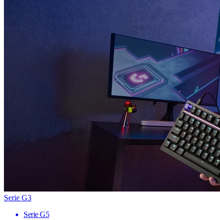
Serie G3
Serie G5