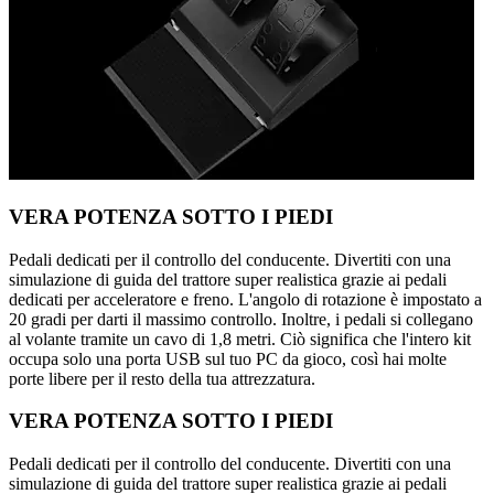
VERA POTENZA SOTTO I PIEDI
Pedali dedicati per il controllo del conducente. Divertiti con una
simulazione di guida del trattore super realistica grazie ai pedali
dedicati per acceleratore e freno. L'angolo di rotazione è impostato a
20 gradi per darti il massimo controllo. Inoltre, i pedali si collegano
al volante tramite un cavo di 1,8 metri. Ciò significa che l'intero kit
occupa solo una porta USB sul tuo PC da gioco, così hai molte
porte libere per il resto della tua attrezzatura.
VERA POTENZA SOTTO I PIEDI
Pedali dedicati per il controllo del conducente. Divertiti con una
simulazione di guida del trattore super realistica grazie ai pedali