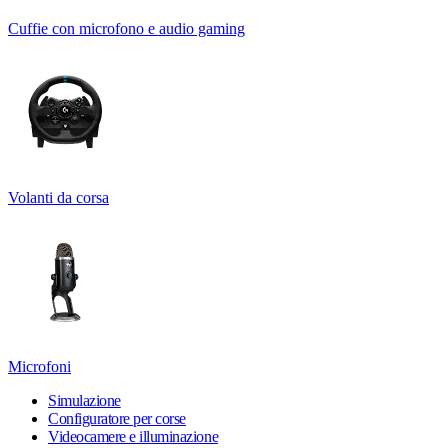
Cuffie con microfono e audio gaming
Volanti da corsa
Microfoni
Simulazione
Configuratore per corse
Videocamere e illuminazione