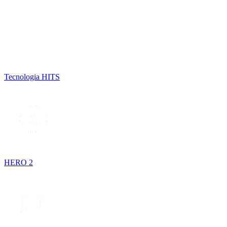
Tecnologia HITS
HERO 2