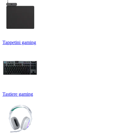
Tappetini gaming
Tastiere gaming