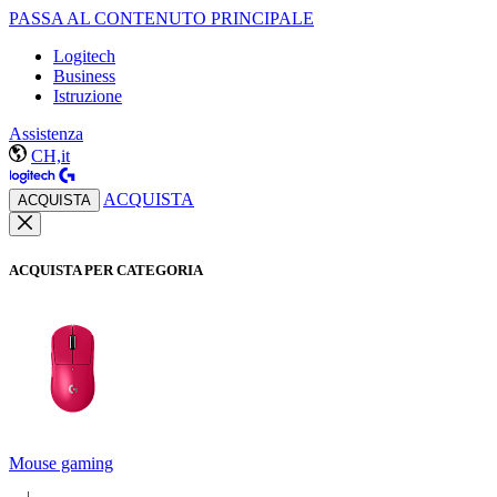
PASSA AL CONTENUTO PRINCIPALE
Logitech
Business
Istruzione
Assistenza
CH,it
ACQUISTA
ACQUISTA
ACQUISTA PER CATEGORIA
Mouse gaming