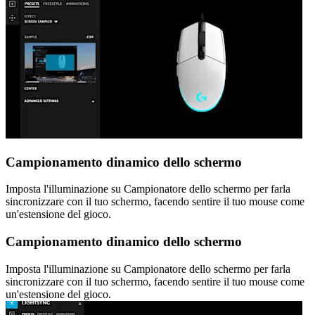
Campionamento dinamico dello schermo
Imposta l'illuminazione su Campionatore dello schermo per farla
sincronizzare con il tuo schermo, facendo sentire il tuo mouse come
un'estensione del gioco.
Campionamento dinamico dello schermo
Imposta l'illuminazione su Campionatore dello schermo per farla
sincronizzare con il tuo schermo, facendo sentire il tuo mouse come
un'estensione del gioco.