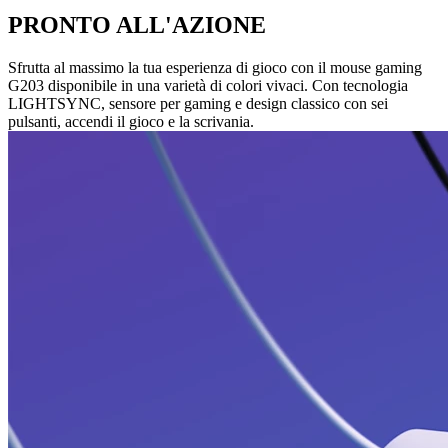
PRONTO ALL'AZIONE
Sfrutta al massimo la tua esperienza di gioco con il mouse gaming
G203 disponibile in una varietà di colori vivaci. Con tecnologia
LIGHTSYNC, sensore per gaming e design classico con sei
pulsanti, accendi il gioco e la scrivania.