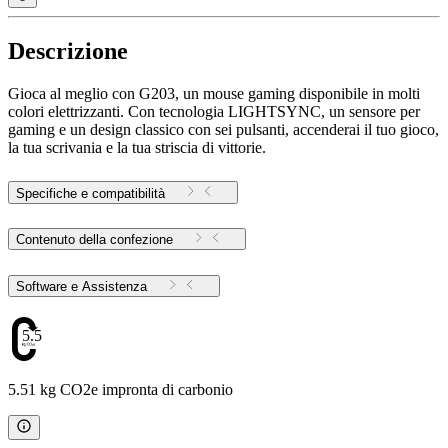
Descrizione
Gioca al meglio con G203, un mouse gaming disponibile in molti
colori elettrizzanti. Con tecnologia LIGHTSYNC, un sensore per
gaming e un design classico con sei pulsanti, accenderai il tuo gioco,
la tua scrivania e la tua striscia di vittorie.
Specifiche e compatibilità
Contenuto della confezione
Software e Assistenza
5.51
5.51 kg CO2e impronta di carbonio