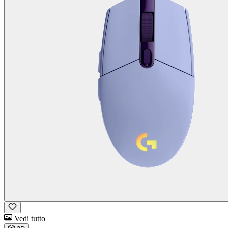
Vedi tutto