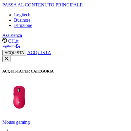
PASSA AL CONTENUTO PRINCIPALE
Logitech
Business
Istruzione
Assistenza
CH,it
ACQUISTA
ACQUISTA
ACQUISTA PER CATEGORIA
Mouse gaming