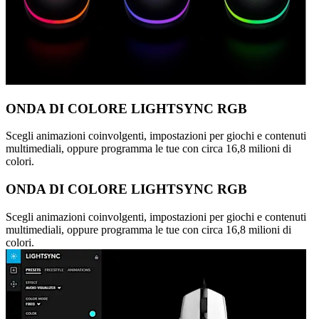
ONDA DI COLORE LIGHTSYNC RGB
Scegli animazioni coinvolgenti, impostazioni per giochi e contenuti
multimediali, oppure programma le tue con circa 16,8 milioni di
colori.
ONDA DI COLORE LIGHTSYNC RGB
Scegli animazioni coinvolgenti, impostazioni per giochi e contenuti
multimediali, oppure programma le tue con circa 16,8 milioni di
colori.