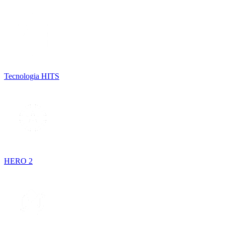
Tecnologia HITS
HERO 2