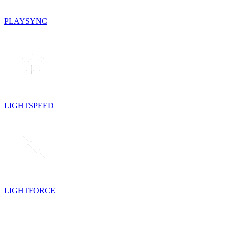
PLAYSYNC
LIGHTSPEED
LIGHTFORCE