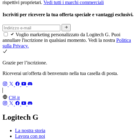
rispettivi proprietari.
Vedi tutti i marchi commerciali
Iscriviti per ricevere la tua offerta speciale e vantaggi esclusivi.
Voglio marketing personalizzato da Logitech G. Puoi
annullare l'iscrizione in qualsiasi momento. Vedi la nostra
Politica
sulla Privacy.
Grazie per l’iscrizione.
Riceverai un'offerta di benvenuto nella tua casella di posta.
CH,it
Logitech G
La nostra storia
Lavora con noi