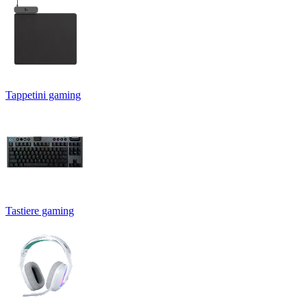
Tappetini gaming
Tastiere gaming