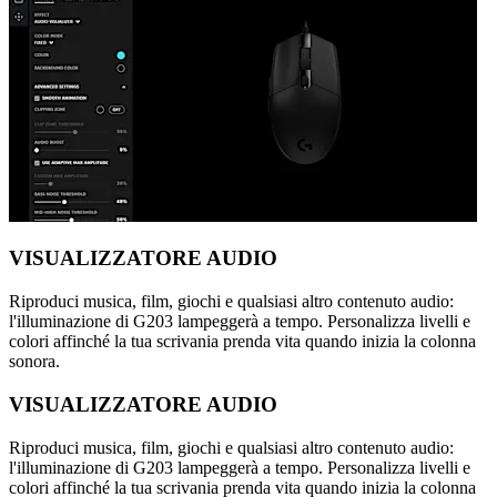
VISUALIZZATORE AUDIO
Riproduci musica, film, giochi e qualsiasi altro contenuto audio:
l'illuminazione di G203 lampeggerà a tempo. Personalizza livelli e
colori affinché la tua scrivania prenda vita quando inizia la colonna
sonora.
VISUALIZZATORE AUDIO
Riproduci musica, film, giochi e qualsiasi altro contenuto audio:
l'illuminazione di G203 lampeggerà a tempo. Personalizza livelli e
colori affinché la tua scrivania prenda vita quando inizia la colonna