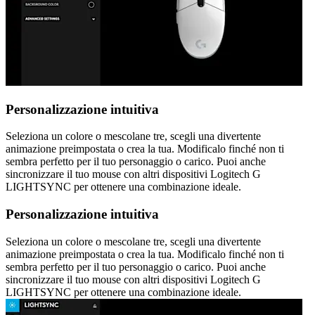
Personalizzazione intuitiva
Seleziona un colore o mescolane tre, scegli una divertente
animazione preimpostata o crea la tua. Modificalo finché non ti
sembra perfetto per il tuo personaggio o carico. Puoi anche
sincronizzare il tuo mouse con altri dispositivi Logitech G
LIGHTSYNC per ottenere una combinazione ideale.
Personalizzazione intuitiva
Seleziona un colore o mescolane tre, scegli una divertente
animazione preimpostata o crea la tua. Modificalo finché non ti
sembra perfetto per il tuo personaggio o carico. Puoi anche
sincronizzare il tuo mouse con altri dispositivi Logitech G
LIGHTSYNC per ottenere una combinazione ideale.