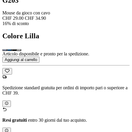
G203
Mouse da gioco con cavo
CHF 29.00
CHF 34.90
16% di sconto
Colore
Lilla
Articolo disponibile e pronto per la spedizione.
Aggiungi al carrello
Spedizione standard gratuita per ordini di importo pari o superiore a
CHF 39.
Resi gratuiti
entro 30 giorni dal tuo acquisto.