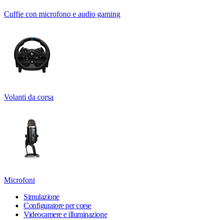
Cuffie con microfono e audio gaming
Volanti da corsa
Microfoni
Simulazione
Configuratore per corse
Videocamere e illuminazione