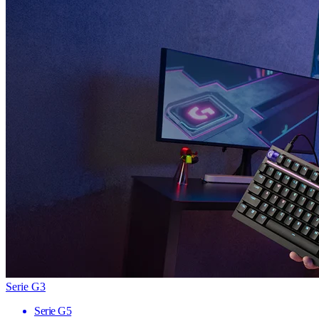
Serie G3
Serie G5