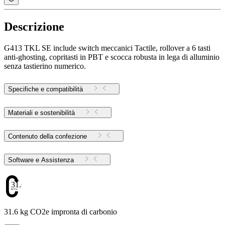
Descrizione
G413 TKL SE include switch meccanici Tactile, rollover a 6 tasti
anti-ghosting, copritasti in PBT e scocca robusta in lega di alluminio
senza tastierino numerico.
Specifiche e compatibilità
Materiali e sostenibilità
Contenuto della confezione
Software e Assistenza
31.6
31.6 kg CO2e impronta di carbonio