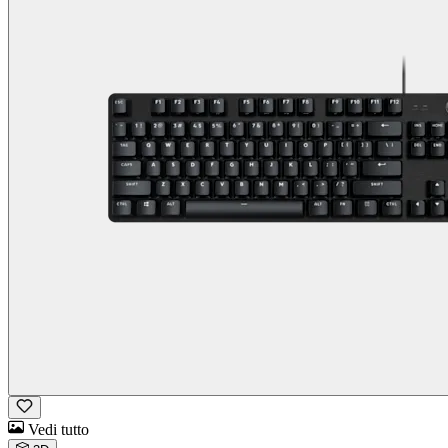
Vedi tutto