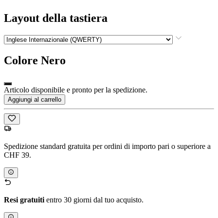
Layout della tastiera
Colore
Nero
Articolo disponibile e pronto per la spedizione.
Aggiungi al carrello
Spedizione standard gratuita per ordini di importo pari o superiore a
CHF 39.
Resi gratuiti
entro 30 giorni dal tuo acquisto.