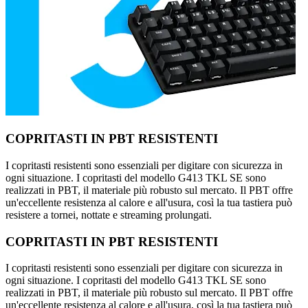
COPRITASTI IN PBT RESISTENTI
I copritasti resistenti sono essenziali per digitare con sicurezza in
ogni situazione. I copritasti del modello G413 TKL SE sono
realizzati in PBT, il materiale più robusto sul mercato. Il PBT offre
un'eccellente resistenza al calore e all'usura, così la tua tastiera può
resistere a tornei, nottate e streaming prolungati.
COPRITASTI IN PBT RESISTENTI
I copritasti resistenti sono essenziali per digitare con sicurezza in
ogni situazione. I copritasti del modello G413 TKL SE sono
realizzati in PBT, il materiale più robusto sul mercato. Il PBT offre
un'eccellente resistenza al calore e all'usura, così la tua tastiera può