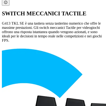
SWITCH MECCANICI TACTILE
G413 TKL SE è una tastiera senza tastierino numerico che offre le
massime prestazioni. Gli switch meccanici Tactile per videogiochi
offrono una risposta istantanea quando vengono azionati, e sono
ideali per le decisioni in tempo reale nelle competizioni e nei giochi
FPS.