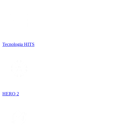
Tecnologia HITS
HERO 2