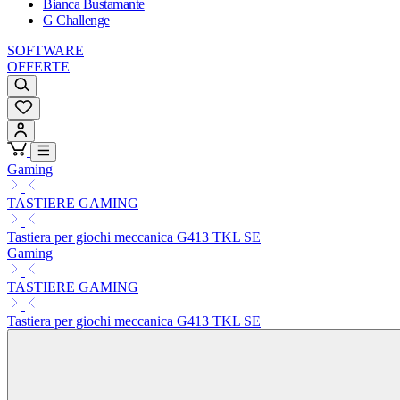
Bianca Bustamante
G Challenge
SOFTWARE
OFFERTE
Gaming
TASTIERE GAMING
Tastiera per giochi meccanica G413 TKL SE
Gaming
TASTIERE GAMING
Tastiera per giochi meccanica G413 TKL SE