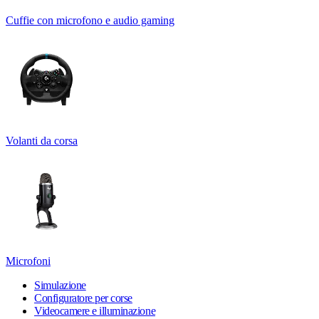
Cuffie con microfono e audio gaming
Volanti da corsa
Microfoni
Simulazione
Configuratore per corse
Videocamere e illuminazione