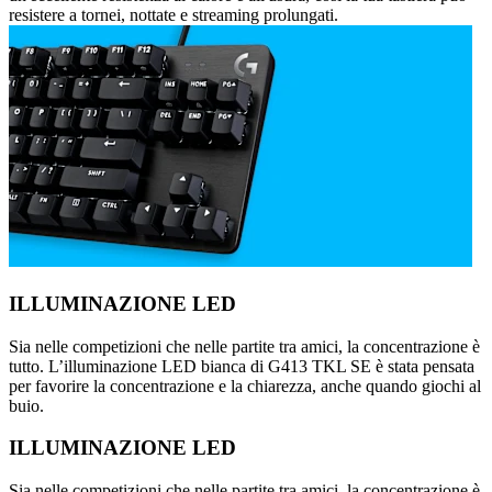
resistere a tornei, nottate e streaming prolungati.
ILLUMINAZIONE LED
Sia nelle competizioni che nelle partite tra amici, la concentrazione è
tutto. L’illuminazione LED bianca di G413 TKL SE è stata pensata
per favorire la concentrazione e la chiarezza, anche quando giochi al
buio.
ILLUMINAZIONE LED
Sia nelle competizioni che nelle partite tra amici, la concentrazione è