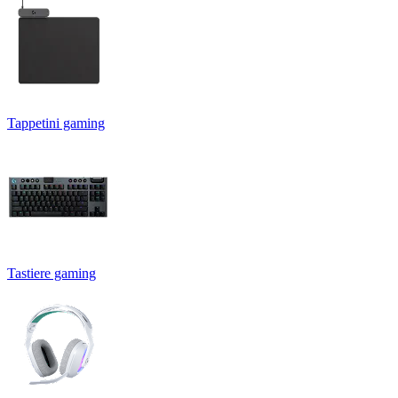
Tappetini gaming
Tastiere gaming