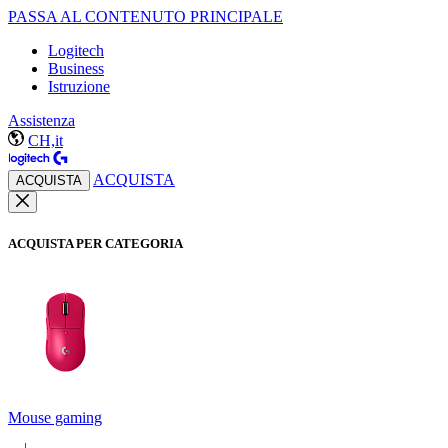
PASSA AL CONTENUTO PRINCIPALE
Logitech
Business
Istruzione
Assistenza
CH,it
ACQUISTA
ACQUISTA
ACQUISTA PER CATEGORIA
Mouse gaming