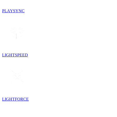
PLAYSYNC
LIGHTSPEED
LIGHTFORCE