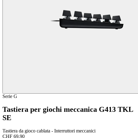
Serie G
Tastiera per giochi meccanica G413 TKL
SE
Tastiera da gioco cablata - Interruttori meccanici
CHF 69.90