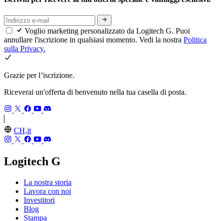
Voglio marketing personalizzato da Logitech G. Puoi
annullare l'iscrizione in qualsiasi momento. Vedi la nostra
Politica
sulla Privacy.
Grazie per l’iscrizione.
Riceverai un'offerta di benvenuto nella tua casella di posta.
CH,it
Logitech G
La nostra storia
Lavora con noi
Investitori
Blog
Stampa