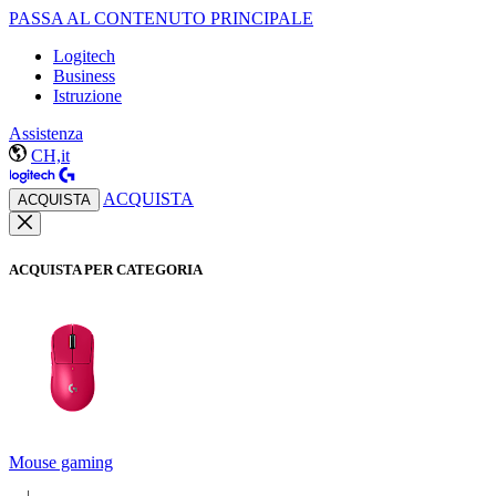
PASSA AL CONTENUTO PRINCIPALE
Logitech
Business
Istruzione
Assistenza
CH,it
ACQUISTA
ACQUISTA
ACQUISTA PER CATEGORIA
Mouse gaming