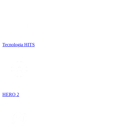
Tecnologia HITS
HERO 2