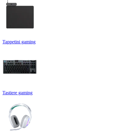
Tappetini gaming
Tastiere gaming