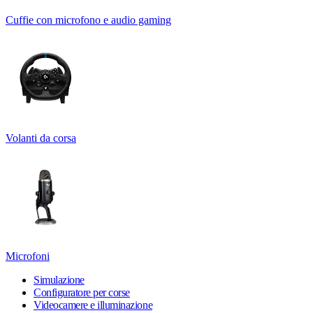
Cuffie con microfono e audio gaming
Volanti da corsa
Microfoni
Simulazione
Configuratore per corse
Videocamere e illuminazione