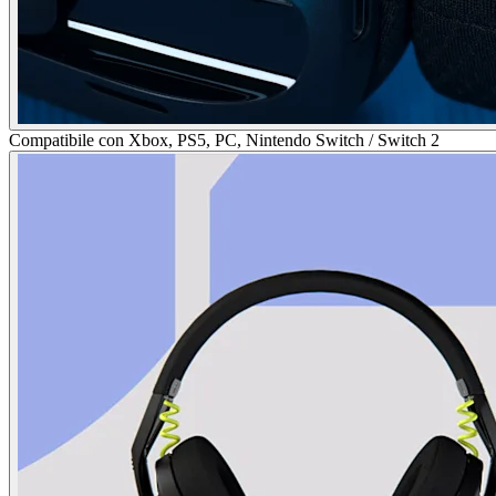
Compatibile con Xbox, PS5, PC, Nintendo Switch / Switch 2