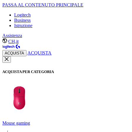
PASSA AL CONTENUTO PRINCIPALE
Logitech
Business
Istruzione
Assistenza
CH,it
ACQUISTA
ACQUISTA
ACQUISTA PER CATEGORIA
Mouse gaming