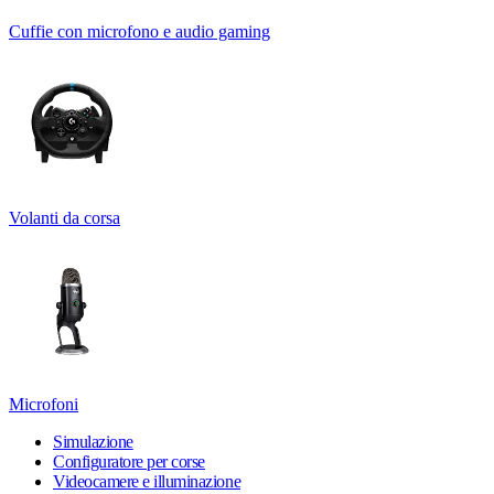
Cuffie con microfono e audio gaming
Volanti da corsa
Microfoni
Simulazione
Configuratore per corse
Videocamere e illuminazione