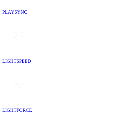
PLAYSYNC
LIGHTSPEED
LIGHTFORCE