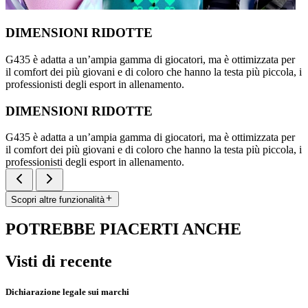
DIMENSIONI RIDOTTE
G435 è adatta a un’ampia gamma di giocatori, ma è ottimizzata per
il comfort dei più giovani e di coloro che hanno la testa più piccola, i
professionisti degli esport in allenamento.
DIMENSIONI RIDOTTE
G435 è adatta a un’ampia gamma di giocatori, ma è ottimizzata per
il comfort dei più giovani e di coloro che hanno la testa più piccola, i
professionisti degli esport in allenamento.
Scopri altre funzionalità
POTREBBE PIACERTI ANCHE
Visti di recente
Dichiarazione legale sui marchi