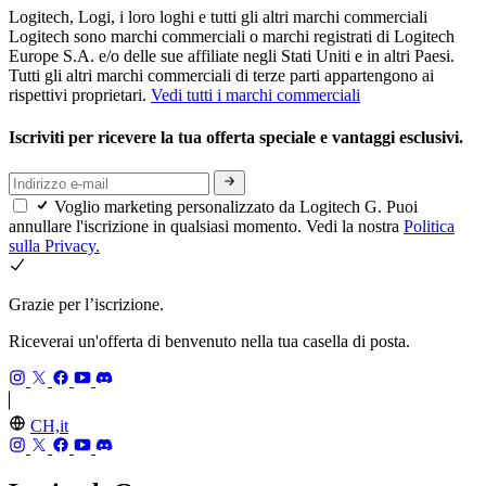
Logitech, Logi, i loro loghi e tutti gli altri marchi commerciali
Logitech sono marchi commerciali o marchi registrati di Logitech
Europe S.A. e/o delle sue affiliate negli Stati Uniti e in altri Paesi.
Tutti gli altri marchi commerciali di terze parti appartengono ai
rispettivi proprietari.
Vedi tutti i marchi commerciali
Iscriviti per ricevere la tua offerta speciale e vantaggi esclusivi.
Voglio marketing personalizzato da Logitech G. Puoi
annullare l'iscrizione in qualsiasi momento. Vedi la nostra
Politica
sulla Privacy.
Grazie per l’iscrizione.
Riceverai un'offerta di benvenuto nella tua casella di posta.
CH,it