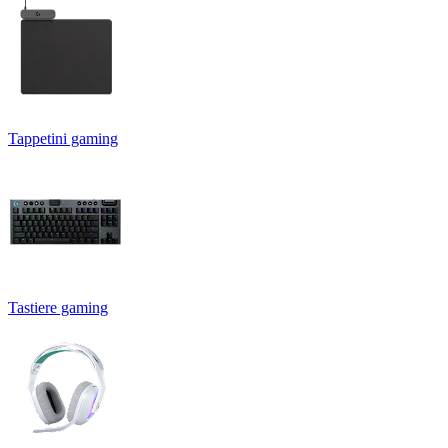
Tappetini gaming
Tastiere gaming