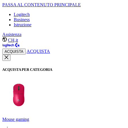
PASSA AL CONTENUTO PRINCIPALE
Logitech
Business
Istruzione
Assistenza
CH,it
ACQUISTA
ACQUISTA
ACQUISTA PER CATEGORIA
Mouse gaming