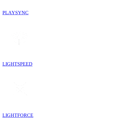
PLAYSYNC
LIGHTSPEED
LIGHTFORCE