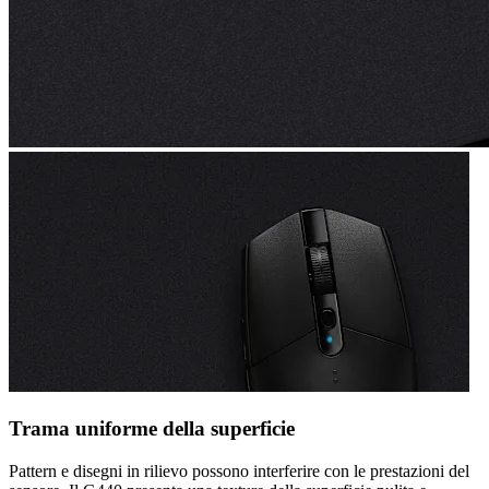
Trama uniforme della superficie
Pattern e disegni in rilievo possono interferire con le prestazioni del