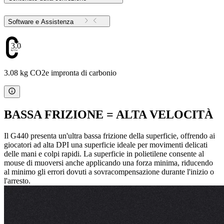
Software e Assistenza
3.08
3.08 kg CO2e impronta di carbonio
BASSA FRIZIONE = ALTA VELOCITÀ
Il G440 presenta un'ultra bassa frizione della superficie, offrendo ai
giocatori ad alta DPI una superficie ideale per movimenti delicati
delle mani e colpi rapidi. La superficie in polietilene consente al
mouse di muoversi anche applicando una forza minima, riducendo
al minimo gli errori dovuti a sovracompensazione durante l'inizio o
l'arresto.