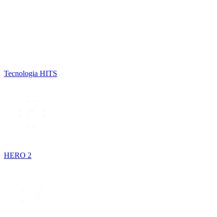
Tecnologia HITS
HERO 2