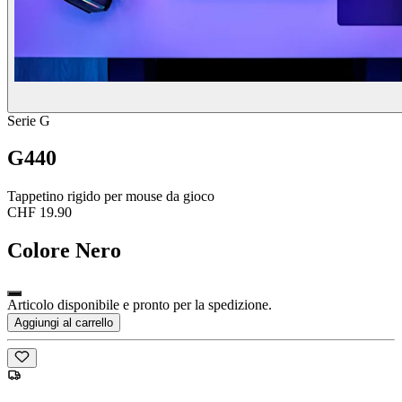
Serie G
G440
Tappetino rigido per mouse da gioco
CHF 19.90
Colore
Nero
Articolo disponibile e pronto per la spedizione.
Aggiungi al carrello