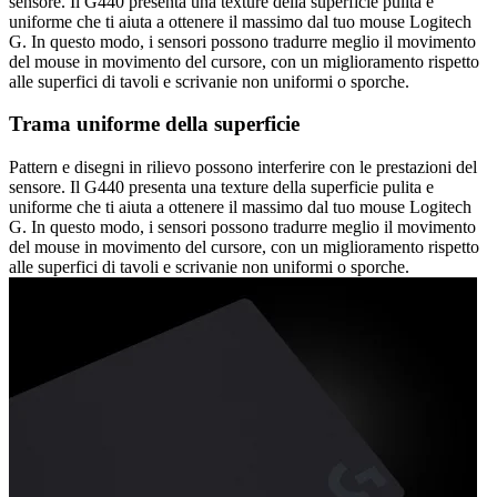
sensore. Il G440 presenta una texture della superficie pulita e
uniforme che ti aiuta a ottenere il massimo dal tuo mouse Logitech
G. In questo modo, i sensori possono tradurre meglio il movimento
del mouse in movimento del cursore, con un miglioramento rispetto
alle superfici di tavoli e scrivanie non uniformi o sporche.
Trama uniforme della superficie
Pattern e disegni in rilievo possono interferire con le prestazioni del
sensore. Il G440 presenta una texture della superficie pulita e
uniforme che ti aiuta a ottenere il massimo dal tuo mouse Logitech
G. In questo modo, i sensori possono tradurre meglio il movimento
del mouse in movimento del cursore, con un miglioramento rispetto
alle superfici di tavoli e scrivanie non uniformi o sporche.