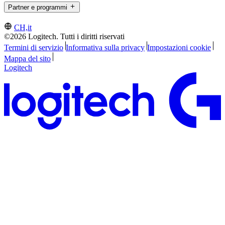
Partner e programmi
CH,it
©2026 Logitech. Tutti i diritti riservati
Termini di servizio
Informativa sulla privacy
Impostazioni cookie
Mappa del sito
Logitech