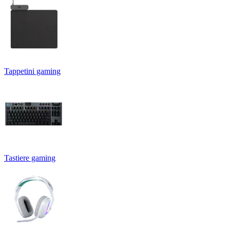
Tappetini gaming
Tastiere gaming