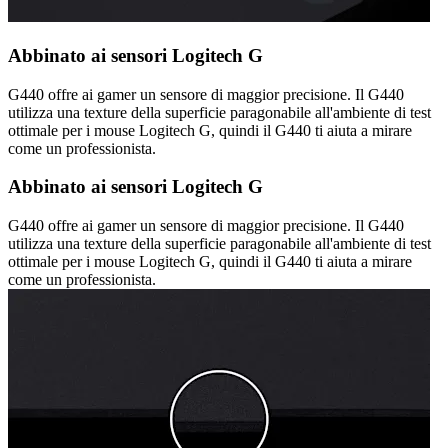
Abbinato ai sensori Logitech G
G440 offre ai gamer un sensore di maggior precisione. Il G440
utilizza una texture della superficie paragonabile all'ambiente di test
ottimale per i mouse Logitech G, quindi il G440 ti aiuta a mirare
come un professionista.
Abbinato ai sensori Logitech G
G440 offre ai gamer un sensore di maggior precisione. Il G440
utilizza una texture della superficie paragonabile all'ambiente di test
ottimale per i mouse Logitech G, quindi il G440 ti aiuta a mirare
come un professionista.