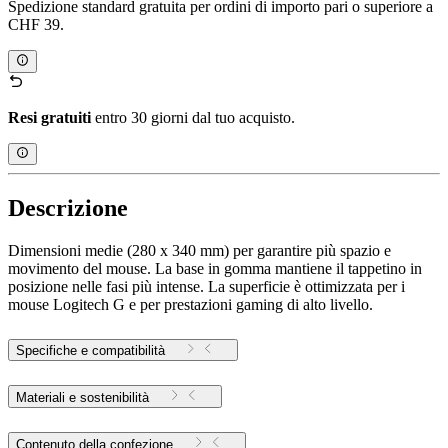
Spedizione standard gratuita per ordini di importo pari o superiore a
CHF 39.
Resi gratuiti
entro 30 giorni dal tuo acquisto.
Descrizione
Dimensioni medie (280 x 340 mm) per garantire più spazio e
movimento del mouse. La base in gomma mantiene il tappetino in
posizione nelle fasi più intense. La superficie è ottimizzata per i
mouse Logitech G e per prestazioni gaming di alto livello.
Specifiche e compatibilità
Materiali e sostenibilità
Contenuto della confezione