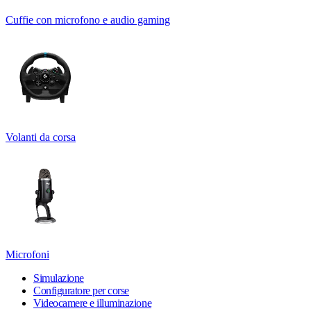
Cuffie con microfono e audio gaming
Volanti da corsa
Microfoni
Simulazione
Configuratore per corse
Videocamere e illuminazione