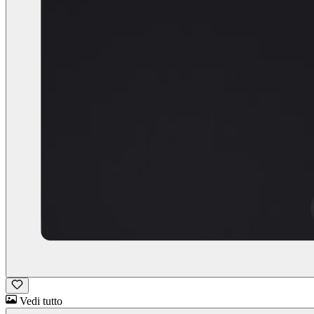
Vedi tutto