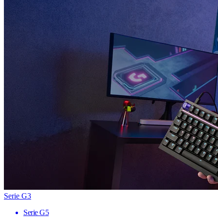
Serie G3
Serie G5