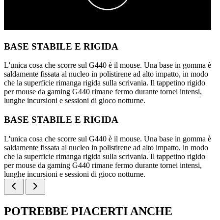
BASE STABILE E RIGIDA
L'unica cosa che scorre sul G440 è il mouse. Una base in gomma è
saldamente fissata al nucleo in polistirene ad alto impatto, in modo
che la superficie rimanga rigida sulla scrivania. Il tappetino rigido
per mouse da gaming G440 rimane fermo durante tornei intensi,
lunghe incursioni e sessioni di gioco notturne.
BASE STABILE E RIGIDA
L'unica cosa che scorre sul G440 è il mouse. Una base in gomma è
saldamente fissata al nucleo in polistirene ad alto impatto, in modo
che la superficie rimanga rigida sulla scrivania. Il tappetino rigido
per mouse da gaming G440 rimane fermo durante tornei intensi,
lunghe incursioni e sessioni di gioco notturne.
POTREBBE PIACERTI ANCHE