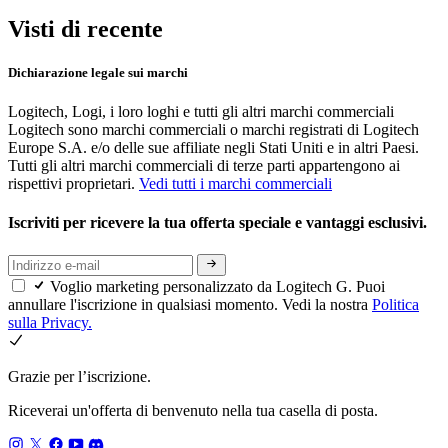
Visti di recente
Dichiarazione legale sui marchi
Logitech, Logi, i loro loghi e tutti gli altri marchi commerciali
Logitech sono marchi commerciali o marchi registrati di Logitech
Europe S.A. e/o delle sue affiliate negli Stati Uniti e in altri Paesi.
Tutti gli altri marchi commerciali di terze parti appartengono ai
rispettivi proprietari.
Vedi tutti i marchi commerciali
Iscriviti per ricevere la tua offerta speciale e vantaggi esclusivi.
Voglio marketing personalizzato da Logitech G. Puoi
annullare l'iscrizione in qualsiasi momento. Vedi la nostra
Politica
sulla Privacy.
Grazie per l’iscrizione.
Riceverai un'offerta di benvenuto nella tua casella di posta.