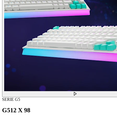
SERIE G5
G512 X 98