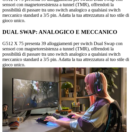
sensori con magnetoresistenza a tunnel (TMR), offrendoti la
possibilità di passare tra uno switch analogico a qualsiasi switch
meccanico standard a 3/5 pin. Adatta la tua attrezzatura al tuo stile di
gioco unico.
DUAL SWAP: ANALOGICO E MECCANICO
G512 X 75 presenta 39 alloggiamenti per switch Dual Swap con
sensori con magnetoresistenza a tunnel (TMR), offrendoti la
possibilità di passare tra uno switch analogico a qualsiasi switch
meccanico standard a 3/5 pin. Adatta la tua attrezzatura al tuo stile di
gioco unico.