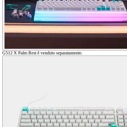
G512 X Palm Rest è venduto separatamente.