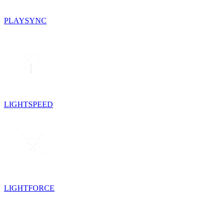
PLAYSYNC
LIGHTSPEED
LIGHTFORCE