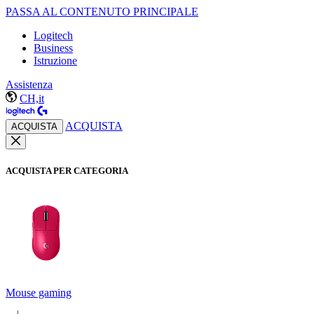
PASSA AL CONTENUTO PRINCIPALE
Logitech
Business
Istruzione
Assistenza
CH,it
ACQUISTA
ACQUISTA
ACQUISTA PER CATEGORIA
Mouse gaming