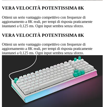
VERA VELOCITÀ POTENTISSIMA 8K
Ottieni un serio vantaggio competitivo con frequenze di
aggiornamento a 8K reali, per tempi di risposta praticamente
istantanei a 0,125 ms. Ogni input sembra senza sforzo.
VERA VELOCITÀ POTENTISSIMA 8K
Ottieni un serio vantaggio competitivo con frequenze di
aggiornamento a 8K reali, per tempi di risposta praticamente
istantanei a 0,125 ms. Ogni input sembra senza sforzo.