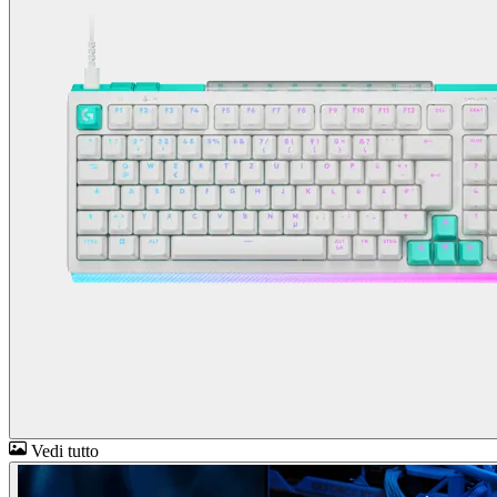
Vedi tutto