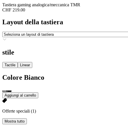
Tastiera gaming analogica/meccanica TMR
CHF 219.00
Layout della tastiera
stile
Tactile
Linear
Colore
Bianco
Aggiungi al carrello
Offerte speciali
(1)
Mostra tutto