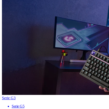
Serie G3
Serie G5