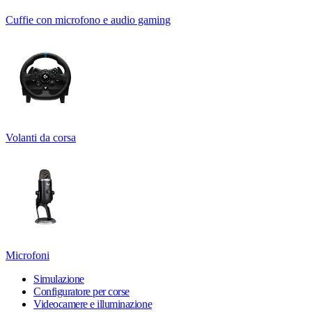
Cuffie con microfono e audio gaming
Volanti da corsa
Microfoni
Simulazione
Configuratore per corse
Videocamere e illuminazione