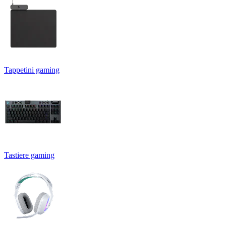
Tappetini gaming
Tastiere gaming