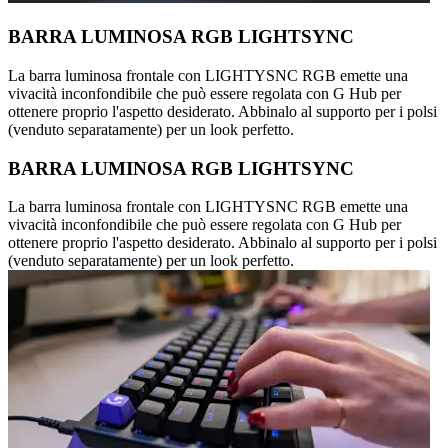
BARRA LUMINOSA RGB LIGHTSYNC
La barra luminosa frontale con LIGHTYSNC RGB emette una
vivacità inconfondibile che può essere regolata con G Hub per
ottenere proprio l'aspetto desiderato. Abbinalo al supporto per i polsi
(venduto separatamente) per un look perfetto.
BARRA LUMINOSA RGB LIGHTSYNC
La barra luminosa frontale con LIGHTYSNC RGB emette una
vivacità inconfondibile che può essere regolata con G Hub per
ottenere proprio l'aspetto desiderato. Abbinalo al supporto per i polsi
(venduto separatamente) per un look perfetto.