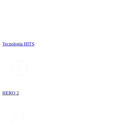
Tecnologia HITS
HERO 2