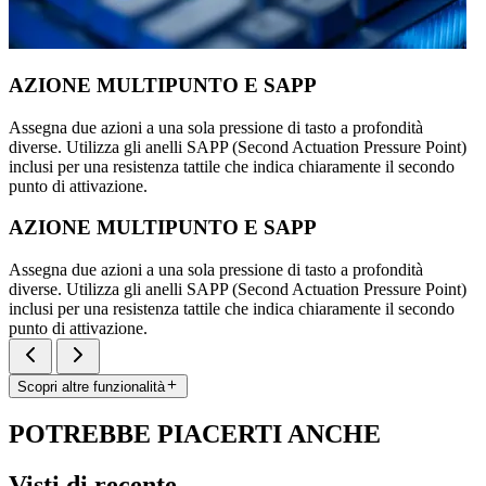
AZIONE MULTIPUNTO E SAPP
Assegna due azioni a una sola pressione di tasto a profondità
diverse. Utilizza gli anelli SAPP (Second Actuation Pressure Point)
inclusi per una resistenza tattile che indica chiaramente il secondo
punto di attivazione.
AZIONE MULTIPUNTO E SAPP
Assegna due azioni a una sola pressione di tasto a profondità
diverse. Utilizza gli anelli SAPP (Second Actuation Pressure Point)
inclusi per una resistenza tattile che indica chiaramente il secondo
punto di attivazione.
Scopri altre funzionalità
POTREBBE PIACERTI ANCHE
Visti di recente