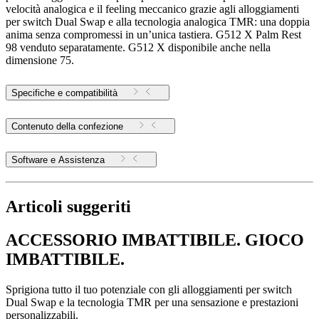
velocità analogica e il feeling meccanico grazie agli alloggiamenti
per switch Dual Swap e alla tecnologia analogica TMR: una doppia
anima senza compromessi in un’unica tastiera. G512 X Palm Rest
98 venduto separatamente. G512 X disponibile anche nella
dimensione 75.
Specifiche e compatibilità
Contenuto della confezione
Software e Assistenza
Articoli suggeriti
ACCESSORIO IMBATTIBILE. GIOCO
IMBATTIBILE.
Sprigiona tutto il tuo potenziale con gli alloggiamenti per switch
Dual Swap e la tecnologia TMR per una sensazione e prestazioni
personalizzabili.