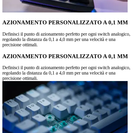
AZIONAMENTO PERSONALIZZATO A 0,1 MM
Definisci il punto di azionamento perfetto per ogni switch analogico,
regolando la distanza da 0,1 a 4,0 mm per una velocità e una
precisione ottimali.
AZIONAMENTO PERSONALIZZATO A 0,1 MM
Definisci il punto di azionamento perfetto per ogni switch analogico,
regolando la distanza da 0,1 a 4,0 mm per una velocità e una
precisione ottimali.