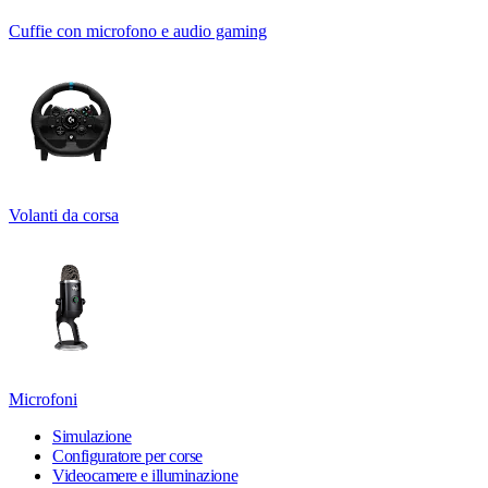
Cuffie con microfono e audio gaming
Volanti da corsa
Microfoni
Simulazione
Configuratore per corse
Videocamere e illuminazione