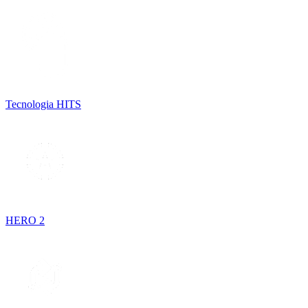
Tecnologia HITS
HERO 2