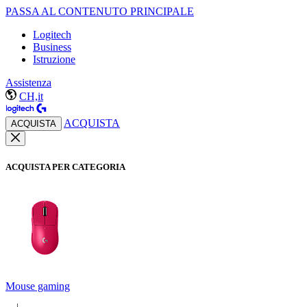
PASSA AL CONTENUTO PRINCIPALE
Logitech
Business
Istruzione
Assistenza
CH,it
ACQUISTA
ACQUISTA
ACQUISTA PER CATEGORIA
Mouse gaming