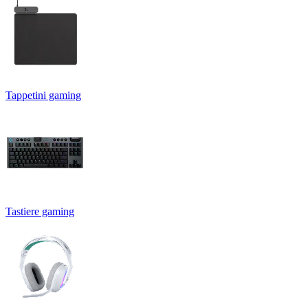
Tappetini gaming
Tastiere gaming