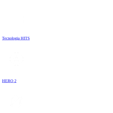
Tecnologia HITS
HERO 2