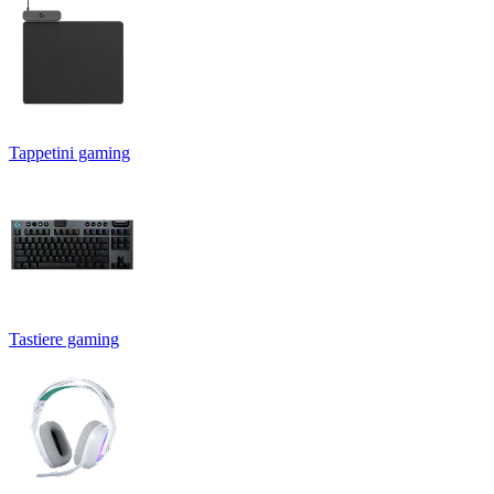
Tappetini gaming
Tastiere gaming