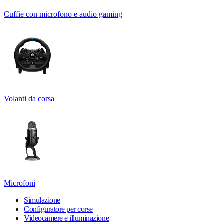
Cuffie con microfono e audio gaming
Volanti da corsa
Microfoni
Simulazione
Configuratore per corse
Videocamere e illuminazione