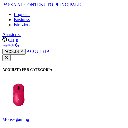
PASSA AL CONTENUTO PRINCIPALE
Logitech
Business
Istruzione
Assistenza
CH,it
ACQUISTA
ACQUISTA
ACQUISTA PER CATEGORIA
Mouse gaming