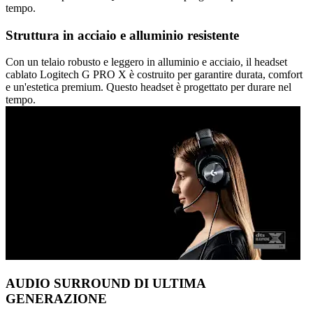
tempo.
Struttura in acciaio e alluminio resistente
Con un telaio robusto e leggero in alluminio e acciaio, il headset
cablato Logitech G PRO X è costruito per garantire durata, comfort
e un'estetica premium. Questo headset è progettato per durare nel
tempo.
AUDIO SURROUND DI ULTIMA
GENERAZIONE