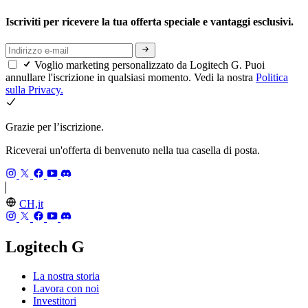
Iscriviti per ricevere la tua offerta speciale e vantaggi esclusivi.
Voglio marketing personalizzato da Logitech G. Puoi
annullare l'iscrizione in qualsiasi momento. Vedi la nostra
Politica
sulla Privacy.
Grazie per l’iscrizione.
Riceverai un'offerta di benvenuto nella tua casella di posta.
CH,it
Logitech G
La nostra storia
Lavora con noi
Investitori