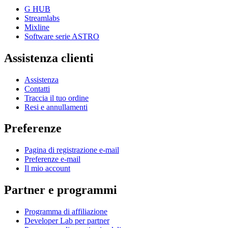
G HUB
Streamlabs
Mixline
Software serie ASTRO
Assistenza clienti
Assistenza
Contatti
Traccia il tuo ordine
Resi e annullamenti
Preferenze
Pagina di registrazione e-mail
Preferenze e-mail
Il mio account
Partner e programmi
Programma di affiliazione
Developer Lab per partner