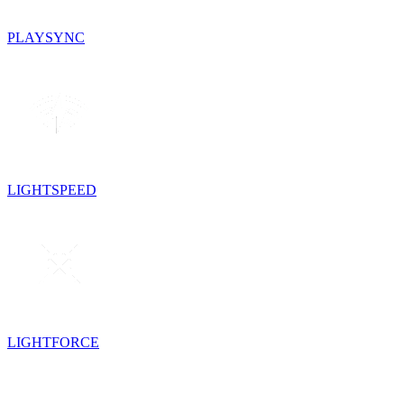
PLAYSYNC
LIGHTSPEED
LIGHTFORCE