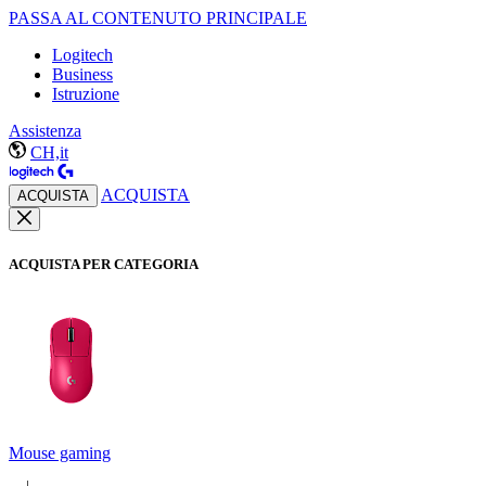
PASSA AL CONTENUTO PRINCIPALE
Logitech
Business
Istruzione
Assistenza
CH,it
ACQUISTA
ACQUISTA
ACQUISTA PER CATEGORIA
Mouse gaming