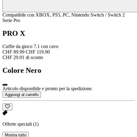
Compatibile con XBOX, PS5, PC, Nintendo Switch / Switch 2
Serie Pro
PRO X
Cuffie da gioco 7.1 con cavo
CHF 89.99
CHF 119.90
CHF 29.91 di sconto
Colore
Nero
Articolo disponibile e pronto per la spedizione.
Aggiungi al carrello
Offerte speciali
(1)
Mostra tutto