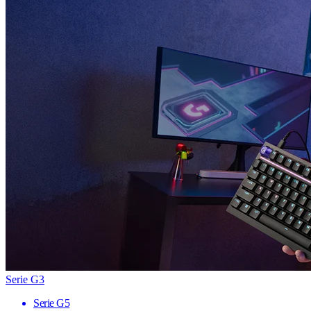
Serie G3
Serie G5