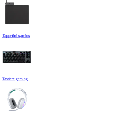
Tappetini gaming
Tastiere gaming