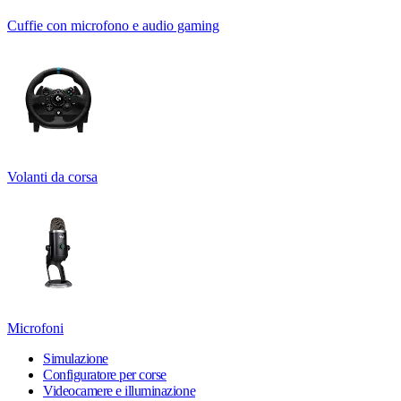
Cuffie con microfono e audio gaming
Volanti da corsa
Microfoni
Simulazione
Configuratore per corse
Videocamere e illuminazione