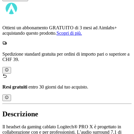
Ottieni un abbonamento GRATUITO di 3 mesi ad Aimlabs+
acquistando questo prodotto.
Scopri di più.
Spedizione standard gratuita per ordini di importo pari o superiore a
CHF 39.
Resi gratuiti
entro 30 giorni dal tuo acquisto.
Descrizione
Il headset da gaming cablato Logitech® PRO X è progettato in
collaborazione con e per professionisti. L’audio surround 7.1 di