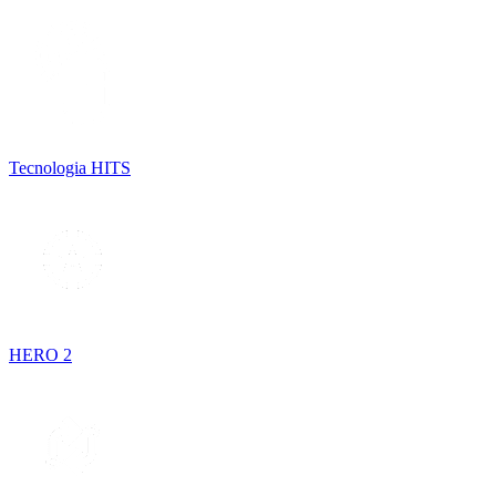
Tecnologia HITS
HERO 2