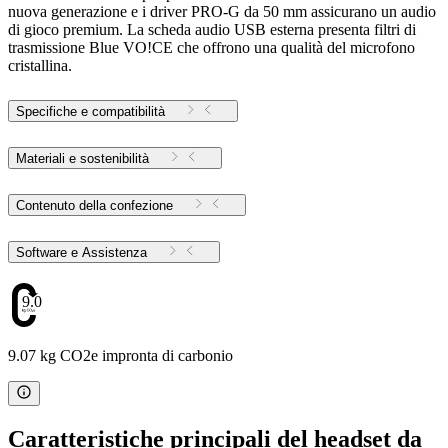
nuova generazione e i driver PRO-G da 50 mm assicurano un audio
di gioco premium. La scheda audio USB esterna presenta filtri di
trasmissione Blue VO!CE che offrono una qualità del microfono
cristallina.
Specifiche e compatibilità
Materiali e sostenibilità
Contenuto della confezione
Software e Assistenza
9.07
9.07 kg CO2e impronta di carbonio
Caratteristiche principali del headset da