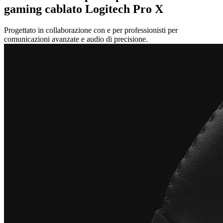
gaming cablato Logitech Pro X
Progettato in collaborazione con e per professionisti per
comunicazioni avanzate e audio di precisione.