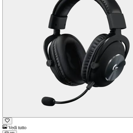
Vedi tutto