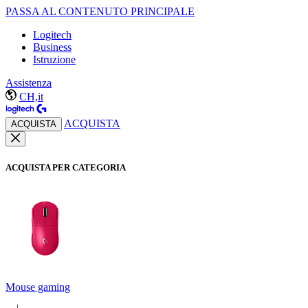
PASSA AL CONTENUTO PRINCIPALE
Logitech
Business
Istruzione
Assistenza
CH,it
ACQUISTA
ACQUISTA
ACQUISTA PER CATEGORIA
Mouse gaming