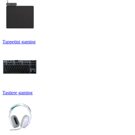
Tappetini gaming
Tastiere gaming