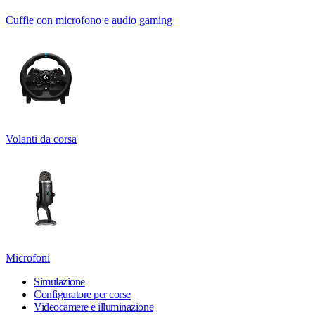
Cuffie con microfono e audio gaming
Volanti da corsa
Microfoni
Simulazione
Configuratore per corse
Videocamere e illuminazione