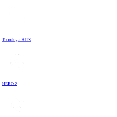
Tecnologia HITS
HERO 2