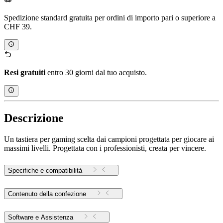
Spedizione standard gratuita per ordini di importo pari o superiore a
CHF 39.
Resi gratuiti
entro 30 giorni dal tuo acquisto.
Descrizione
Un tastiera per gaming scelta dai campioni progettata per giocare ai
massimi livelli. Progettata con i professionisti, creata per vincere.
Specifiche e compatibilità
Contenuto della confezione
Software e Assistenza