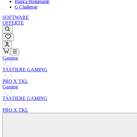
Bianca Bustamante
G Challenge
SOFTWARE
OFFERTE
Gaming
TASTIERE GAMING
PRO X TKL
Gaming
TASTIERE GAMING
PRO X TKL