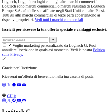
Logitech, Logi, i loro loghi e tutti gli altri marchi commerciali
Logitech sono marchi commerciali o marchi registrati di Logitech
Europe S.A. e/o delle sue affiliate negli Stati Uniti e in altri Paesi.
Tutti gli altri marchi commerciali di terze parti appartengono ai
rispettivi proprietari.
Vedi tutti i marchi commerciali
Iscriviti per ricevere la tua offerta speciale e vantaggi esclusivi.
Voglio marketing personalizzato da Logitech G. Puoi
annullare l'iscrizione in qualsiasi momento. Vedi la nostra
Politica
sulla Privacy.
Grazie per l’iscrizione.
Riceverai un'offerta di benvenuto nella tua casella di posta.
CH,it
Logitech G