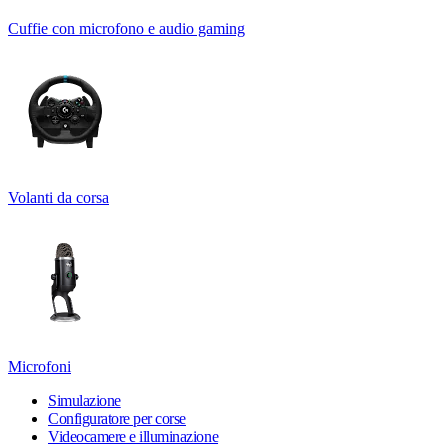
Cuffie con microfono e audio gaming
Volanti da corsa
Microfoni
Simulazione
Configuratore per corse
Videocamere e illuminazione