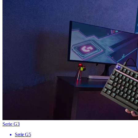
Serie G3
Serie G5