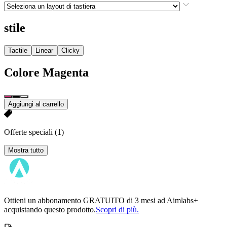
stile
Tactile
Linear
Clicky
Colore
Magenta
Aggiungi al carrello
Offerte speciali
(1)
Mostra tutto
Ottieni un abbonamento GRATUITO di 3 mesi ad Aimlabs+
acquistando questo prodotto.
Scopri di più.