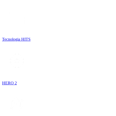
Tecnologia HITS
HERO 2