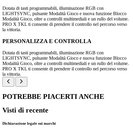
Dotata di tasti programmabili, illuminazione RGB con
LIGHTSYNC, pulsante Modalità Gioco e nuova funzione Blocco
Modalità Gioco, oltre a controlli multimediali e un rullo del volume.
PRO X TKL ti consente di prendere il controllo nel percorso verso
la vittoria.
PERSONALIZZA E CONTROLLA
Dotata di tasti programmabili, illuminazione RGB con
LIGHTSYNC, pulsante Modalità Gioco e nuova funzione Blocco
Modalità Gioco, oltre a controlli multimediali e un rullo del volume.
PRO X TKL ti consente di prendere il controllo nel percorso verso
la vittoria.
POTREBBE PIACERTI ANCHE
Visti di recente
Dichiarazione legale sui marchi