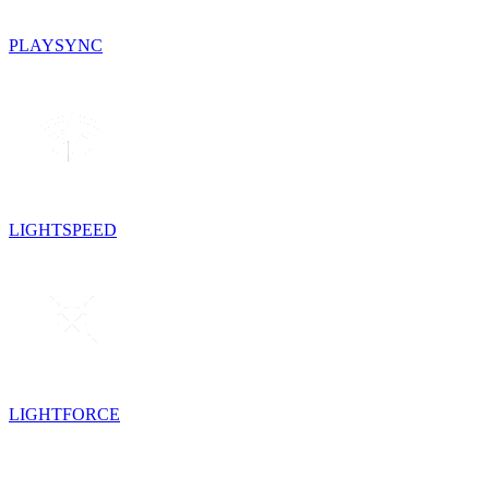
PLAYSYNC
LIGHTSPEED
LIGHTFORCE