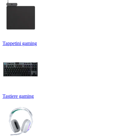
Tappetini gaming
Tastiere gaming