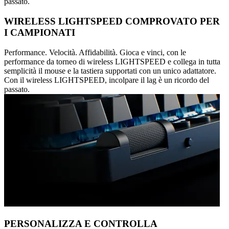
passato.
WIRELESS LIGHTSPEED COMPROVATO PER
I CAMPIONATI
Performance. Velocità. Affidabilità. Gioca e vinci, con le
performance da torneo di wireless LIGHTSPEED e collega in tutta
semplicità il mouse e la tastiera supportati con un unico adattatore.
Con il wireless LIGHTSPEED, incolpare il lag è un ricordo del
passato.
PERSONALIZZA E CONTROLLA