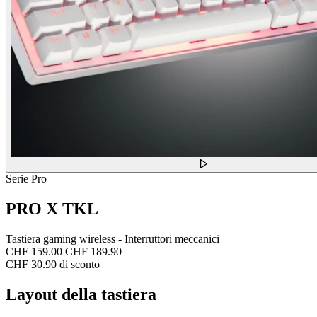
Serie Pro
PRO X TKL
Tastiera gaming wireless - Interruttori meccanici
CHF 159.00
CHF 189.90
CHF 30.90 di sconto
Layout della tastiera