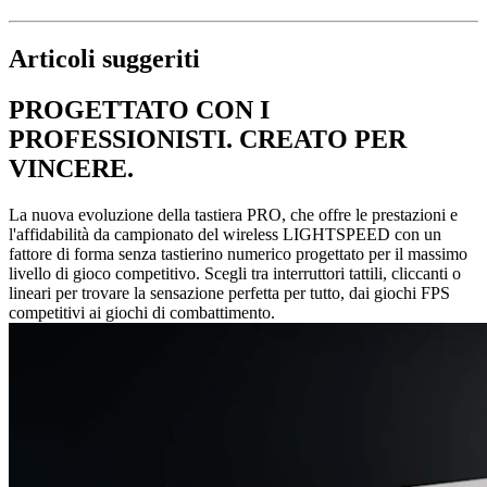
Articoli suggeriti
PROGETTATO CON I
PROFESSIONISTI. CREATO PER
VINCERE.
La nuova evoluzione della tastiera PRO, che offre le prestazioni e
l'affidabilità da campionato del wireless LIGHTSPEED con un
fattore di forma senza tastierino numerico progettato per il massimo
livello di gioco competitivo. Scegli tra interruttori tattili, cliccanti o
lineari per trovare la sensazione perfetta per tutto, dai giochi FPS
competitivi ai giochi di combattimento.