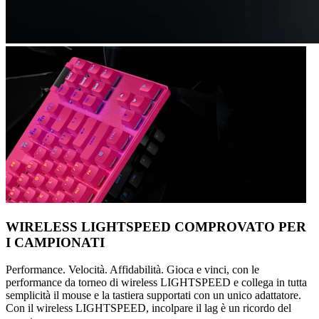
WIRELESS LIGHTSPEED COMPROVATO PER
I CAMPIONATI
Performance. Velocità. Affidabilità. Gioca e vinci, con le
performance da torneo di wireless LIGHTSPEED e collega in tutta
semplicità il mouse e la tastiera supportati con un unico adattatore.
Con il wireless LIGHTSPEED, incolpare il lag è un ricordo del