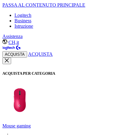
PASSA AL CONTENUTO PRINCIPALE
Logitech
Business
Istruzione
Assistenza
CH,it
ACQUISTA
ACQUISTA
ACQUISTA PER CATEGORIA
Mouse gaming