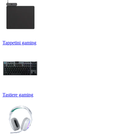
Tappetini gaming
Tastiere gaming