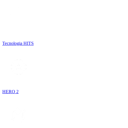
Tecnologia HITS
HERO 2