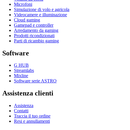
Microfoni
Simulazione di volo e agricola
Videocamere e illuminazione
Cloud gaming
Gamepad e controller
Arredamento da gaming
Prodotti ricondizionati
Parti di ricambio gaming
Software
G HUB
Streamlabs
Mixline
Software serie ASTRO
Assistenza clienti
Assistenza
Contatti
Traccia il tuo ordine
Resi e annullamenti