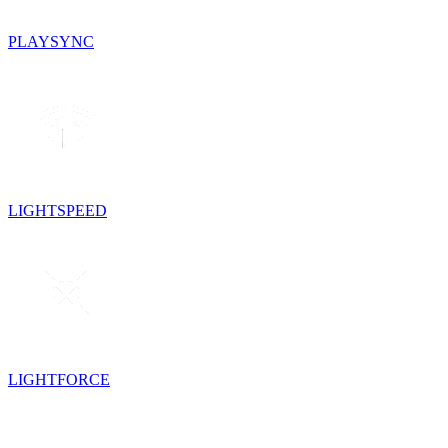
PLAYSYNC
LIGHTSPEED
LIGHTFORCE