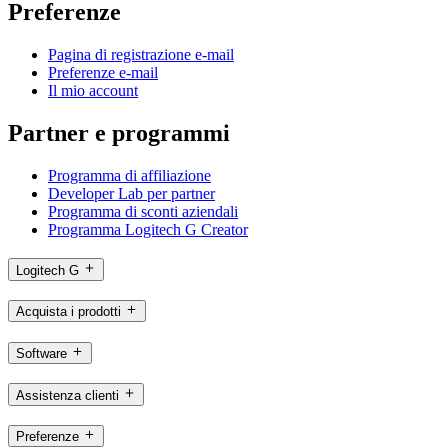
Preferenze
Pagina di registrazione e-mail
Preferenze e-mail
Il mio account
Partner e programmi
Programma di affiliazione
Developer Lab per partner
Programma di sconti aziendali
Programma Logitech G Creator
Logitech G
Acquista i prodotti
Software
Assistenza clienti
Preferenze