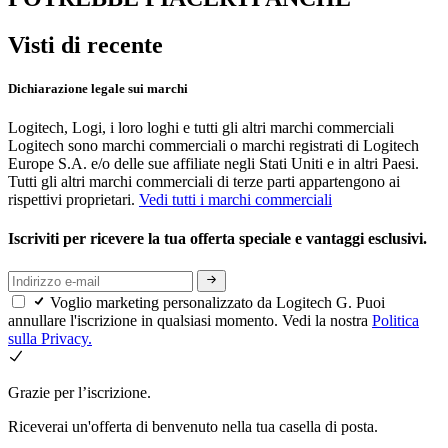
Visti di recente
Dichiarazione legale sui marchi
Logitech, Logi, i loro loghi e tutti gli altri marchi commerciali
Logitech sono marchi commerciali o marchi registrati di Logitech
Europe S.A. e/o delle sue affiliate negli Stati Uniti e in altri Paesi.
Tutti gli altri marchi commerciali di terze parti appartengono ai
rispettivi proprietari.
Vedi tutti i marchi commerciali
Iscriviti per ricevere la tua offerta speciale e vantaggi esclusivi.
Voglio marketing personalizzato da Logitech G. Puoi
annullare l'iscrizione in qualsiasi momento. Vedi la nostra
Politica
sulla Privacy.
Grazie per l’iscrizione.
Riceverai un'offerta di benvenuto nella tua casella di posta.