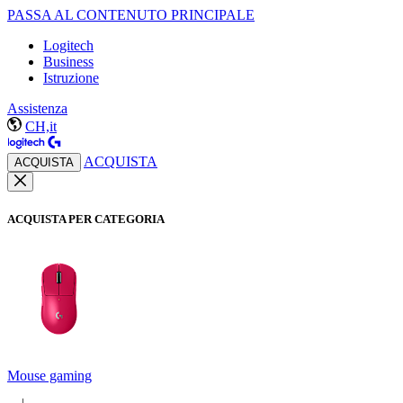
PASSA AL CONTENUTO PRINCIPALE
Logitech
Business
Istruzione
Assistenza
CH,it
ACQUISTA
ACQUISTA
ACQUISTA PER CATEGORIA
Mouse gaming