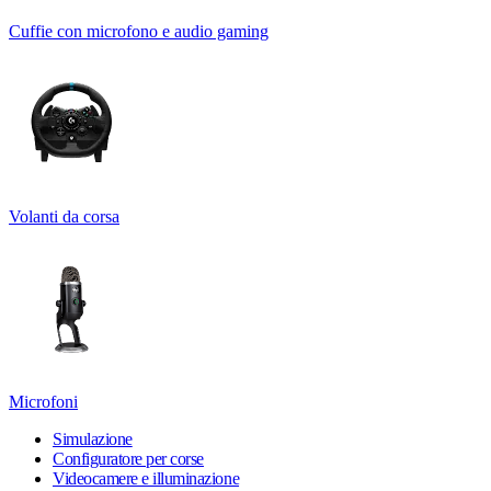
Cuffie con microfono e audio gaming
Volanti da corsa
Microfoni
Simulazione
Configuratore per corse
Videocamere e illuminazione