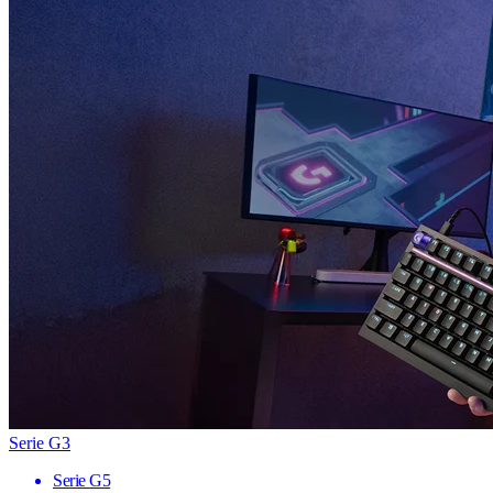
Serie G3
Serie G5