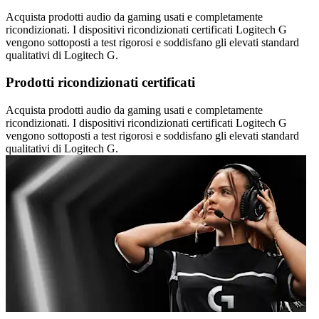
Acquista prodotti audio da gaming usati e completamente
ricondizionati. I dispositivi ricondizionati certificati Logitech G
vengono sottoposti a test rigorosi e soddisfano gli elevati standard
qualitativi di Logitech G.
Prodotti ricondizionati certificati
Acquista prodotti audio da gaming usati e completamente
ricondizionati. I dispositivi ricondizionati certificati Logitech G
vengono sottoposti a test rigorosi e soddisfano gli elevati standard
qualitativi di Logitech G.