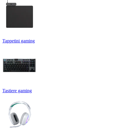
Tappetini gaming
Tastiere gaming