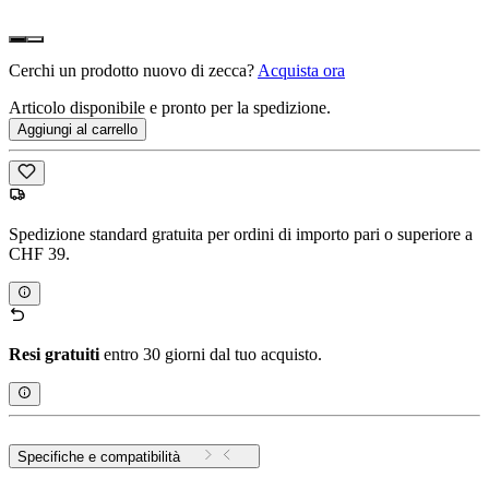
Cerchi un prodotto nuovo di zecca?
Acquista ora
Articolo disponibile e pronto per la spedizione.
Aggiungi al carrello
Spedizione standard gratuita per ordini di importo pari o superiore a
CHF 39.
Resi gratuiti
entro 30 giorni dal tuo acquisto.
Specifiche e compatibilità