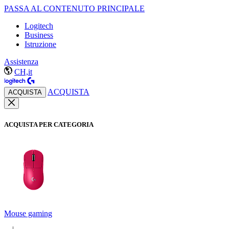
PASSA AL CONTENUTO PRINCIPALE
Logitech
Business
Istruzione
Assistenza
CH,it
ACQUISTA
ACQUISTA
ACQUISTA PER CATEGORIA
Mouse gaming