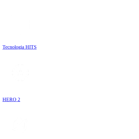
Tecnologia HITS
HERO 2