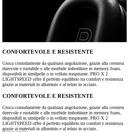
CONFORTEVOLE E RESISTENTE
Gioca comodamente da qualsiasi angolazione, grazie alla cerniera
durevole e ruotabile e alle morbide imbottiture in memory foam,
disponibili in similpelle o in velluto traspirante. PRO X 2
LIGHTSPEED offre il perfetto equilibrio tra comfort e resistenza
grazie ai materiali in alluminio e al telaio in acciaio.
CONFORTEVOLE E RESISTENTE
Gioca comodamente da qualsiasi angolazione, grazie alla cerniera
durevole e ruotabile e alle morbide imbottiture in memory foam,
disponibili in similpelle o in velluto traspirante. PRO X 2
LIGHTSPEED offre il perfetto equilibrio tra comfort e resistenza
grazie ai materiali in alluminio e al telaio in acciaio.