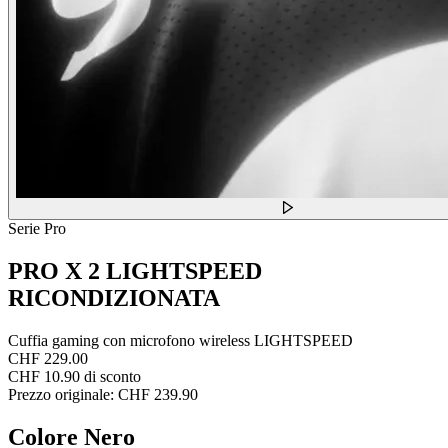
Serie Pro
PRO X 2 LIGHTSPEED
RICONDIZIONATA
Cuffia gaming con microfono wireless LIGHTSPEED
CHF 229.00
CHF 10.90 di sconto
Prezzo originale:
CHF 239.90
Colore
Nero