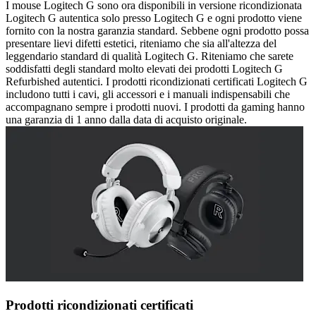
I mouse Logitech G sono ora disponibili in versione ricondizionata
Logitech G autentica solo presso Logitech G e ogni prodotto viene
fornito con la nostra garanzia standard. Sebbene ogni prodotto possa
presentare lievi difetti estetici, riteniamo che sia all'altezza del
leggendario standard di qualità Logitech G. Riteniamo che sarete
soddisfatti degli standard molto elevati dei prodotti Logitech G
Refurbished autentici. I prodotti ricondizionati certificati Logitech G
includono tutti i cavi, gli accessori e i manuali indispensabili che
accompagnano sempre i prodotti nuovi. I prodotti da gaming hanno
una garanzia di 1 anno dalla data di acquisto originale.
Prodotti ricondizionati certificati