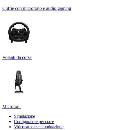
Cuffie con microfono e audio gaming
Volanti da corsa
Microfoni
Simulazione
Configuratore per corse
Videocamere e illuminazione