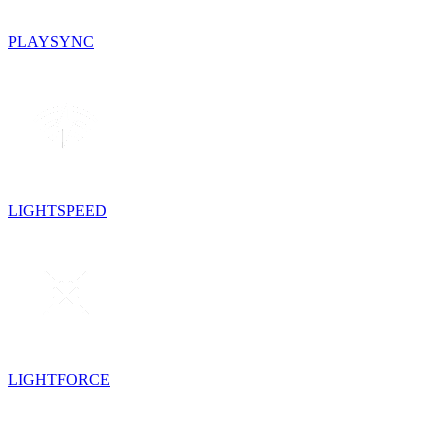
PLAYSYNC
LIGHTSPEED
LIGHTFORCE