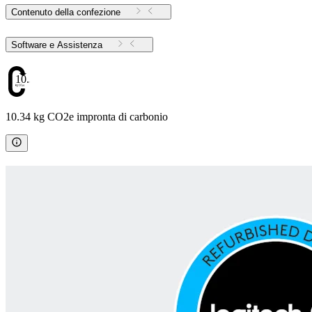
Contenuto della confezione
Software e Assistenza
10.34
10.34 kg CO2e impronta di carbonio