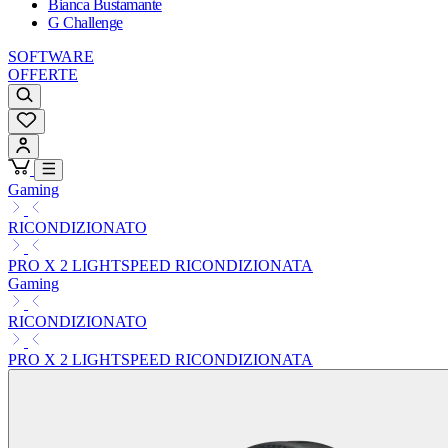
Bianca Bustamante
G Challenge
SOFTWARE
OFFERTE
Gaming
RICONDIZIONATO
PRO X 2 LIGHTSPEED RICONDIZIONATA
Gaming
RICONDIZIONATO
PRO X 2 LIGHTSPEED RICONDIZIONATA