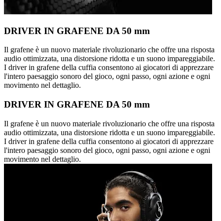
DRIVER IN GRAFENE DA 50 mm
Il grafene è un nuovo materiale rivoluzionario che offre una risposta
audio ottimizzata, una distorsione ridotta e un suono impareggiabile.
I driver in grafene della cuffia consentono ai giocatori di apprezzare
l'intero paesaggio sonoro del gioco, ogni passo, ogni azione e ogni
movimento nel dettaglio.
DRIVER IN GRAFENE DA 50 mm
Il grafene è un nuovo materiale rivoluzionario che offre una risposta
audio ottimizzata, una distorsione ridotta e un suono impareggiabile.
I driver in grafene della cuffia consentono ai giocatori di apprezzare
l'intero paesaggio sonoro del gioco, ogni passo, ogni azione e ogni
movimento nel dettaglio.