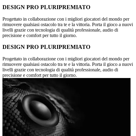
DESIGN PRO PLURIPREMIATO
Progettato in collaborazione con i migliori giocatori del mondo per
rimuovere qualsiasi ostacolo tra te e la vittoria. Porta il gioco a nuovi
livelli grazie con tecnologia di qualità professionale, audio di
precisione e comfort per tutto il giorno.
DESIGN PRO PLURIPREMIATO
Progettato in collaborazione con i migliori giocatori del mondo per
rimuovere qualsiasi ostacolo tra te e la vittoria. Porta il gioco a nuovi
livelli grazie con tecnologia di qualità professionale, audio di
precisione e comfort per tutto il giorno.