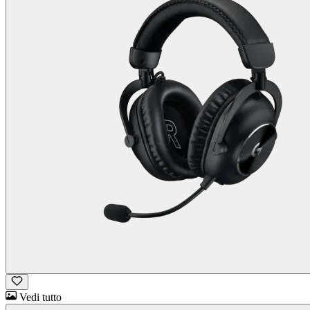
Vedi tutto