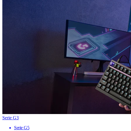
Serie G3
Serie G5