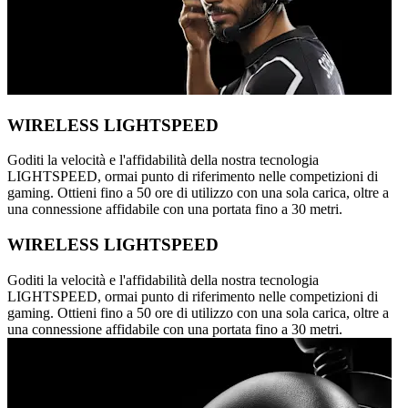
WIRELESS LIGHTSPEED
Goditi la velocità e l'affidabilità della nostra tecnologia
LIGHTSPEED, ormai punto di riferimento nelle competizioni di
gaming. Ottieni fino a 50 ore di utilizzo con una sola carica, oltre a
una connessione affidabile con una portata fino a 30 metri.
WIRELESS LIGHTSPEED
Goditi la velocità e l'affidabilità della nostra tecnologia
LIGHTSPEED, ormai punto di riferimento nelle competizioni di
gaming. Ottieni fino a 50 ore di utilizzo con una sola carica, oltre a
una connessione affidabile con una portata fino a 30 metri.