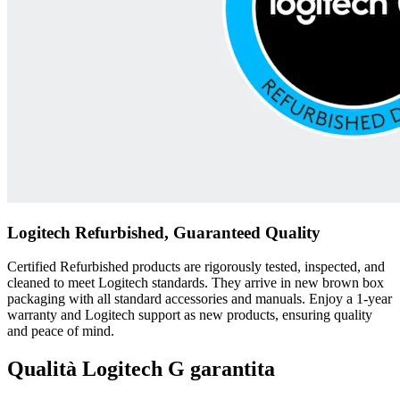
Logitech Refurbished, Guaranteed Quality
Certified Refurbished products are rigorously tested, inspected, and
cleaned to meet Logitech standards. They arrive in new brown box
packaging with all standard accessories and manuals. Enjoy a 1-year
warranty and Logitech support as new products, ensuring quality
and peace of mind.
Qualità Logitech G garantita