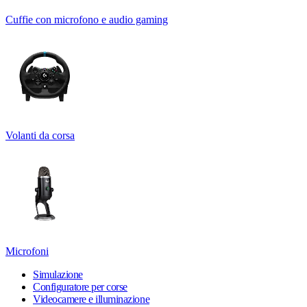
Cuffie con microfono e audio gaming
Volanti da corsa
Microfoni
Simulazione
Configuratore per corse
Videocamere e illuminazione