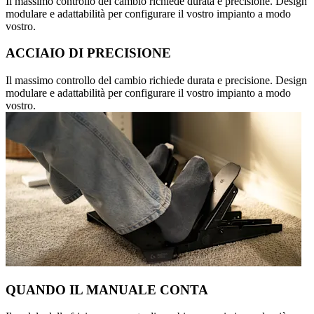
Il massimo controllo del cambio richiede durata e precisione. Design
modulare e adattabilità per configurare il vostro impianto a modo
vostro.
ACCIAIO DI PRECISIONE
Il massimo controllo del cambio richiede durata e precisione. Design
modulare e adattabilità per configurare il vostro impianto a modo
vostro.
QUANDO IL MANUALE CONTA