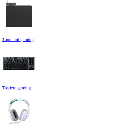
Tappetini gaming
Tastiere gaming