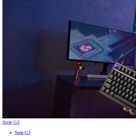
Serie G3
Serie G5