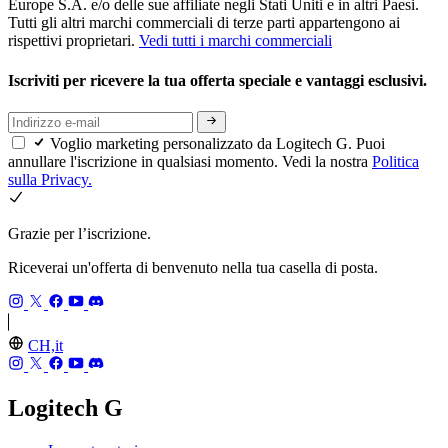
Europe S.A. e/o delle sue affiliate negli Stati Uniti e in altri Paesi.
Tutti gli altri marchi commerciali di terze parti appartengono ai
rispettivi proprietari.
Vedi tutti i marchi commerciali
Iscriviti per ricevere la tua offerta speciale e vantaggi esclusivi.
Voglio marketing personalizzato da Logitech G. Puoi
annullare l'iscrizione in qualsiasi momento. Vedi la nostra
Politica
sulla Privacy.
Grazie per l’iscrizione.
Riceverai un'offerta di benvenuto nella tua casella di posta.
CH,it
Logitech G