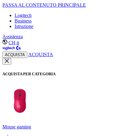
PASSA AL CONTENUTO PRINCIPALE
Logitech
Business
Istruzione
Assistenza
CH,it
ACQUISTA
ACQUISTA
ACQUISTA PER CATEGORIA
Mouse gaming