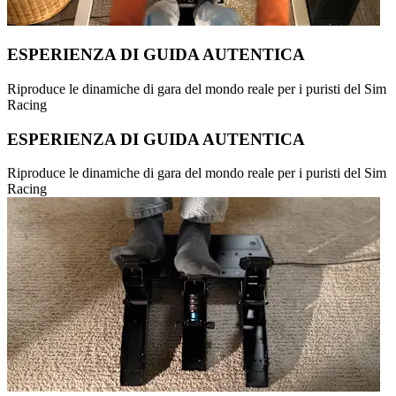
ESPERIENZA DI GUIDA AUTENTICA
Riproduce le dinamiche di gara del mondo reale per i puristi del Sim
Racing
ESPERIENZA DI GUIDA AUTENTICA
Riproduce le dinamiche di gara del mondo reale per i puristi del Sim
Racing