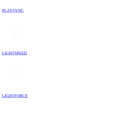
PLAYSYNC
LIGHTSPEED
LIGHTFORCE