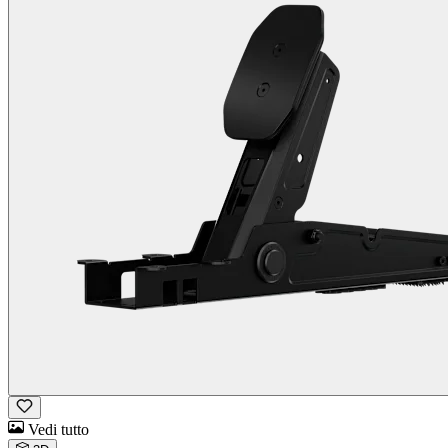
Vedi tutto