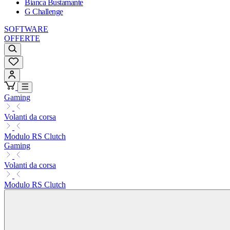
Bianca Bustamante
G Challenge
SOFTWARE
OFFERTE
Gaming
Volanti da corsa
Modulo RS Clutch
Gaming
Volanti da corsa
Modulo RS Clutch