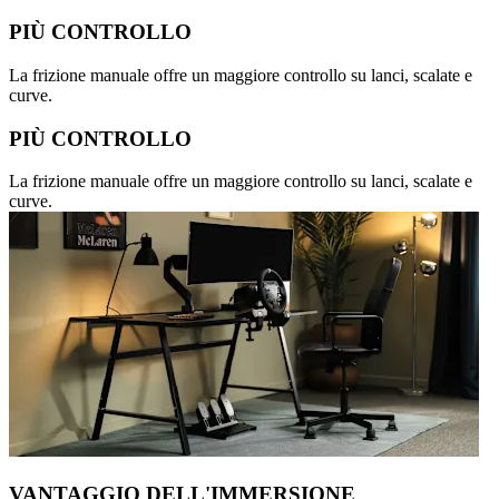
PIÙ CONTROLLO
La frizione manuale offre un maggiore controllo su lanci, scalate e
curve.
PIÙ CONTROLLO
La frizione manuale offre un maggiore controllo su lanci, scalate e
curve.
VANTAGGIO DELL'IMMERSIONE