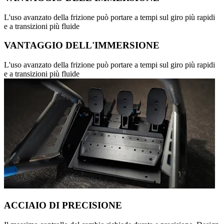
L'uso avanzato della frizione può portare a tempi sul giro più rapidi
e a transizioni più fluide
VANTAGGIO DELL'IMMERSIONE
L'uso avanzato della frizione può portare a tempi sul giro più rapidi
e a transizioni più fluide
ACCIAIO DI PRECISIONE