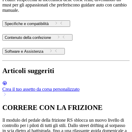
must per gli appassionati che preferiscono guidare auto con cambio
manuale.
Specifiche e compatibilità
Contenuto della confezione
Software e Assistenza
Articoli suggeriti
Crea il tuo assetto da corsa personalizzato
CORRERE CON LA FRIZIONE
Il modulo del pedale della frizione RS sblocca un nuovo livello di
controllo per i piloti di tutti gli stili. Dallo street drifting al sorpasso
in scia dietro al battistrada, fino a una rilassante guida domenicale a