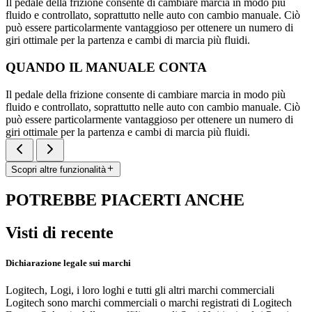
Il pedale della frizione consente di cambiare marcia in modo più
fluido e controllato, soprattutto nelle auto con cambio manuale. Ciò
può essere particolarmente vantaggioso per ottenere un numero di
giri ottimale per la partenza e cambi di marcia più fluidi.
QUANDO IL MANUALE CONTA
Il pedale della frizione consente di cambiare marcia in modo più
fluido e controllato, soprattutto nelle auto con cambio manuale. Ciò
può essere particolarmente vantaggioso per ottenere un numero di
giri ottimale per la partenza e cambi di marcia più fluidi.
Scopri altre funzionalità
POTREBBE PIACERTI ANCHE
Visti di recente
Dichiarazione legale sui marchi
Logitech, Logi, i loro loghi e tutti gli altri marchi commerciali
Logitech sono marchi commerciali o marchi registrati di Logitech