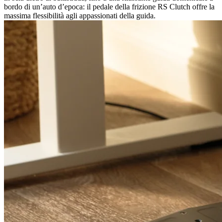
bordo di un’auto d’epoca: il pedale della frizione RS Clutch offre la
massima flessibilità agli appassionati della guida.