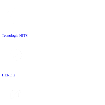
Tecnologia HITS
HERO 2