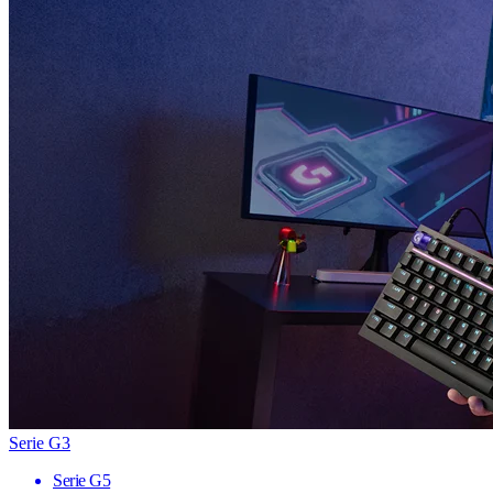
Serie G3
Serie G5