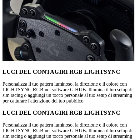
LUCI DEL CONTAGIRI RGB LIGHTSYNC
Personalizza il tuo pattern luminoso, la direzione e il colore con
LIGHTSYNC RGB nel software G HUB. Illumina il tuo setup di
sim racing o aggiungi un tocco personale al tuo setup di streaming
per catturare l'attenzione del tuo pubblico.
LUCI DEL CONTAGIRI RGB LIGHTSYNC
Personalizza il tuo pattern luminoso, la direzione e il colore con
LIGHTSYNC RGB nel software G HUB. Illumina il tuo setup di
sim racing o aggiungi un tocco personale al tuo setup di streaming