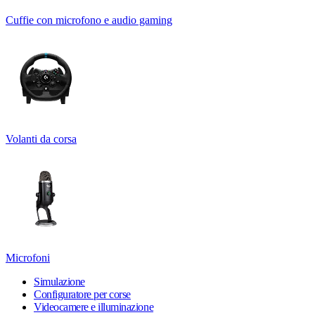
Cuffie con microfono e audio gaming
Volanti da corsa
Microfoni
Simulazione
Configuratore per corse
Videocamere e illuminazione