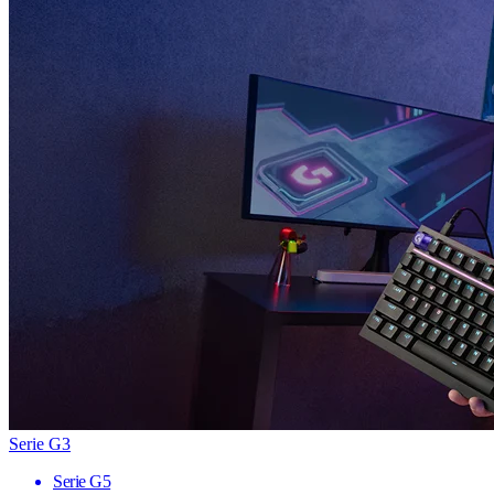
Serie G3
Serie G5