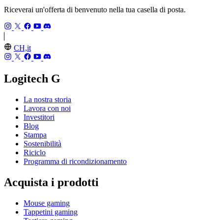
Riceverai un'offerta di benvenuto nella tua casella di posta.
CH,it
Logitech G
La nostra storia
Lavora con noi
Investitori
Blog
Stampa
Sostenibilità
Riciclo
Programma di ricondizionamento
Acquista i prodotti
Mouse gaming
Tappetini gaming