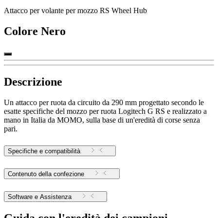
Attacco per volante per mozzo RS Wheel Hub
Colore
Nero
Descrizione
Un attacco per ruota da circuito da 290 mm progettato secondo le
esatte specifiche del mozzo per ruota Logitech G RS e realizzato a
mano in Italia da MOMO, sulla base di un'eredità di corse senza
pari.
Specifiche e compatibilità
Contenuto della confezione
Software e Assistenza
Guida con l'eredità dei campioni.