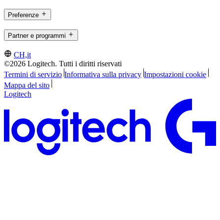
Preferenze
Partner e programmi
CH,it
©2026 Logitech. Tutti i diritti riservati
Termini di servizio
Informativa sulla privacy
Impostazioni cookie
Mappa del sito
Logitech