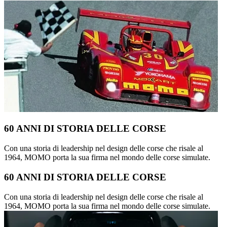
60 ANNI DI STORIA DELLE CORSE
Con una storia di leadership nel design delle corse che risale al
1964, MOMO porta la sua firma nel mondo delle corse simulate.
60 ANNI DI STORIA DELLE CORSE
Con una storia di leadership nel design delle corse che risale al
1964, MOMO porta la sua firma nel mondo delle corse simulate.