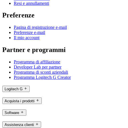
Resi e annullamenti
Preferenze
Pagina di registrazione e-mail
Preferenze e-mail
Il mio account
Partner e programmi
Programma di affiliazione
Developer Lab per partner
Programma di sconti aziendali
Programma Logitech G Creator
Logitech G
Acquista i prodotti
Software
Assistenza clienti