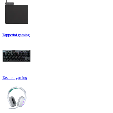
Tappetini gaming
Tastiere gaming