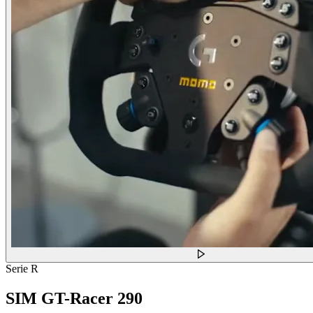
Serie R
SIM GT-Racer 290