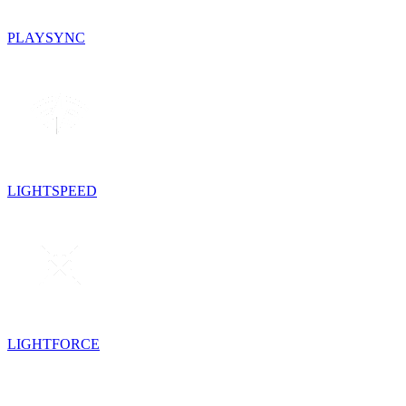
PLAYSYNC
LIGHTSPEED
LIGHTFORCE