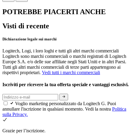
POTREBBE PIACERTI ANCHE
Visti di recente
Dichiarazione legale sui marchi
Logitech, Logi, i loro loghi e tutti gli altri marchi commerciali
Logitech sono marchi commerciali o marchi registrati di Logitech
Europe S.A. e/o delle sue affiliate negli Stati Uniti e in altri Paesi.
Tutti gli altri marchi commerciali di terze parti appartengono ai
rispettivi proprietari.
Vedi tutti i marchi commerciali
Iscriviti per ricevere la tua offerta speciale e vantaggi esclusivi.
Voglio marketing personalizzato da Logitech G. Puoi
annullare l'iscrizione in qualsiasi momento. Vedi la nostra
Politica
sulla Privacy.
Grazie per l’iscrizione.