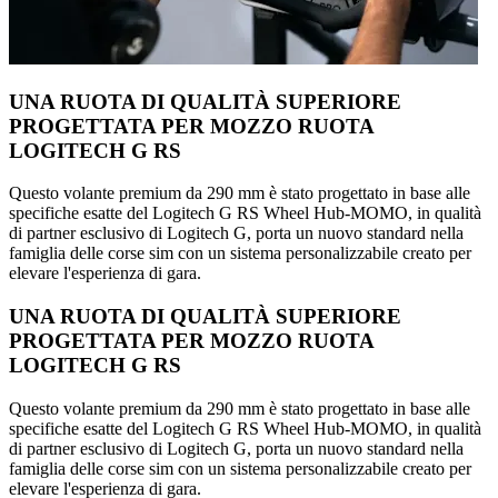
UNA RUOTA DI QUALITÀ SUPERIORE
PROGETTATA PER MOZZO RUOTA
LOGITECH G RS
Questo volante premium da 290 mm è stato progettato in base alle
specifiche esatte del Logitech G RS Wheel Hub-MOMO, in qualità
di partner esclusivo di Logitech G, porta un nuovo standard nella
famiglia delle corse sim con un sistema personalizzabile creato per
elevare l'esperienza di gara.
UNA RUOTA DI QUALITÀ SUPERIORE
PROGETTATA PER MOZZO RUOTA
LOGITECH G RS
Questo volante premium da 290 mm è stato progettato in base alle
specifiche esatte del Logitech G RS Wheel Hub-MOMO, in qualità
di partner esclusivo di Logitech G, porta un nuovo standard nella
famiglia delle corse sim con un sistema personalizzabile creato per
elevare l'esperienza di gara.