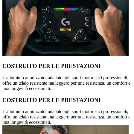
COSTRUITO PER LE PRESTAZIONI
L'alluminio anodizzato, adattato agli sport motoristici professionali,
offre un telaio resistente ma leggero per una resistenza, un comfort e
una longevità eccezionali.
COSTRUITO PER LE PRESTAZIONI
L'alluminio anodizzato, adattato agli sport motoristici professionali,
offre un telaio resistente ma leggero per una resistenza, un comfort e
una longevità eccezionali.