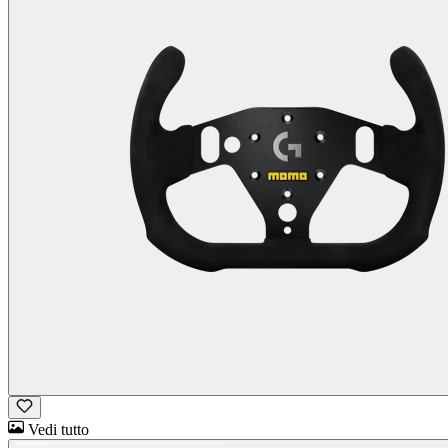
Vedi tutto