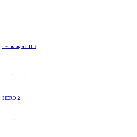
Tecnologia HITS
HERO 2