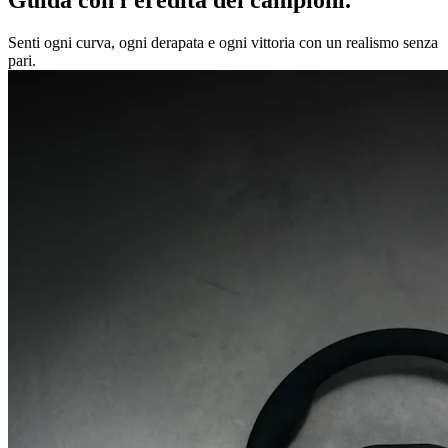
Senti ogni curva, ogni derapata e ogni vittoria con un realismo senza
pari.