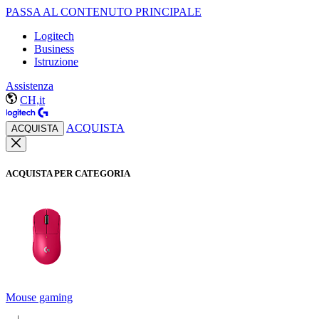
PASSA AL CONTENUTO PRINCIPALE
Logitech
Business
Istruzione
Assistenza
CH,it
ACQUISTA
ACQUISTA
ACQUISTA PER CATEGORIA
Mouse gaming