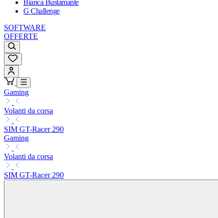
Bianca Bustamante
G Challenge
SOFTWARE
OFFERTE
Gaming
Volanti da corsa
SIM GT-Racer 290
Gaming
Volanti da corsa
SIM GT-Racer 290