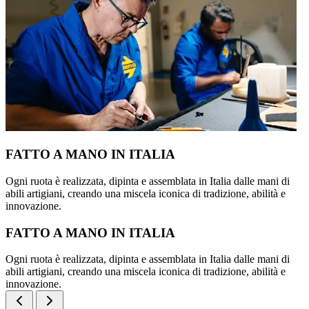
FATTO A MANO IN ITALIA
Ogni ruota è realizzata, dipinta e assemblata in Italia dalle mani di
abili artigiani, creando una miscela iconica di tradizione, abilità e
innovazione.
FATTO A MANO IN ITALIA
Ogni ruota è realizzata, dipinta e assemblata in Italia dalle mani di
abili artigiani, creando una miscela iconica di tradizione, abilità e
innovazione.