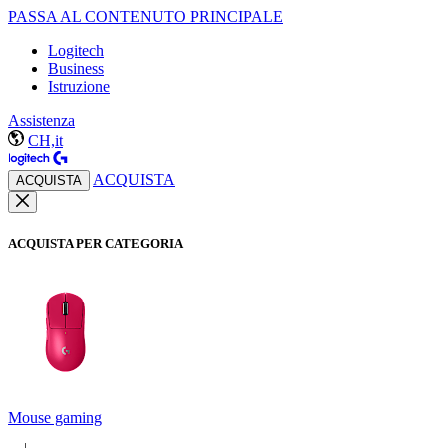
PASSA AL CONTENUTO PRINCIPALE
Logitech
Business
Istruzione
Assistenza
CH,it
ACQUISTA
ACQUISTA
ACQUISTA PER CATEGORIA
Mouse gaming