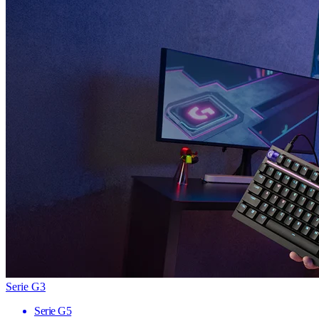
Serie G3
Serie G5