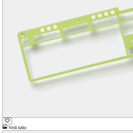
Vedi tutto