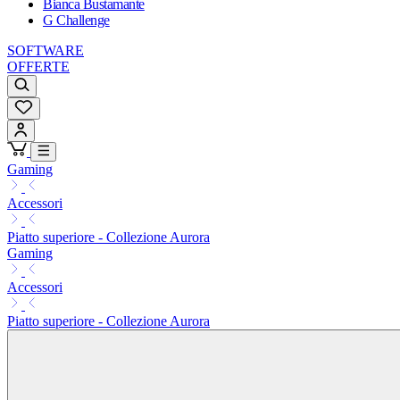
Bianca Bustamante
G Challenge
SOFTWARE
OFFERTE
Gaming
Accessori
Piatto superiore - Collezione Aurora
Gaming
Accessori
Piatto superiore - Collezione Aurora