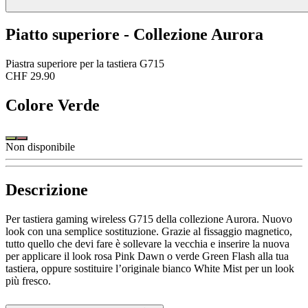
Piatto superiore - Collezione Aurora
Piastra superiore per la tastiera G715
CHF 29.90
Colore
Verde
Non disponibile
Descrizione
Per tastiera gaming wireless G715 della collezione Aurora. Nuovo
look con una semplice sostituzione. Grazie al fissaggio magnetico,
tutto quello che devi fare è sollevare la vecchia e inserire la nuova
per applicare il look rosa Pink Dawn o verde Green Flash alla tua
tastiera, oppure sostituire l’originale bianco White Mist per un look
più fresco.