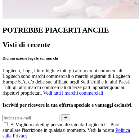
POTREBBE PIACERTI ANCHE
Visti di recente
Dichiarazione legale sui marchi
Logitech, Logi, i loro loghi e tutti gli altri marchi commerciali
Logitech sono marchi commerciali o marchi registrati di Logitech
Europe S.A. e/o delle sue affiliate negli Stati Uniti e in altri Paesi.
Tutti gli altri marchi commerciali di terze parti appartengono ai
rispettivi proprietari.
Vedi tutti i marchi commerciali
Iscriviti per ricevere la tua offerta speciale e vantaggi esclusivi.
Voglio marketing personalizzato da Logitech G. Puoi
annullare l'iscrizione in qualsiasi momento. Vedi la nostra
Politica
sulla Privacy.