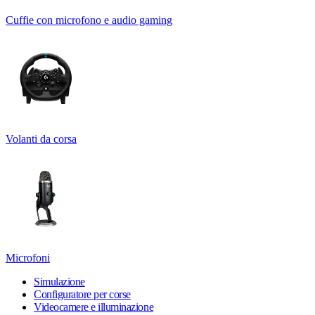
Cuffie con microfono e audio gaming
Volanti da corsa
Microfoni
Simulazione
Configuratore per corse
Videocamere e illuminazione