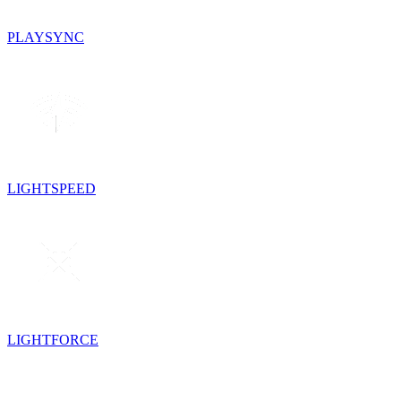
PLAYSYNC
LIGHTSPEED
LIGHTFORCE