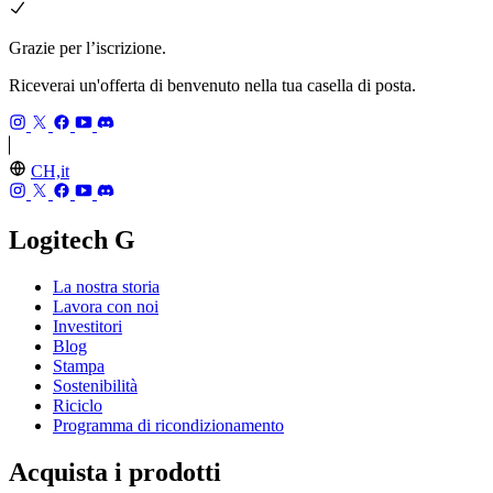
Grazie per l’iscrizione.
Riceverai un'offerta di benvenuto nella tua casella di posta.
CH,it
Logitech G
La nostra storia
Lavora con noi
Investitori
Blog
Stampa
Sostenibilità
Riciclo
Programma di ricondizionamento
Acquista i prodotti