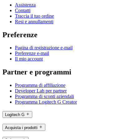
Assistenza
Contatti
Traccia il tuo ordine
Resi e annullamenti
Preferenze
Pagina di registrazione e-mail
Preferenze e-mail
Il mio account
Partner e programmi
Programma di affiliazione
Developer Lab per partner
Programma di sconti aziendali
Programma Logitech G Creator
Logitech G
Acquista i prodotti