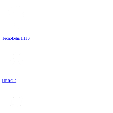
Tecnologia HITS
HERO 2