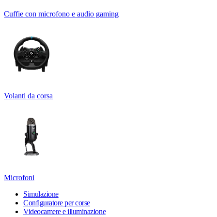
Cuffie con microfono e audio gaming
Volanti da corsa
Microfoni
Simulazione
Configuratore per corse
Videocamere e illuminazione