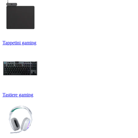
Tappetini gaming
Tastiere gaming