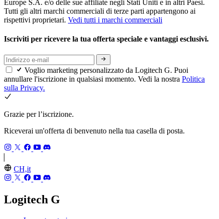
Europe S.A. e/o delle sue affiliate negli Stati Uniti e in altri Paesi.
Tutti gli altri marchi commerciali di terze parti appartengono ai
rispettivi proprietari.
Vedi tutti i marchi commerciali
Iscriviti per ricevere la tua offerta speciale e vantaggi esclusivi.
Voglio marketing personalizzato da Logitech G. Puoi
annullare l'iscrizione in qualsiasi momento. Vedi la nostra
Politica
sulla Privacy.
Grazie per l’iscrizione.
Riceverai un'offerta di benvenuto nella tua casella di posta.
CH,it
Logitech G