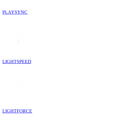
PLAYSYNC
LIGHTSPEED
LIGHTFORCE