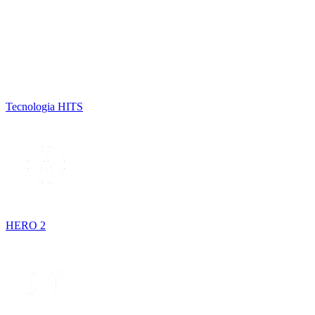
Tecnologia HITS
HERO 2