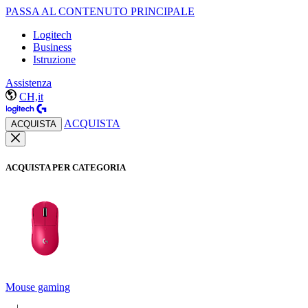
PASSA AL CONTENUTO PRINCIPALE
Logitech
Business
Istruzione
Assistenza
CH,it
ACQUISTA
ACQUISTA
ACQUISTA PER CATEGORIA
Mouse gaming