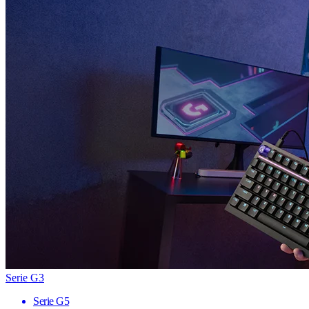
Serie G3
Serie G5