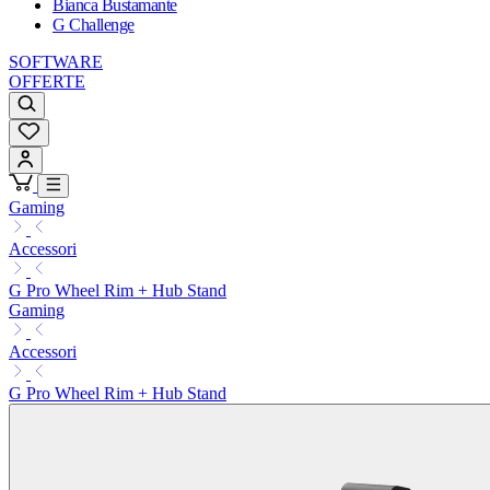
Bianca Bustamante
G Challenge
SOFTWARE
OFFERTE
Gaming
Accessori
G Pro Wheel Rim + Hub Stand
Gaming
Accessori
G Pro Wheel Rim + Hub Stand