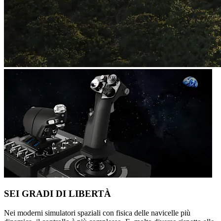
SEI GRADI DI LIBERTÀ
Nei moderni simulatori spaziali con fisica delle navicelle più