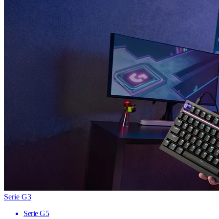
Serie G3
Serie G5