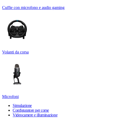
Cuffie con microfono e audio gaming
Volanti da corsa
Microfoni
Simulazione
Configuratore per corse
Videocamere e illuminazione