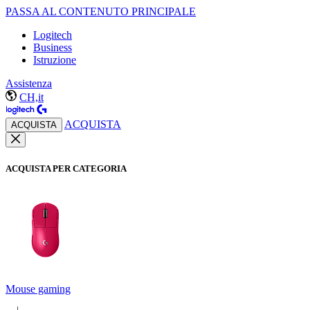
PASSA AL CONTENUTO PRINCIPALE
Logitech
Business
Istruzione
Assistenza
CH,it
ACQUISTA
ACQUISTA
ACQUISTA PER CATEGORIA
Mouse gaming