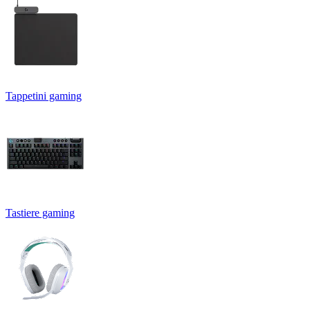
Tappetini gaming
Tastiere gaming