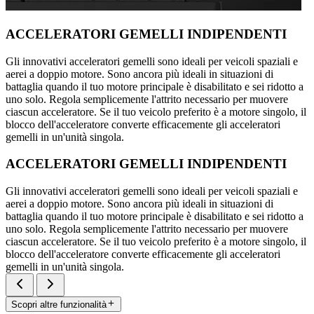
ACCELERATORI GEMELLI INDIPENDENTI
Gli innovativi acceleratori gemelli sono ideali per veicoli spaziali e
aerei a doppio motore. Sono ancora più ideali in situazioni di
battaglia quando il tuo motore principale è disabilitato e sei ridotto a
uno solo. Regola semplicemente l'attrito necessario per muovere
ciascun acceleratore. Se il tuo veicolo preferito è a motore singolo, il
blocco dell'acceleratore converte efficacemente gli acceleratori
gemelli in un'unità singola.
ACCELERATORI GEMELLI INDIPENDENTI
Gli innovativi acceleratori gemelli sono ideali per veicoli spaziali e
aerei a doppio motore. Sono ancora più ideali in situazioni di
battaglia quando il tuo motore principale è disabilitato e sei ridotto a
uno solo. Regola semplicemente l'attrito necessario per muovere
ciascun acceleratore. Se il tuo veicolo preferito è a motore singolo, il
blocco dell'acceleratore converte efficacemente gli acceleratori
gemelli in un'unità singola.
Scopri altre funzionalità