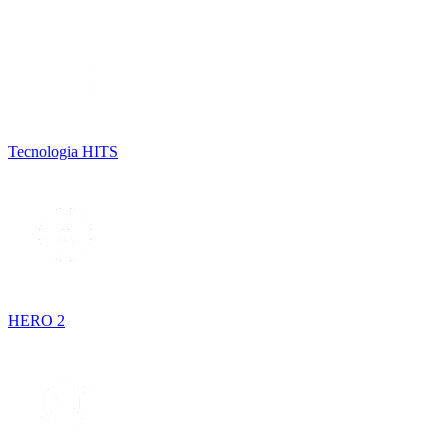
Tecnologia HITS
HERO 2