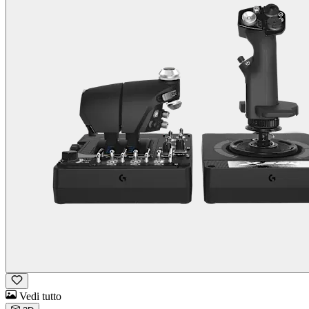
Vedi tutto