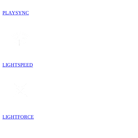
PLAYSYNC
LIGHTSPEED
LIGHTFORCE