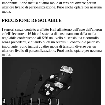
importante. Sono inclusi quattro molle di tensioni diverse per un
ulteriore livello di personalizzazione. Puoi anche optare per nessuna
molla.
PRECISIONE REGOLABILE
I sensori senza contatto a effetto Hall all'interno dell'asse dell'aileron
e dell'elevatore a 16 bit e il sistema di tensionamento della molla
regolabile conferiscono all'X56 un livello di sensibilità e controllo
senza precedenti, e quando piloti un Airbus, il controllo è piuttosto
importante. Sono inclusi quattro molle di tensioni diverse per un
ulteriore livello di personalizzazione. Puoi anche optare per nessuna
molla.