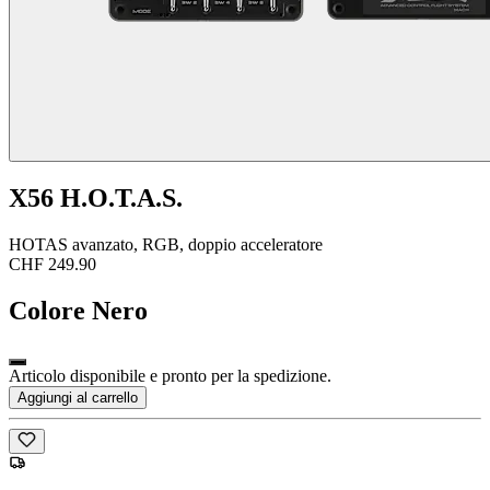
X56 H.O.T.A.S.
HOTAS avanzato, RGB, doppio acceleratore
CHF 249.90
Colore
Nero
Articolo disponibile e pronto per la spedizione.
Aggiungi al carrello