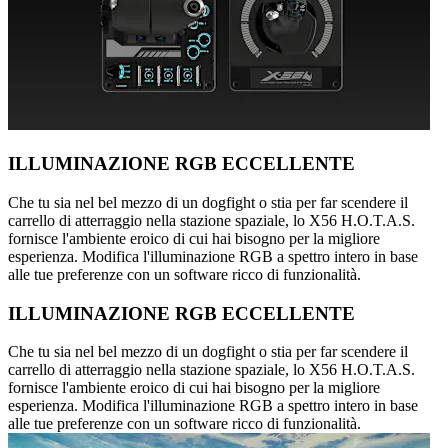
ILLUMINAZIONE RGB ECCELLENTE
Che tu sia nel bel mezzo di un dogfight o stia per far scendere il
carrello di atterraggio nella stazione spaziale, lo X56 H.O.T.A.S.
fornisce l'ambiente eroico di cui hai bisogno per la migliore
esperienza. Modifica l'illuminazione RGB a spettro intero in base
alle tue preferenze con un software ricco di funzionalità.
ILLUMINAZIONE RGB ECCELLENTE
Che tu sia nel bel mezzo di un dogfight o stia per far scendere il
carrello di atterraggio nella stazione spaziale, lo X56 H.O.T.A.S.
fornisce l'ambiente eroico di cui hai bisogno per la migliore
esperienza. Modifica l'illuminazione RGB a spettro intero in base
alle tue preferenze con un software ricco di funzionalità.