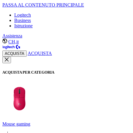
PASSA AL CONTENUTO PRINCIPALE
Logitech
Business
Istruzione
Assistenza
CH,it
ACQUISTA
ACQUISTA
ACQUISTA PER CATEGORIA
Mouse gaming