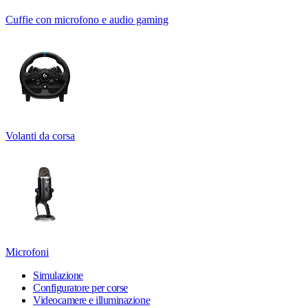
Cuffie con microfono e audio gaming
Volanti da corsa
Microfoni
Simulazione
Configuratore per corse
Videocamere e illuminazione