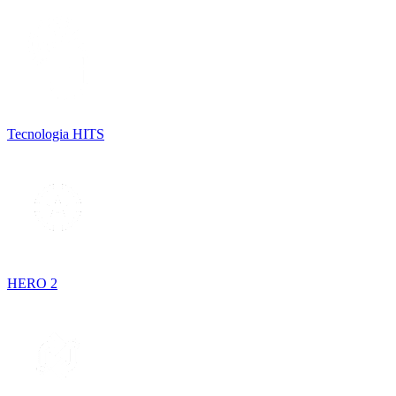
Tecnologia HITS
HERO 2