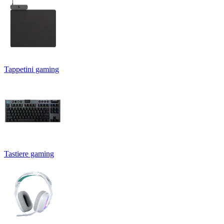
Tappetini gaming
Tastiere gaming