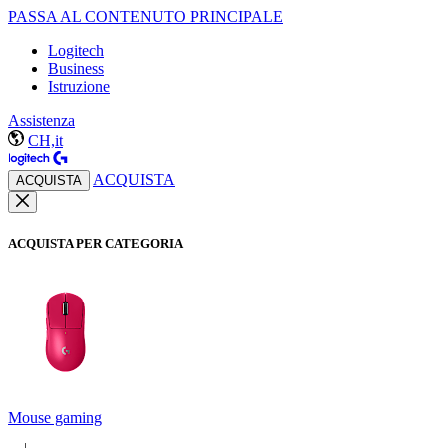
PASSA AL CONTENUTO PRINCIPALE
Logitech
Business
Istruzione
Assistenza
CH,it
ACQUISTA
ACQUISTA
ACQUISTA PER CATEGORIA
Mouse gaming