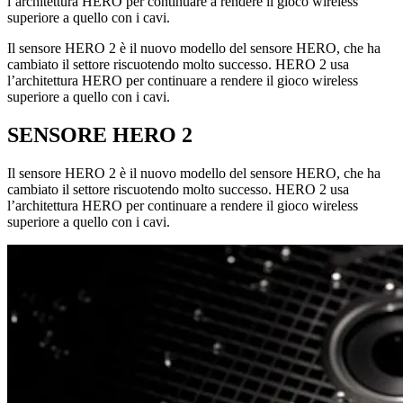
l’architettura HERO per continuare a rendere il gioco wireless
superiore a quello con i cavi.
Il sensore HERO 2 è il nuovo modello del sensore HERO, che ha
cambiato il settore riscuotendo molto successo. HERO 2 usa
l’architettura HERO per continuare a rendere il gioco wireless
superiore a quello con i cavi.
SENSORE HERO 2
Il sensore HERO 2 è il nuovo modello del sensore HERO, che ha
cambiato il settore riscuotendo molto successo. HERO 2 usa
l’architettura HERO per continuare a rendere il gioco wireless
superiore a quello con i cavi.