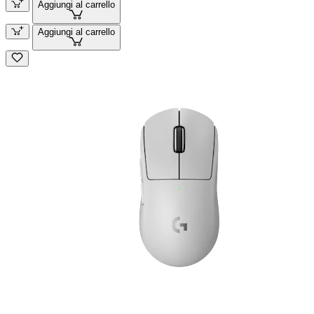
Aggiungi al carrello
Aggiungi al carrello