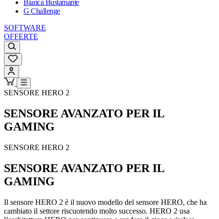
Bianca Bustamante
G Challenge
SOFTWARE
OFFERTE
SENSORE HERO 2
SENSORE AVANZATO PER IL
GAMING
SENSORE HERO 2
SENSORE AVANZATO PER IL
GAMING
Il sensore HERO 2 è il nuovo modello del sensore HERO, che ha
cambiato il settore riscuotendo molto successo. HERO 2 usa