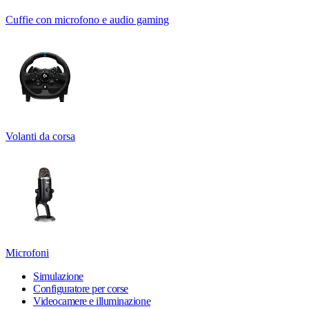
Cuffie con microfono e audio gaming
Volanti da corsa
Microfoni
Simulazione
Configuratore per corse
Videocamere e illuminazione