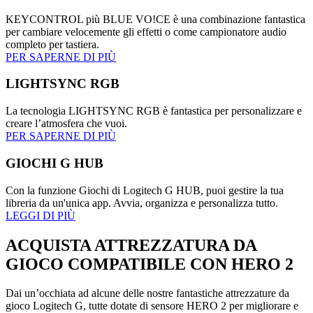
KEYCONTROL più BLUE VO!CE è una combinazione fantastica
per cambiare velocemente gli effetti o come campionatore audio
completo per tastiera.
PER SAPERNE DI PIÙ
LIGHTSYNC RGB
La tecnologia LIGHTSYNC RGB è fantastica per personalizzare e
creare l’atmosfera che vuoi.
PER SAPERNE DI PIÙ
GIOCHI G HUB
Con la funzione Giochi di Logitech G HUB, puoi gestire la tua
libreria da un'unica app. Avvia, organizza e personalizza tutto.
LEGGI DI PIÙ
ACQUISTA ATTREZZATURA DA
GIOCO COMPATIBILE CON HERO 2
Dai un’occhiata ad alcune delle nostre fantastiche attrezzature da
gioco Logitech G, tutte dotate di sensore HERO 2 per migliorare e