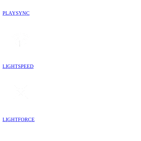
PLAYSYNC
LIGHTSPEED
LIGHTFORCE