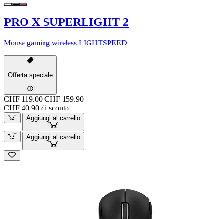
PRO X SUPERLIGHT 2
Mouse gaming wireless LIGHTSPEED
Offerta speciale
CHF 119.00
CHF 159.90
CHF 40.90 di sconto
Aggiungi al carrello
Aggiungi al carrello