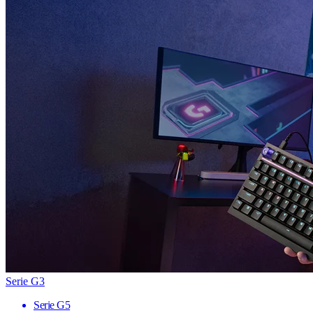
Serie G3
Serie G5