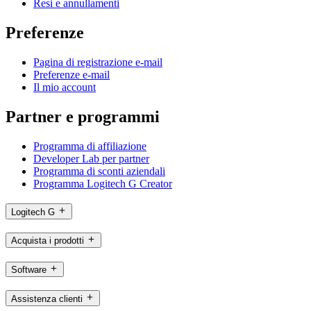
Resi e annullamenti
Preferenze
Pagina di registrazione e-mail
Preferenze e-mail
Il mio account
Partner e programmi
Programma di affiliazione
Developer Lab per partner
Programma di sconti aziendali
Programma Logitech G Creator
Logitech G
Acquista i prodotti
Software
Assistenza clienti