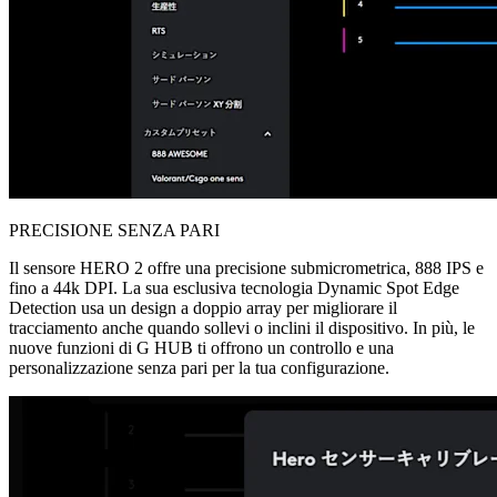
PRECISIONE SENZA PARI
Il sensore HERO 2 offre una precisione submicrometrica, 888 IPS e
fino a 44k DPI. La sua esclusiva tecnologia Dynamic Spot Edge
Detection usa un design a doppio array per migliorare il
tracciamento anche quando sollevi o inclini il dispositivo. In più, le
nuove funzioni di G HUB ti offrono un controllo e una
personalizzazione senza pari per la tua configurazione.