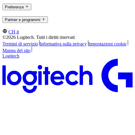
Preferenze
Partner e programmi
CH,it
©2026 Logitech. Tutti i diritti riservati
Termini di servizio
Informativa sulla privacy
Impostazioni cookie
Mappa del sito
Logitech