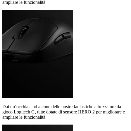
ampliare le funzionalità
Dai un’occhiata ad alcune delle nostre fantastiche attrezzature da
gioco Logitech G, tutte dotate di sensore HERO 2 per migliorare e
ampliare le funzionalità