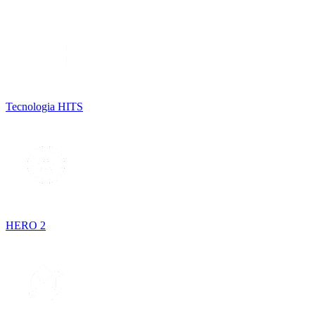
Tecnologia HITS
HERO 2