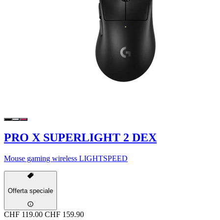
PRO X SUPERLIGHT 2 DEX
Mouse gaming wireless LIGHTSPEED
Offerta speciale
CHF 119.00
CHF 159.90