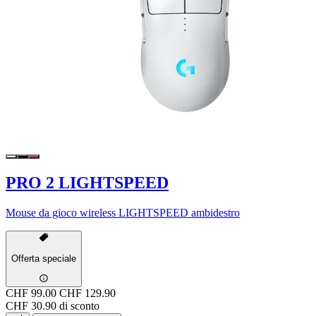
PRO 2 LIGHTSPEED
Mouse da gioco wireless LIGHTSPEED ambidestro
Offerta speciale
CHF 99.00
CHF 129.90
CHF 30.90 di sconto