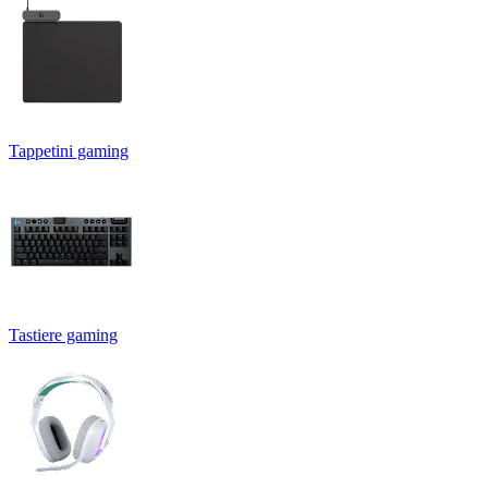
Tappetini gaming
Tastiere gaming