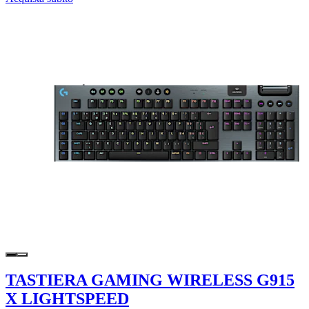
TASTIERA GAMING WIRELESS G915
X LIGHTSPEED