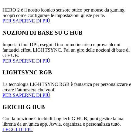
HERO 2 è il nostro iconico sensore ottico per mouse da gaming.
Scopri come configurare le impostazioni giuste per te.
PER SAPERNE DI PIÙ
NOZIONI DI BASE SU G HUB
Imposta i tuoi DPI, esegui il tuo primo incarico e prova alcuni
fantastici effetti LIGHTSYNC. Fai un giro delle nozioni di base di
G HUB.
PER SAPERNE DI PIÙ
LIGHTSYNC RGB
La tecnologia LIGHTSYNC RGB è fantastica per personalizzare e
creare l’atmosfera che vuoi.
PER SAPERNE DI PIÙ
GIOCHI G HUB
Con la funzione Giochi di Logitech G HUB, puoi gestire la tua
libreria da un'unica app. Avvia, organizza e personalizza tutto.
LEGGI DI PIÙ