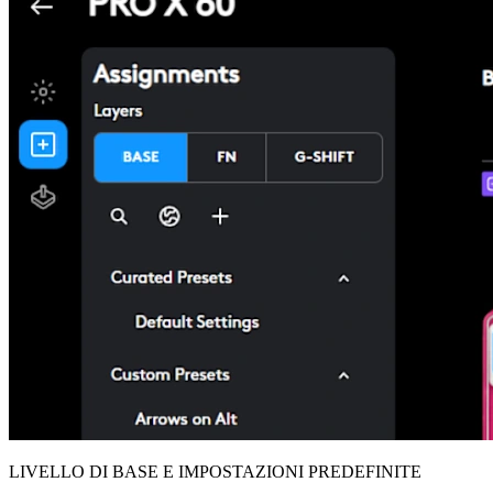
LIVELLO DI BASE E IMPOSTAZIONI PREDEFINITE