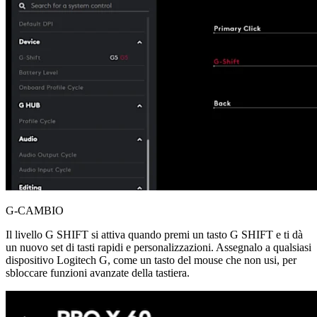
G-CAMBIO
Il livello G SHIFT si attiva quando premi un tasto G SHIFT e ti dà
un nuovo set di tasti rapidi e personalizzazioni. Assegnalo a qualsiasi
dispositivo Logitech G, come un tasto del mouse che non usi, per
sbloccare funzioni avanzate della tastiera.