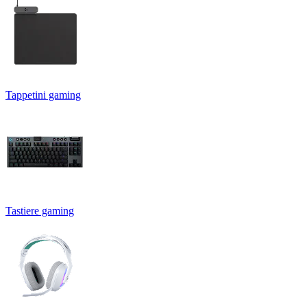
Tappetini gaming
Tastiere gaming