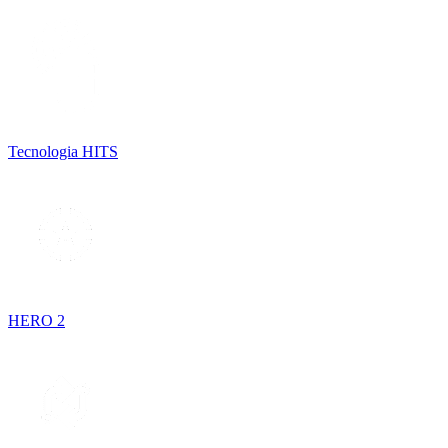
Tecnologia HITS
HERO 2