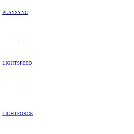
PLAYSYNC
LIGHTSPEED
LIGHTFORCE