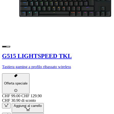
G515 LIGHTSPEED TKL
Tastiera gaming a profilo ribassato wireless
Offerta speciale
CHF 99.00
CHF 129.90
CHF 30.90 di sconto
Aggiungi al carrello