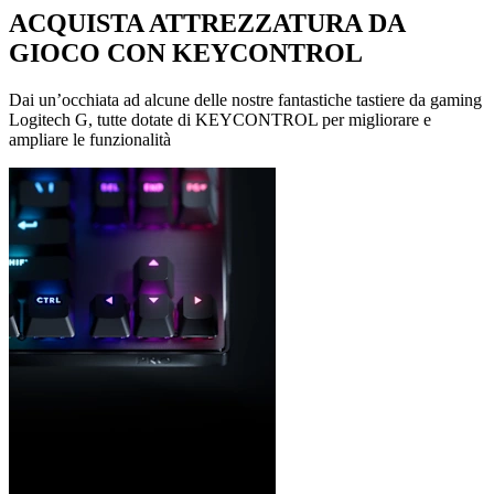
ACQUISTA ATTREZZATURA DA
GIOCO CON KEYCONTROL
Dai un’occhiata ad alcune delle nostre fantastiche tastiere da gaming
Logitech G, tutte dotate di KEYCONTROL per migliorare e
ampliare le funzionalità