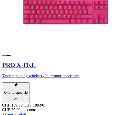
PRO X TKL
Tastiera gaming wireless - Interruttori meccanici
Offerta speciale
CHF 159.00
CHF 189.90
CHF 30.90 di sconto
Acquista subito