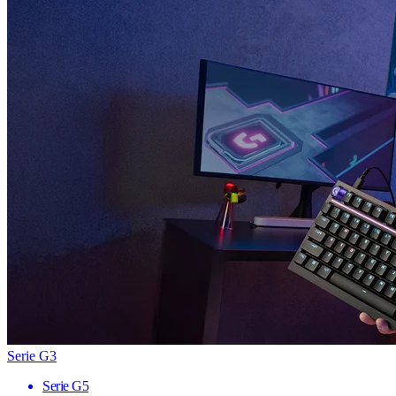
Serie G3
Serie G5