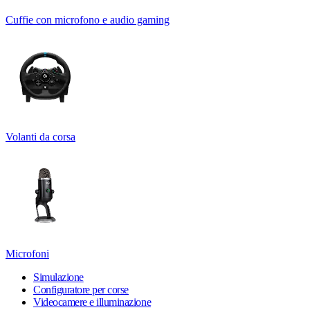
Cuffie con microfono e audio gaming
Volanti da corsa
Microfoni
Simulazione
Configuratore per corse
Videocamere e illuminazione