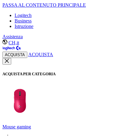
PASSA AL CONTENUTO PRINCIPALE
Logitech
Business
Istruzione
Assistenza
CH,it
ACQUISTA
ACQUISTA
ACQUISTA PER CATEGORIA
Mouse gaming