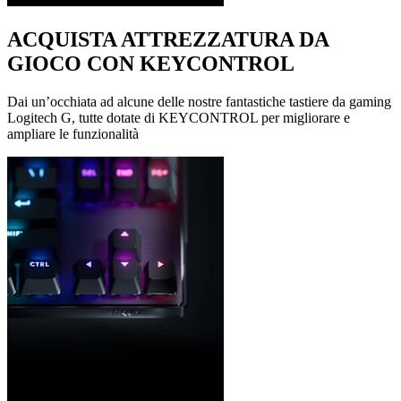
ACQUISTA ATTREZZATURA DA
GIOCO CON KEYCONTROL
Dai un’occhiata ad alcune delle nostre fantastiche tastiere da gaming
Logitech G, tutte dotate di KEYCONTROL per migliorare e
ampliare le funzionalità