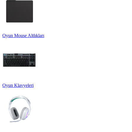
Oyun Mouse Altlıkları
Oyun Klavyeleri