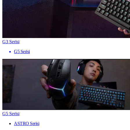
G3 Serisi
G5 Serisi
G5 Serisi
ASTRO Serisi