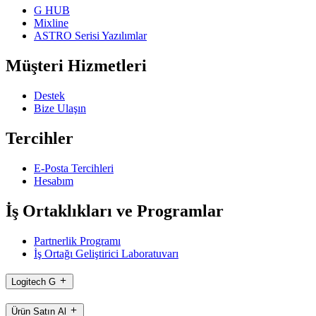
G HUB
Mixline
ASTRO Serisi Yazılımlar
Müşteri Hizmetleri
Destek
Bize Ulaşın
Tercihler
E-Posta Tercihleri
Hesabım
İş Ortaklıkları ve Programlar
Partnerlik Programı
İş Ortağı Geliştirici Laboratuvarı
Logitech G
Ürün Satın Al