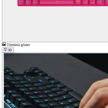
Tümünü göster
3D