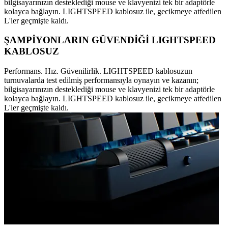
bilgisayarınızın desteklediği mouse ve klavyenizi tek bir adaptörle
kolayca bağlayın. LIGHTSPEED kablosuz ile, gecikmeye atfedilen
L'ler geçmişte kaldı.
ŞAMPİYONLARIN GÜVENDİĞİ LIGHTSPEED
KABLOSUZ
Performans. Hız. Güvenilirlik. LIGHTSPEED kablosuzun
turnuvalarda test edilmiş performansıyla oynayın ve kazanın;
bilgisayarınızın desteklediği mouse ve klavyenizi tek bir adaptörle
kolayca bağlayın. LIGHTSPEED kablosuz ile, gecikmeye atfedilen
L'ler geçmişte kaldı.