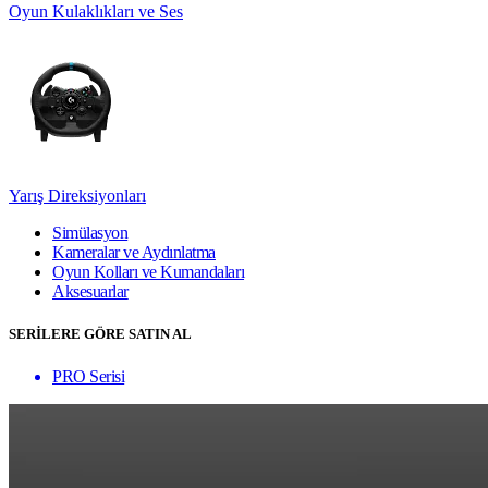
Oyun Kulaklıkları ve Ses
Yarış Direksiyonları
Simülasyon
Kameralar ve Aydınlatma
Oyun Kolları ve Kumandaları
Aksesuarlar
SERİLERE GÖRE SATIN AL
PRO Serisi