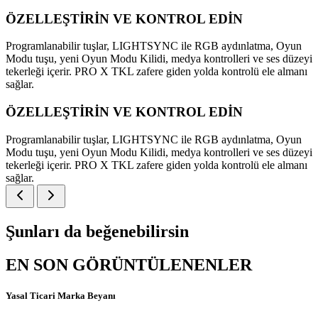
ÖZELLEŞTİRİN VE KONTROL EDİN
Programlanabilir tuşlar, LIGHTSYNC ile RGB aydınlatma, Oyun
Modu tuşu, yeni Oyun Modu Kilidi, medya kontrolleri ve ses düzeyi
tekerleği içerir. PRO X TKL zafere giden yolda kontrolü ele almanı
sağlar.
ÖZELLEŞTİRİN VE KONTROL EDİN
Programlanabilir tuşlar, LIGHTSYNC ile RGB aydınlatma, Oyun
Modu tuşu, yeni Oyun Modu Kilidi, medya kontrolleri ve ses düzeyi
tekerleği içerir. PRO X TKL zafere giden yolda kontrolü ele almanı
sağlar.
Şunları da beğenebilirsin
EN SON GÖRÜNTÜLENENLER
Yasal Ticari Marka Beyanı