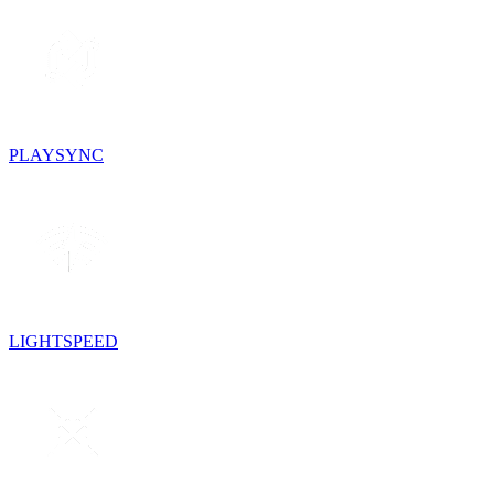
PLAYSYNC
LIGHTSPEED