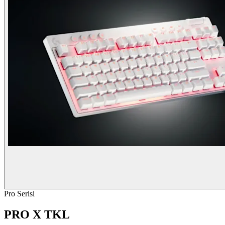
Pro Serisi
PRO X TKL