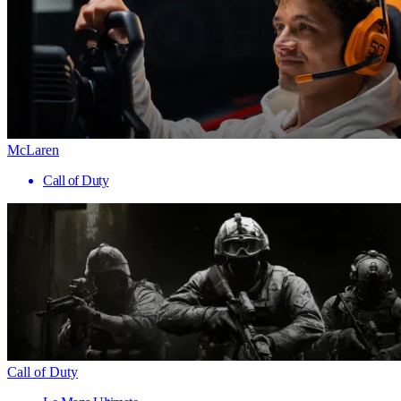
McLaren
Call of Duty
Call of Duty