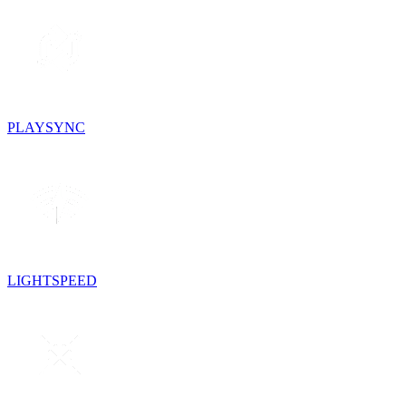
PLAYSYNC
LIGHTSPEED