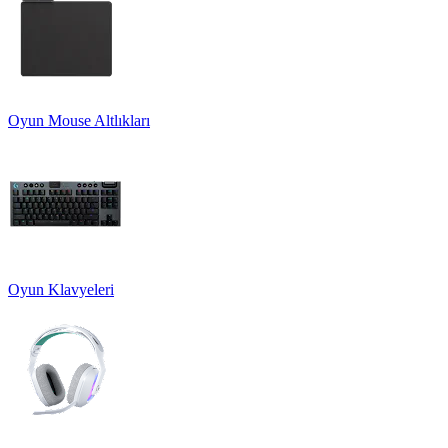
Oyun Mouse Altlıkları
Oyun Klavyeleri