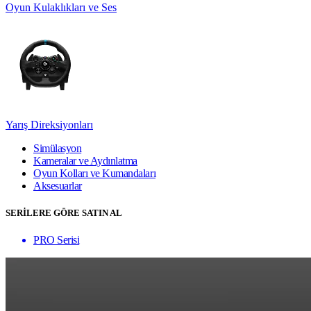
Oyun Kulaklıkları ve Ses
Yarış Direksiyonları
Simülasyon
Kameralar ve Aydınlatma
Oyun Kolları ve Kumandaları
Aksesuarlar
SERİLERE GÖRE SATIN AL
PRO Serisi