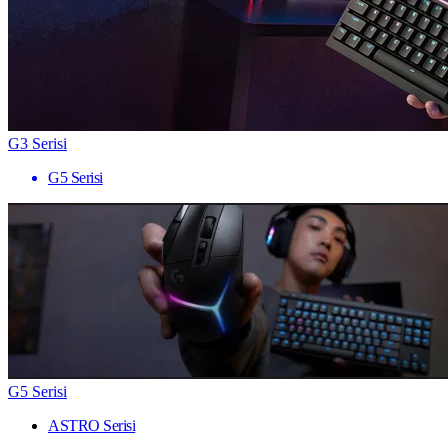
G3 Serisi
G5 Serisi
G5 Serisi
ASTRO Serisi