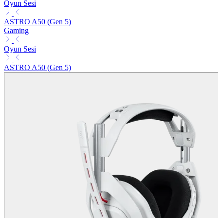
Oyun Sesi
ASTRO A50 (Gen 5)
Gaming
Oyun Sesi
ASTRO A50 (Gen 5)