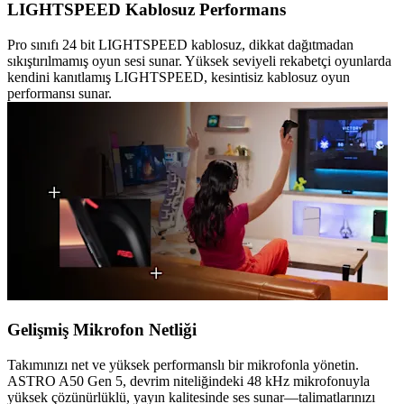
LIGHTSPEED Kablosuz Performans
Pro sınıfı 24 bit LIGHTSPEED kablosuz, dikkat dağıtmadan
sıkıştırılmamış oyun sesi sunar. Yüksek seviyeli rekabetçi oyunlarda
kendini kanıtlamış LIGHTSPEED, kesintisiz kablosuz oyun
performansı sunar.
Gelişmiş Mikrofon Netliği
Takımınızı net ve yüksek performanslı bir mikrofonla yönetin.
ASTRO A50 Gen 5, devrim niteliğindeki 48 kHz mikrofonuyla
yüksek çözünürlüklü, yayın kalitesinde ses sunar—talimatlarınızı