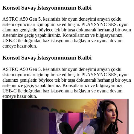
Konsol Savaş İstasyonunuzun Kalbi
ASTRO A50 Gen 5, kesintisiz bir oyun deneyimi arayan çoklu
sistem oyuncuları için optimize edilmiştir. PLAYSYNC SES, oyun
alanınızı genişletir, böylece tek bir tuşa dokunarak herhangi bir oyun
sisteminize geçiş yapabilirsiniz. Konsollarınızı ve bilgisayarınızı
USB-C ile doğrudan baz istasyonuna bağlayın ve oyuna devam
etmeye hazır olun.
Konsol Savaş İstasyonunuzun Kalbi
ASTRO A50 Gen 5, kesintisiz bir oyun deneyimi arayan çoklu
sistem oyuncuları için optimize edilmiştir. PLAYSYNC SES, oyun
alanınızı genişletir, böylece tek bir tuşa dokunarak herhangi bir oyun
sisteminize geçiş yapabilirsiniz. Konsollarınızı ve bilgisayarınızı
USB-C ile doğrudan baz istasyonuna bağlayın ve oyuna devam
etmeye hazır olun.