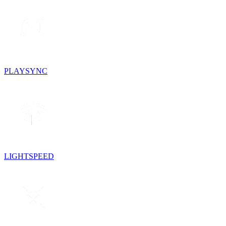
PLAYSYNC
LIGHTSPEED