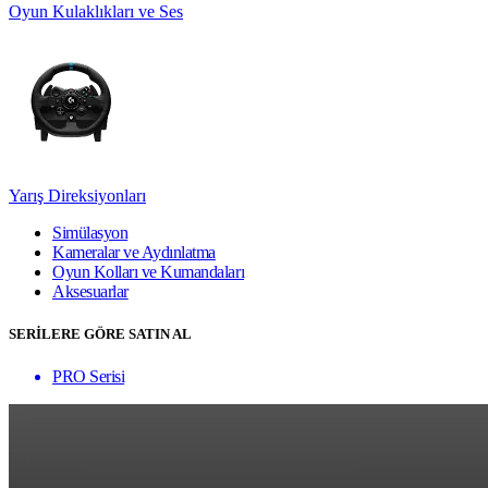
Oyun Kulaklıkları ve Ses
Yarış Direksiyonları
Simülasyon
Kameralar ve Aydınlatma
Oyun Kolları ve Kumandaları
Aksesuarlar
SERİLERE GÖRE SATIN AL
PRO Serisi