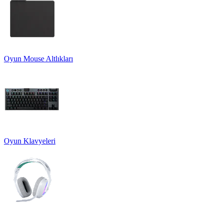
Oyun Mouse Altlıkları
Oyun Klavyeleri