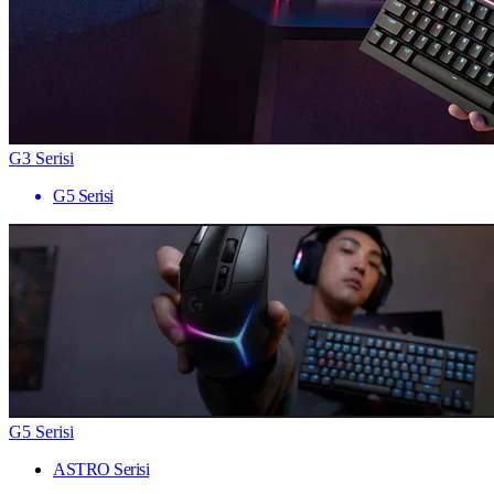
G3 Serisi
G5 Serisi
G5 Serisi
ASTRO Serisi