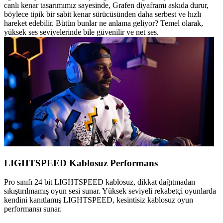
canlı kenar tasarımımız sayesinde, Grafen diyaframı askıda durur,
böylece tipik bir sabit kenar sürücüsünden daha serbest ve hızlı
hareket edebilir. Bütün bunlar ne anlama geliyor? Temel olarak,
yüksek ses seviyelerinde bile güvenilir ve net ses.
LIGHTSPEED Kablosuz Performans
Pro sınıfı 24 bit LIGHTSPEED kablosuz, dikkat dağıtmadan
sıkıştırılmamış oyun sesi sunar. Yüksek seviyeli rekabetçi oyunlarda
kendini kanıtlamış LIGHTSPEED, kesintisiz kablosuz oyun
performansı sunar.