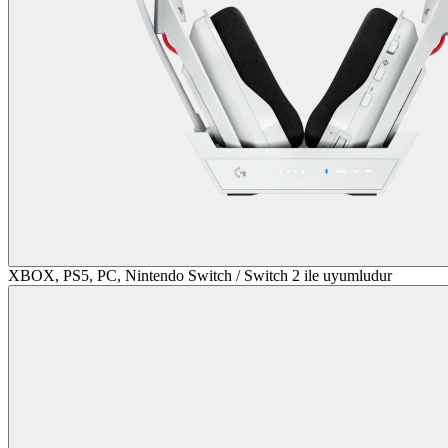
XBOX, PS5, PC, Nintendo Switch / Switch 2 ile uyumludur